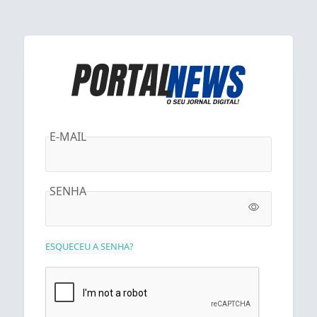
E-MAIL
SENHA
ESQUECEU A SENHA?