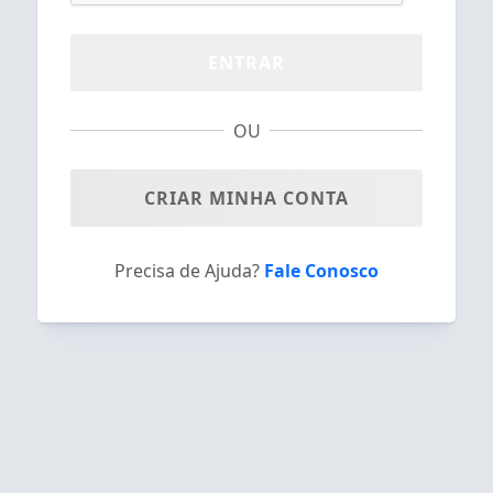
ENTRAR
OU
CRIAR MINHA CONTA
Precisa de Ajuda?
Fale Conosco