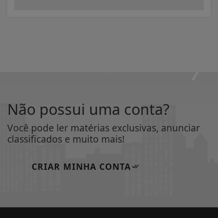
Não possui uma conta?
Você pode ler matérias exclusivas, anunciar
classificados e muito mais!
CRIAR MINHA CONTA