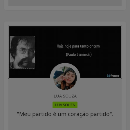
LUA SOUZA
LUA SOUZA
"Meu partido é um coração partido".