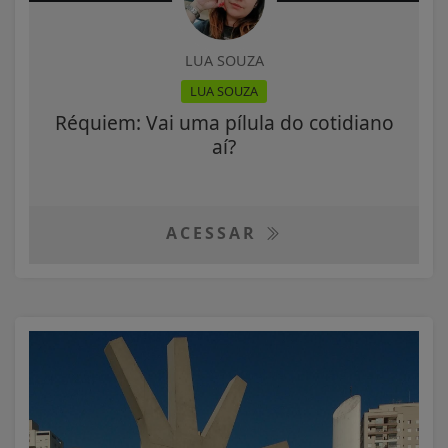
LUA SOUZA
LUA SOUZA
Réquiem: Vai uma pílula do cotidiano
aí?
ACESSAR