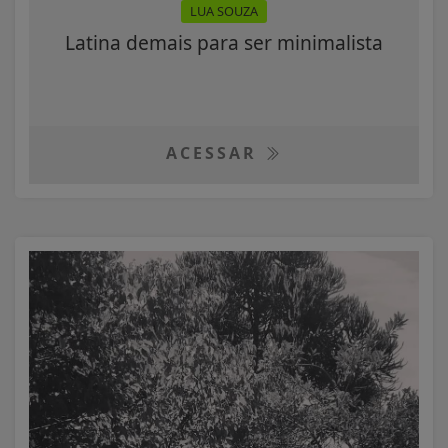
LUA SOUZA
Latina demais para ser minimalista
ACESSAR