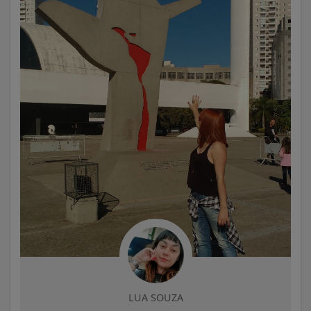
LUA SOUZA