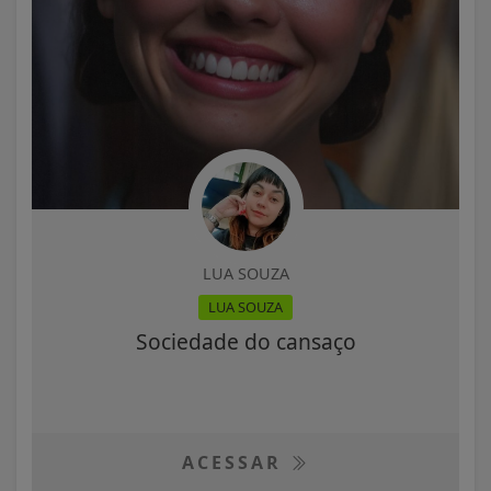
LUA SOUZA
LUA SOUZA
Sociedade do cansaço
ACESSAR