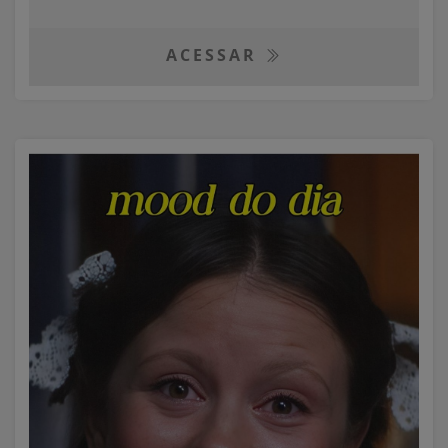
ACESSAR