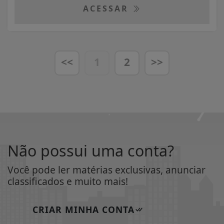
ACESSAR
<<
1
2
>>
Não possui uma conta?
Você pode ler matérias exclusivas, anunciar
classificados e muito mais!
CRIAR MINHA CONTA