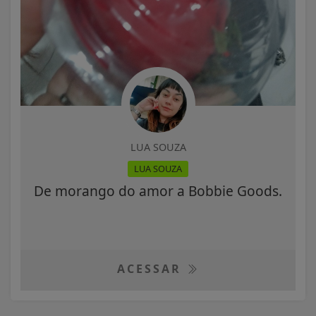
LUA SOUZA
LUA SOUZA
De morango do amor a Bobbie Goods.
ACESSAR