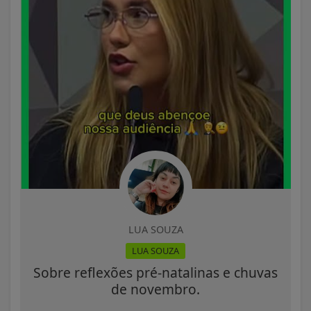
LUA SOUZA
LUA SOUZA
Sobre reflexões pré-natalinas e chuvas
de novembro.