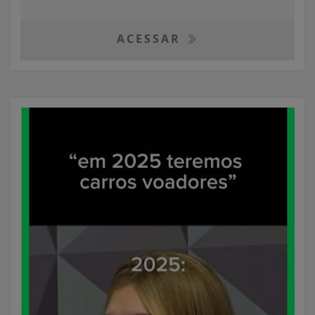
ACESSAR