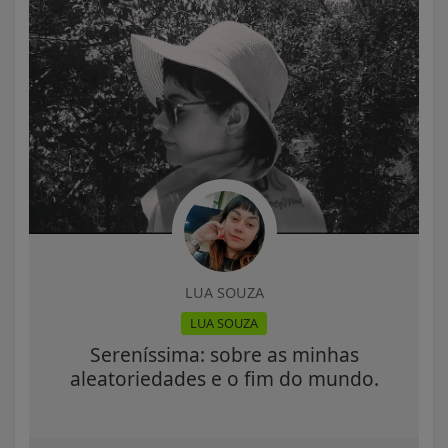
LUA SOUZA
LUA SOUZA
Sereníssima: sobre as minhas
aleatoriedades e o fim do mundo.