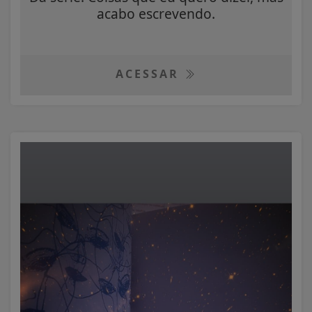
acabo escrevendo.
ACESSAR