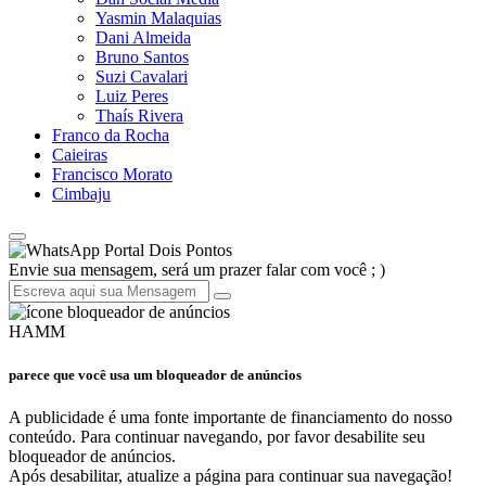
Yasmin Malaquias
Dani Almeida
Bruno Santos
Suzi Cavalari
Luiz Peres
Thaís Rivera
Franco da Rocha
Caieiras
Francisco Morato
Cimbaju
Portal Dois Pontos
Envie sua mensagem, será um prazer falar com você ; )
HAMM
parece que você usa um bloqueador de anúncios
A publicidade é uma fonte importante de financiamento do nosso
conteúdo. Para continuar navegando, por favor desabilite seu
bloqueador de anúncios.
Após desabilitar, atualize a página para continuar sua navegação!