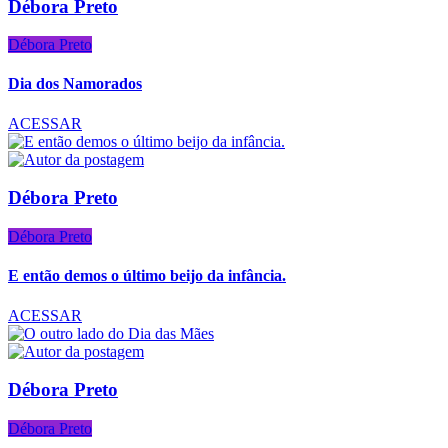
Débora Preto
Débora Preto
Dia dos Namorados
ACESSAR
Débora Preto
Débora Preto
E então demos o último beijo da infância.
ACESSAR
Débora Preto
Débora Preto