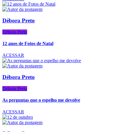
Débora Preto
Débora Preto
12 anos de Fotos de Natal
ACESSAR
Débora Preto
Débora Preto
As perguntas que o espelho me devolve
ACESSAR