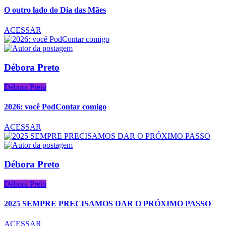
O outro lado do Dia das Mães
ACESSAR
Débora Preto
Débora Preto
2026: você PodContar comigo
ACESSAR
Débora Preto
Débora Preto
2025 SEMPRE PRECISAMOS DAR O PRÓXIMO PASSO
ACESSAR