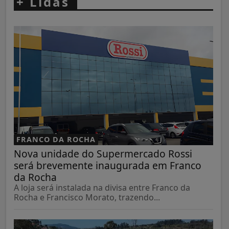
+
Lidas
FRANCO DA ROCHA
Nova unidade do Supermercado Rossi
será brevemente inaugurada em Franco
da Rocha
A loja será instalada na divisa entre Franco da
Rocha e Francisco Morato, trazendo...