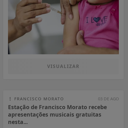
VISUALIZAR
FRANCISCO MORATO
03 DE AGO
Estação de Francisco Morato recebe
apresentações musicais gratuitas
nesta...