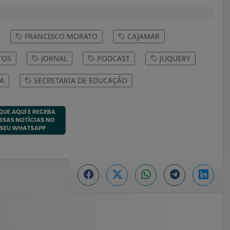
FRANCISCO MORATO
CAJAMAR
TOS
JORNAL
PODCAST
JUQUERY
A
SECRETARIA DE EDUCAÇÃO