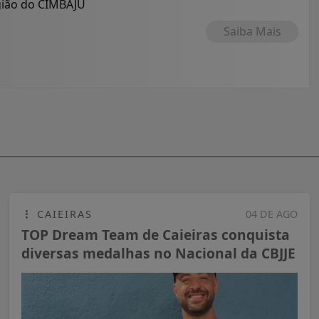
egião do CIMBAJU
Saiba Mais
CAIEIRAS
04 DE AGO
TOP Dream Team de Caieiras conquista
diversas medalhas no Nacional da CBJJE