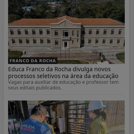
FRANCO DA ROCHA
Educa Franco da Rocha divulga novos
processos seletivos na área da educação
Vagas para auxiliar de educação e professor tem
seus editais publicados.