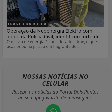
FRANCO DA ROCHA
Operação da Neoenergia Elektro com
apoio da Polícia Civil, identificou furto de...
O desvio de energia é considerado crime, o que
ocasionou na prisão em flagrante do...
NOSSAS NOTÍCIAS
NO
CELULAR
Receba as notícias do Portal Dois Pontos
no seu app favorito de mensagens.