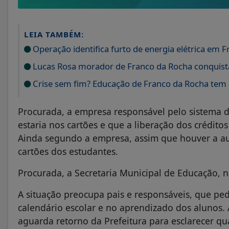
LEIA TAMBÉM:
Operação identifica furto de energia elétrica em 
Lucas Rosa morador de Franco da Rocha conquista 
Crise sem fim? Educação de Franco da Rocha te
Procurada, a empresa responsável pelo sistema
estaria nos cartões e que a liberação dos crédit
Ainda segundo a empresa, assim que houver a aut
cartões dos estudantes.
Procurada, a Secretaria Municipal de Educação,
A situação preocupa pais e responsáveis, que pe
calendário escolar e no aprendizado dos alunos
aguarda retorno da Prefeitura para esclarecer qu