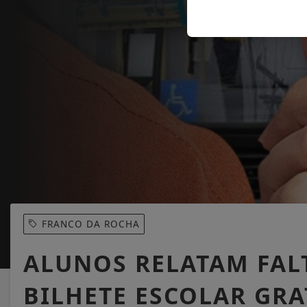
FRANCO DA ROCHA
ALUNOS RELATAM FAL
BILHETE ESCOLAR GR