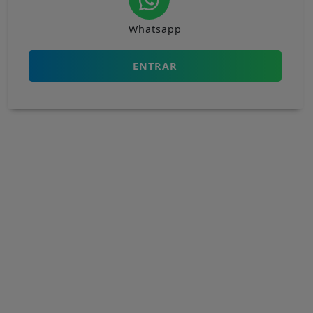
Whatsapp
ENTRAR