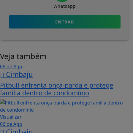
Whatsapp
ENTRAR
Veja também
08 de Ago
Cimbaju
Pitbull enfrenta onça-parda e protege
família dentro de condomínio
Visualizar
06 de Ago
Cimbaju