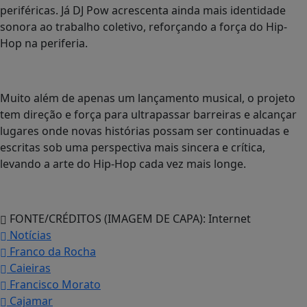
periféricas. Já DJ Pow acrescenta ainda mais identidade
sonora ao trabalho coletivo, reforçando a força do Hip-
Hop na periferia.
Muito além de apenas um lançamento musical, o projeto
tem direção e força para ultrapassar barreiras e alcançar
lugares onde novas histórias possam ser continuadas e
escritas sob uma perspectiva mais sincera e crítica,
levando a arte do Hip-Hop cada vez mais longe.
FONTE/CRÉDITOS (IMAGEM DE CAPA):
Internet
Notícias
Franco da Rocha
Caieiras
Francisco Morato
Cajamar