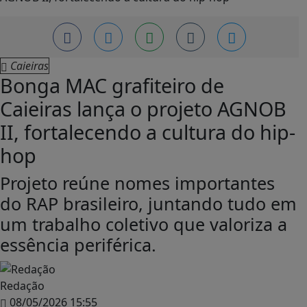
Caieiras
Bonga MAC grafiteiro de
Caieiras lança o projeto AGNOB
II, fortalecendo a cultura do hip-
hop
Projeto reúne nomes importantes
do RAP brasileiro, juntando tudo em
um trabalho coletivo que valoriza a
essência periférica.
Redação
08/05/2026 15:55