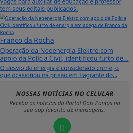
Vagas para auxiliar de educação e professor
tem seus editais publicados.
Franco da Rocha
Operação da Neoenergia Elektro com
apoio da Polícia Civil, identificou furto de...
O desvio de energia é considerado crime, o
que ocasionou na prisão em flagrante do...
NOSSAS NOTÍCIAS
NO CELULAR
Receba as notícias do Portal Dois Pontos no
seu app favorito de mensagens.