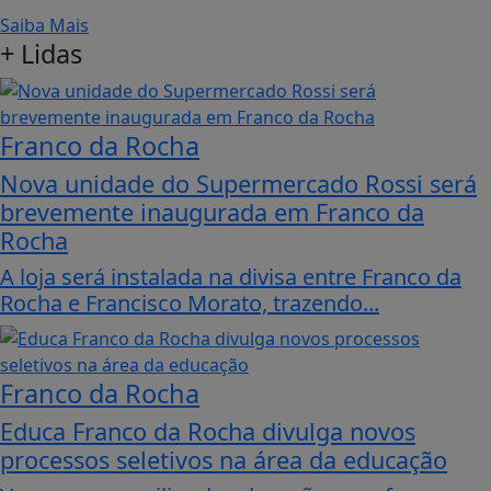
Saiba Mais
+
Lidas
Franco da Rocha
Nova unidade do Supermercado Rossi será
brevemente inaugurada em Franco da
Rocha
A loja será instalada na divisa entre Franco da
Rocha e Francisco Morato, trazendo...
Franco da Rocha
Educa Franco da Rocha divulga novos
processos seletivos na área da educação