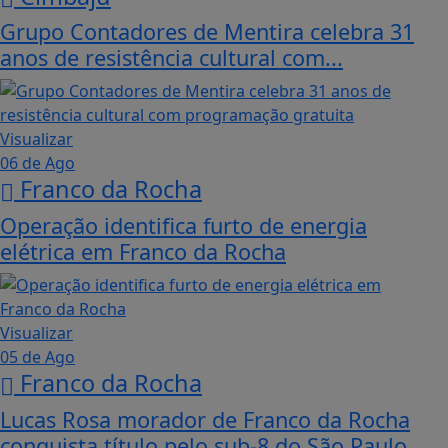
Grupo Contadores de Mentira celebra 31
anos de resistência cultural com...
Visualizar
06 de Ago
Franco da Rocha
Operação identifica furto de energia
elétrica em Franco da Rocha
Visualizar
05 de Ago
Franco da Rocha
Lucas Rosa morador de Franco da Rocha
conquista título pelo sub-8 do São Paulo...