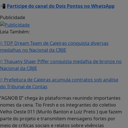
📲
Participe do canal do Dois Pontos no WhatsApp
Publicidade
Leia Também:
TOP Dream Team de Caieiras conquista diversas
medalhas no Nacional da CBJJE
Thauany Shaer Piffer conquista medalha de bronze no
Nacional da CBJJE
Prefeitura de Caieiras acumula contratos sob análise
do Tribunal de Contas
“AGNOB II” chega às plataformas reunindo importantes
nomes da cena. Tio Fresh e os integrantes do coletivo
Velho Oeste 011 (Murilo Banton e Luiz Preto ) que fazem
parte do projeto e transmitem mensagens fortes por
meio de críticas sociais e relatos sobre vivências