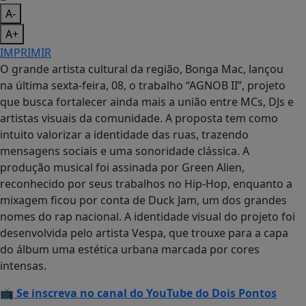
A-
A+
IMPRIMIR
O grande artista cultural da região, Bonga Mac, lançou
na última sexta-feira, 08, o trabalho “AGNOB II”, projeto
que busca fortalecer ainda mais a união entre MCs, DJs e
artistas visuais da comunidade. A proposta tem como
intuito valorizar a identidade das ruas, trazendo
mensagens sociais e uma sonoridade clássica. A
produção musical foi assinada por Green Alien,
reconhecido por seus trabalhos no Hip-Hop, enquanto a
mixagem ficou por conta de Duck Jam, um dos grandes
nomes do rap nacional. A identidade visual do projeto foi
desenvolvida pelo artista Vespa, que trouxe para a capa
do álbum uma estética urbana marcada por cores
intensas.
📺
Se inscreva no canal do YouTube do Dois Pontos