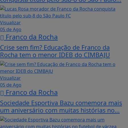
Visualizar
05 de Ago
Franco da Rocha
Crise sem fim? Educação de Franco da
Rocha tem o menor IDEB do CIMBAJU
Visualizar
05 de Ago
Franco da Rocha
Sociedade Esportiva Bazu comemora mais
um aniversário com muitas histórias no...