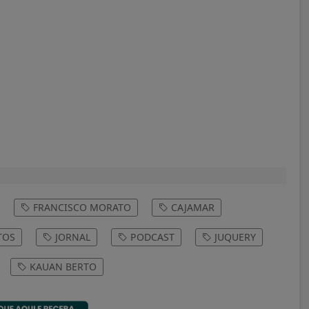
FRANCISCO MORATO
CAJAMAR
TOS
JORNAL
PODCAST
JUQUERY
KAUAN BERTO