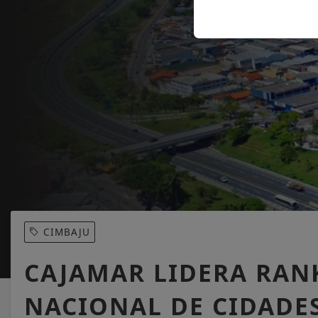
CIMBAJU
CAJAMAR LIDERA RA
NACIONAL DE CIDADE