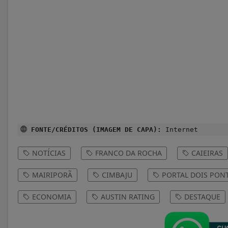
FONTE/CRÉDITOS (IMAGEM DE CAPA):
Internet
NOTÍCIAS
FRANCO DA ROCHA
CAIEIRAS
MAIRIPORÃ
CIMBAJU
PORTAL DOIS PON
ECONOMIA
AUSTIN RATING
DESTAQUE