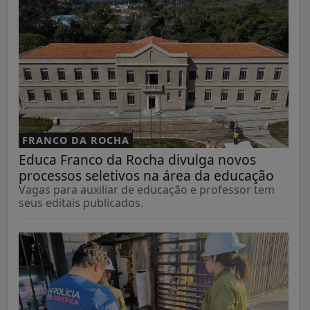
FRANCO DA ROCHA
Educa Franco da Rocha divulga novos
processos seletivos na área da educação
Vagas para auxiliar de educação e professor tem
seus editais publicados.