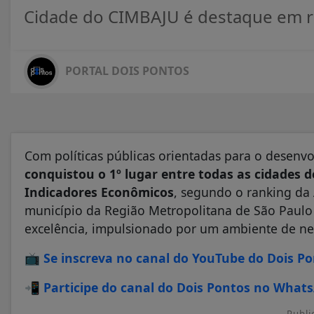
Cidade do CIMBAJU é destaque em ra
PORTAL DOIS PONTOS
Com políticas públicas orientadas para o desenvo
conquistou o 1º lugar entre todas as cidades d
Indicadores Econômicos
, segundo o ranking da 
município da Região Metropolitana de São Paulo 
excelência, impulsionado por um ambiente de ne
📺
Se inscreva no canal do YouTube do Dois P
📲
Participe do canal do Dois Pontos no What
Publi