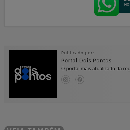
Publicado por:
Portal Dois Pontos
O portal mais atualizado da r