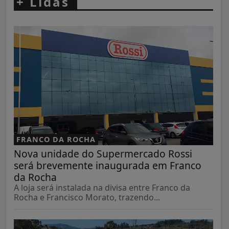
+
Lidas
FRANCO DA ROCHA
Nova unidade do Supermercado Rossi
será brevemente inaugurada em Franco
da Rocha
A loja será instalada na divisa entre Franco da
Rocha e Francisco Morato, trazendo...