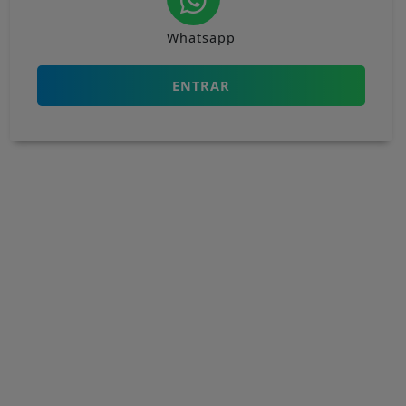
Whatsapp
ENTRAR