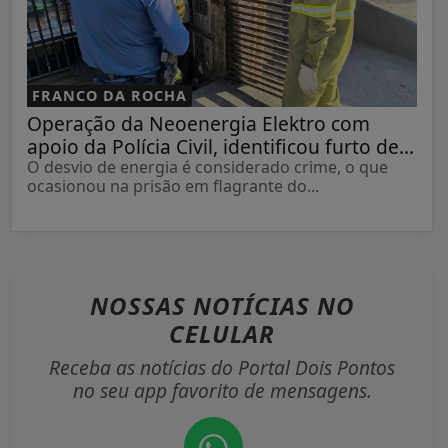
FRANCO DA ROCHA
Operação da Neoenergia Elektro com
apoio da Polícia Civil, identificou furto de...
O desvio de energia é considerado crime, o que
ocasionou na prisão em flagrante do...
NOSSAS NOTÍCIAS
NO
CELULAR
Receba as notícias do Portal Dois Pontos
no seu app favorito de mensagens.