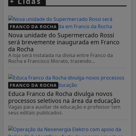
+
Lidas
FRANCO DA ROCHA
Nova unidade do Supermercado Rossi
será brevemente inaugurada em Franco
da Rocha
A loja será instalada na divisa entre Franco da
Rocha e Francisco Morato, trazendo...
FRANCO DA ROCHA
Educa Franco da Rocha divulga novos
processos seletivos na área da educação
Vagas para auxiliar de educação e professor tem
seus editais publicados.