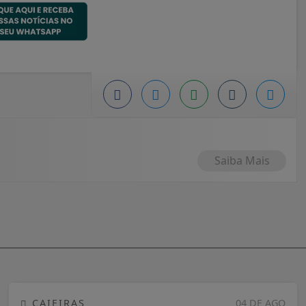
Saiba Mais
CAIEIRAS
04 DE AGO