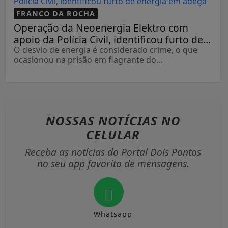
FRANCO DA ROCHA
Operação da Neoenergia Elektro com
apoio da Polícia Civil, identificou furto de...
O desvio de energia é considerado crime, o que
ocasionou na prisão em flagrante do...
NOSSAS NOTÍCIAS
NO
CELULAR
Receba as notícias do Portal Dois Pontos
no seu app favorito de mensagens.
Whatsapp