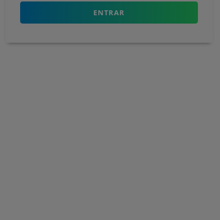
ENTRAR