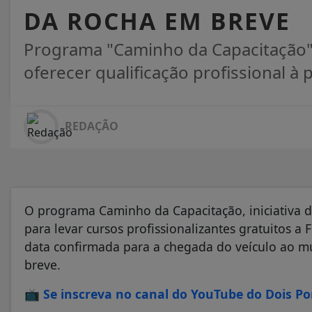
DA ROCHA EM BREVE
Programa "Caminho da Capacitação"
oferecer qualificação profissional à
REDAÇÃO
O programa Caminho da Capacitação, iniciativa d
para levar cursos profissionalizantes gratuitos 
data confirmada para a chegada do veículo ao mu
breve.
📺
Se inscreva no canal do YouTube do Dois P