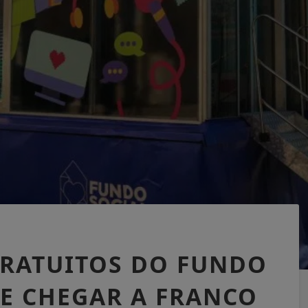
GRATUITOS DO FUNDO
VE CHEGAR A FRANCO