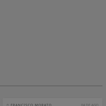
FRANCISCO MORATO
04 DE AGO