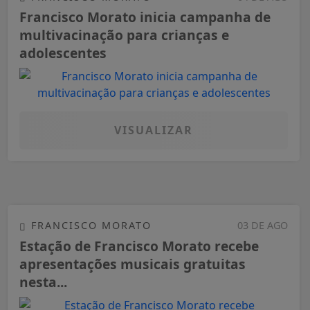
Francisco Morato inicia campanha de
multivacinação para crianças e
adolescentes
VISUALIZAR
FRANCISCO MORATO
03 DE AGO
Estação de Francisco Morato recebe
apresentações musicais gratuitas
nesta...