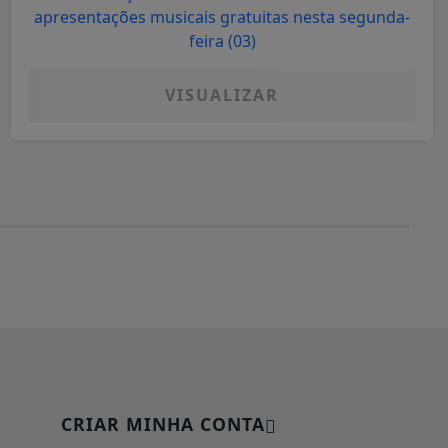
VISUALIZAR
CRIAR MINHA CONTA