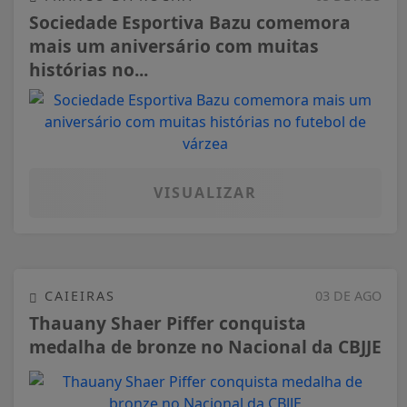
Sociedade Esportiva Bazu comemora
mais um aniversário com muitas
histórias no...
VISUALIZAR
CAIEIRAS
03 DE AGO
Thauany Shaer Piffer conquista
medalha de bronze no Nacional da CBJJE