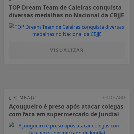
TOP Dream Team de Caieiras conquista
diversas medalhas no Nacional da CBJJE
VISUALIZAR
CIMBAJU
04 DE AGO
Açougueiro é preso após atacar colegas
com faca em supermercado de Jundiaí