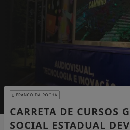
FRANCO DA ROCHA
CARRETA DE CURSOS 
SOCIAL ESTADUAL DE