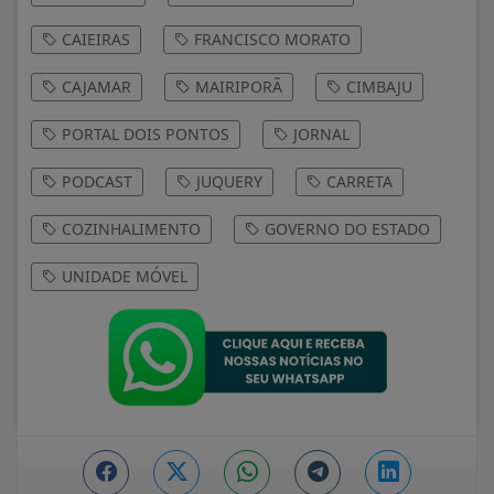
CAIEIRAS
FRANCISCO MORATO
CAJAMAR
MAIRIPORÃ
CIMBAJU
PORTAL DOIS PONTOS
JORNAL
PODCAST
JUQUERY
CARRETA
COZINHALIMENTO
GOVERNO DO ESTADO
UNIDADE MÓVEL