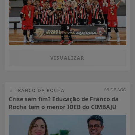
VISUALIZAR
05 DE AGO
FRANCO DA ROCHA
Crise sem fim? Educação de Franco da
Rocha tem o menor IDEB do CIMBAJU