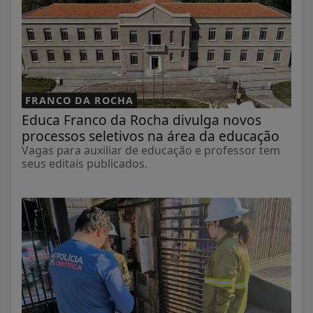
FRANCO DA ROCHA
Educa Franco da Rocha divulga novos
processos seletivos na área da educação
Vagas para auxiliar de educação e professor tem
seus editais publicados.