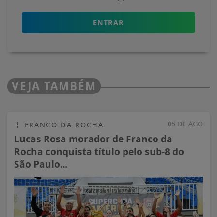
ENTRAR
VEJA TAMBÉM
05 DE AGO
FRANCO DA ROCHA
Lucas Rosa morador de Franco da
Rocha conquista título pelo sub-8 do
São Paulo...