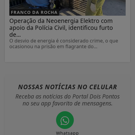
FRANCO DA ROCHA
Operação da Neoenergia Elektro com
apoio da Polícia Civil, identificou furto
de...
O desvio de energia é considerado crime, o que
ocasionou na prisão em flagrante do...
NOSSAS NOTÍCIAS
NO CELULAR
Receba as notícias do Portal Dois Pontos
no seu app favorito de mensagens.
Whatsapp