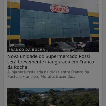
FRANCO DA ROCHA
Nova unidade do Supermercado Rossi
será brevemente inaugurada em Franco
da Rocha
A loja será instalada na divisa entre Franco da
Rocha e Francisco Morato, trazendo...