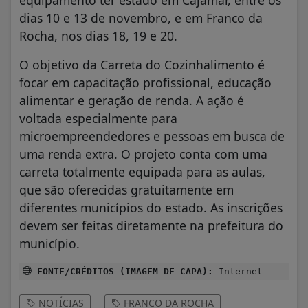
dias 10 e 13 de novembro, e em Franco da
Rocha, nos dias 18, 19 e 20.
O objetivo da Carreta do Cozinhalimento é
focar em capacitação profissional, educação
alimentar e geração de renda. A ação é
voltada especialmente para
microempreendedores e pessoas em busca de
uma renda extra. O projeto conta com uma
carreta totalmente equipada para as aulas,
que são oferecidas gratuitamente em
diferentes municípios do estado. As inscrições
devem ser feitas diretamente na prefeitura do
município.
FONTE/CRÉDITOS (IMAGEM DE CAPA):
Internet
NOTÍCIAS
FRANCO DA ROCHA