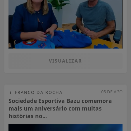
VISUALIZAR
05 DE AGO
FRANCO DA ROCHA
Sociedade Esportiva Bazu comemora
mais um aniversário com muitas
histórias no...