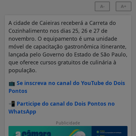
A-
A+
A cidade de Caieiras receberá a Carreta do
Cozinhalimento nos dias 25, 26 e 27 de
novembro. O equipamento é uma unidade
móvel de capacitação gastronômica itinerante,
lançada pelo Governo do Estado de São Paulo,
que oferece cursos gratuitos de culinária à
população.
📺
Se inscreva no canal do YouTube do Dois
Pontos
📲
Participe do canal do Dois Pontos no
WhatsApp
Publicidade