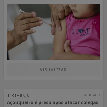
VISUALIZAR
04 DE AGO
CIMBAJU
Açougueiro é preso após atacar colegas