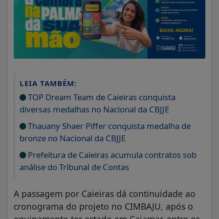
LEIA TAMBÉM:
TOP Dream Team de Caieiras conquista
diversas medalhas no Nacional da CBJJE
Thauany Shaer Piffer conquista medalha de
bronze no Nacional da CBJJE
Prefeitura de Caieiras acumula contratos sob
análise do Tribunal de Contas
A passagem por Caieiras dá continuidade ao
cronograma do projeto no CIMBAJU, após o
equipamento ter estado em Cajamar, entre os