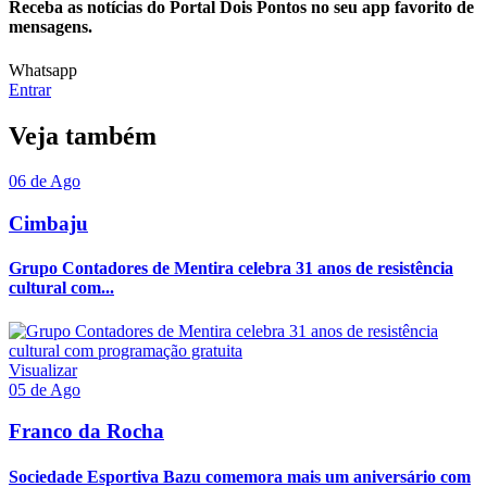
Receba as notícias do Portal Dois Pontos no seu app favorito de
mensagens.
Whatsapp
Entrar
Veja também
06 de Ago
Cimbaju
Grupo Contadores de Mentira celebra 31 anos de resistência
cultural com...
Visualizar
05 de Ago
Franco da Rocha
Sociedade Esportiva Bazu comemora mais um aniversário com