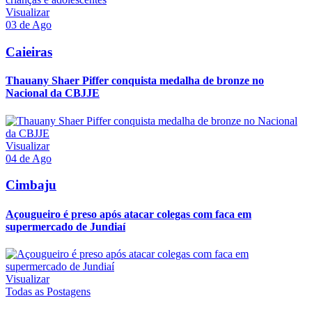
Visualizar
03 de Ago
Caieiras
Thauany Shaer Piffer conquista medalha de bronze no
Nacional da CBJJE
Visualizar
04 de Ago
Cimbaju
Açougueiro é preso após atacar colegas com faca em
supermercado de Jundiaí
Visualizar
Todas as Postagens