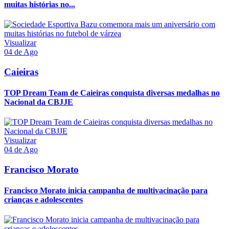
muitas histórias no...
Visualizar
04 de Ago
Caieiras
TOP Dream Team de Caieiras conquista diversas medalhas no
Nacional da CBJJE
Visualizar
04 de Ago
Francisco Morato
Francisco Morato inicia campanha de multivacinação para
crianças e adolescentes