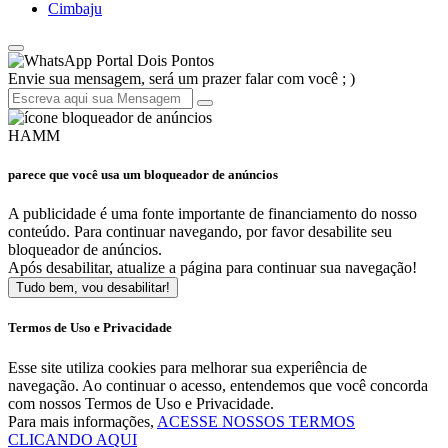
Cimbaju
Portal Dois Pontos
Envie sua mensagem, será um prazer falar com você ; )
HAMM
parece que você usa um bloqueador de anúncios
A publicidade é uma fonte importante de financiamento do nosso
conteúdo. Para continuar navegando, por favor desabilite seu
bloqueador de anúncios.
Após desabilitar, atualize a página para continuar sua navegação!
Tudo bem, vou desabilitar!
Termos de Uso e Privacidade
Esse site utiliza cookies para melhorar sua experiência de
navegação. Ao continuar o acesso, entendemos que você concorda
com nossos Termos de Uso e Privacidade.
Para mais informações,
ACESSE NOSSOS TERMOS
CLICANDO AQUI