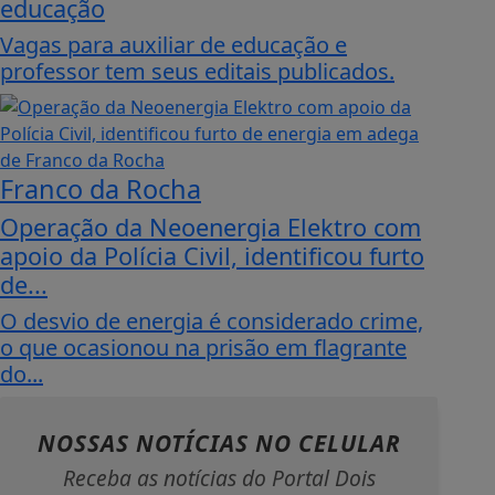
educação
Vagas para auxiliar de educação e
professor tem seus editais publicados.
Franco da Rocha
Operação da Neoenergia Elektro com
apoio da Polícia Civil, identificou furto
de...
O desvio de energia é considerado crime,
o que ocasionou na prisão em flagrante
do...
NOSSAS NOTÍCIAS
NO CELULAR
Receba as notícias do Portal Dois