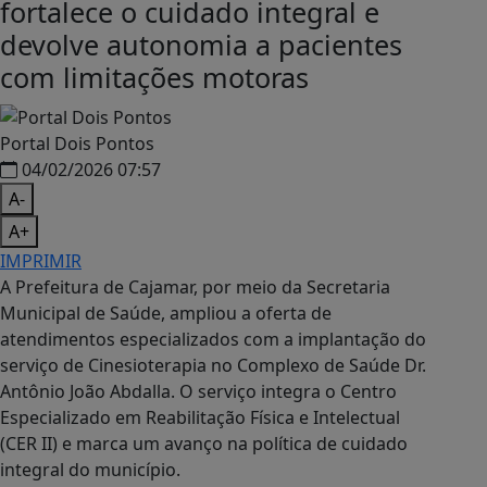
fortalece o cuidado integral e
devolve autonomia a pacientes
com limitações motoras
Portal Dois Pontos
04/02/2026 07:57
A-
A+
IMPRIMIR
A Prefeitura de Cajamar, por meio da Secretaria
Municipal de Saúde, ampliou a oferta de
atendimentos especializados com a implantação do
serviço de Cinesioterapia no Complexo de Saúde Dr.
Antônio João Abdalla. O serviço integra o Centro
Especializado em Reabilitação Física e Intelectual
(CER II) e marca um avanço na política de cuidado
integral do município.