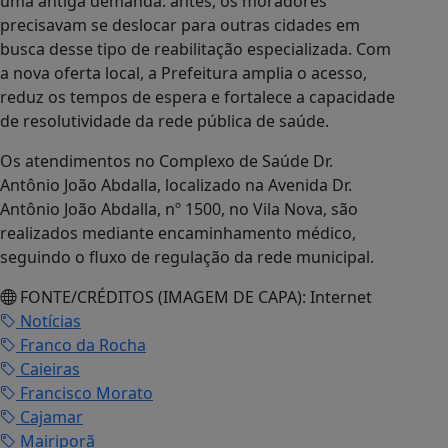
uma antiga demanda: antes, os moradores
precisavam se deslocar para outras cidades em
busca desse tipo de reabilitação especializada. Com
a nova oferta local, a Prefeitura amplia o acesso,
reduz os tempos de espera e fortalece a capacidade
de resolutividade da rede pública de saúde.
Os atendimentos no Complexo de Saúde Dr.
Antônio João Abdalla, localizado na Avenida Dr.
Antônio João Abdalla, nº 1500, no Vila Nova, são
realizados mediante encaminhamento médico,
seguindo o fluxo de regulação da rede municipal.
FONTE/CRÉDITOS (IMAGEM DE CAPA):
Internet
Notícias
Franco da Rocha
Caieiras
Francisco Morato
Cajamar
Mairiporã