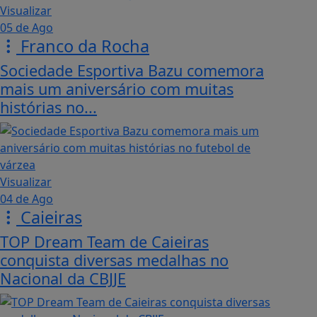
Visualizar
05 de Ago
Franco da Rocha
Sociedade Esportiva Bazu comemora
mais um aniversário com muitas
histórias no...
Visualizar
04 de Ago
Caieiras
TOP Dream Team de Caieiras
conquista diversas medalhas no
Nacional da CBJJE