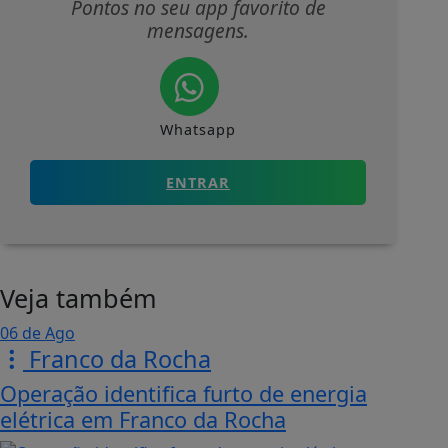
Pontos no seu app favorito de
mensagens.
Whatsapp
ENTRAR
Veja também
06 de Ago
Franco da Rocha
Operação identifica furto de energia
elétrica em Franco da Rocha