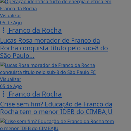
Visualizar
05 de Ago
Franco da Rocha
Lucas Rosa morador de Franco da
Rocha conquista título pelo sub-8 do
São Paulo...
Visualizar
05 de Ago
Franco da Rocha
Crise sem fim? Educação de Franco da
Rocha tem o menor IDEB do CIMBAJU