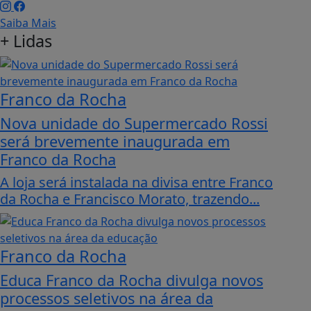
Saiba Mais
+
Lidas
Franco da Rocha
Nova unidade do Supermercado Rossi
será brevemente inaugurada em
Franco da Rocha
A loja será instalada na divisa entre Franco
da Rocha e Francisco Morato, trazendo...
Franco da Rocha
Educa Franco da Rocha divulga novos
processos seletivos na área da