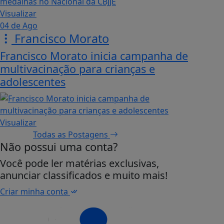
Visualizar
04 de Ago
Francisco Morato
Francisco Morato inicia campanha de
multivacinação para crianças e
adolescentes
Visualizar
Todas as Postagens
Não possui uma conta?
Você pode ler matérias exclusivas,
anunciar classificados e muito mais!
Criar minha conta