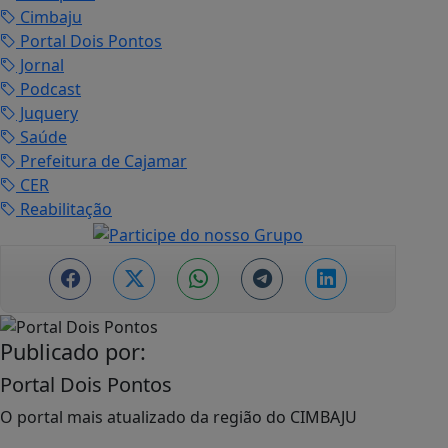
Cimbaju
Portal Dois Pontos
Jornal
Podcast
Juquery
Saúde
Prefeitura de Cajamar
CER
Reabilitação
Publicado por:
Portal Dois Pontos
O portal mais atualizado da região do CIMBAJU