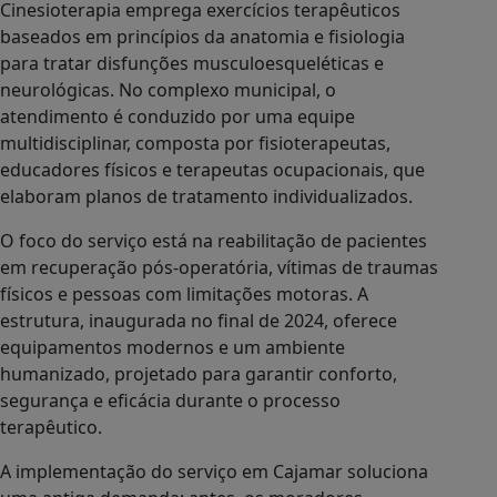
Cinesioterapia emprega exercícios terapêuticos
baseados em princípios da anatomia e fisiologia
para tratar disfunções musculoesqueléticas e
neurológicas. No complexo municipal, o
atendimento é conduzido por uma equipe
multidisciplinar, composta por fisioterapeutas,
educadores físicos e terapeutas ocupacionais, que
elaboram planos de tratamento individualizados.
O foco do serviço está na reabilitação de pacientes
em recuperação pós-operatória, vítimas de traumas
físicos e pessoas com limitações motoras. A
estrutura, inaugurada no final de 2024, oferece
equipamentos modernos e um ambiente
humanizado, projetado para garantir conforto,
segurança e eficácia durante o processo
terapêutico.
A implementação do serviço em Cajamar soluciona