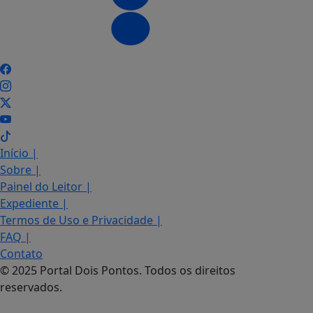
Início
|
Sobre
|
Painel do Leitor
|
Expediente
|
Termos de Uso e Privacidade
|
FAQ
|
Contato
© 2025 Portal Dois Pontos. Todos os direitos
reservados.