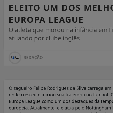
ELEITO UM DOS MELH
EUROPA LEAGUE
O atleta que morou na infância em 
atuando por clube inglês
REDAÇÃO
O zagueiro Felipe Rodrigues da Silva carrega em 
onde cresceu e iniciou sua trajetória no futebol. O
Europa League como um dos destaques da tempo
europeia. Atualmente, ele atua pelo Nottingham 