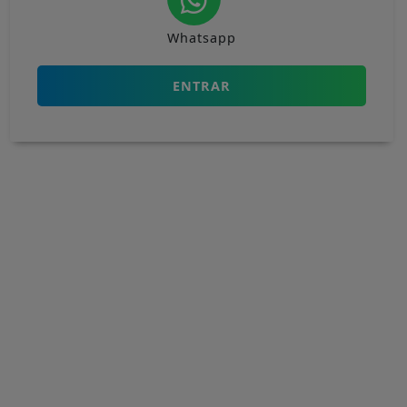
Whatsapp
ENTRAR