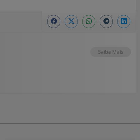
Saiba Mais