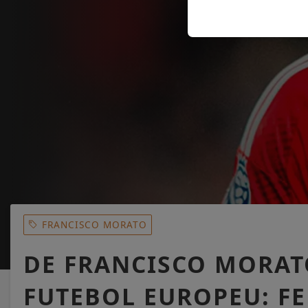
FRANCISCO MORATO
DE FRANCISCO MORATO
FUTEBOL EUROPEU: FE