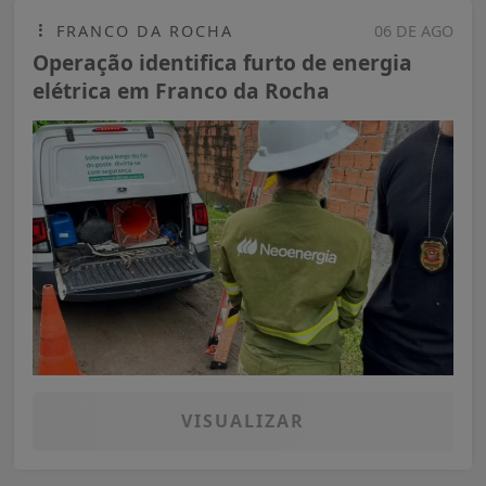
FRANCO DA ROCHA
06 DE AGO
Operação identifica furto de energia
elétrica em Franco da Rocha
VISUALIZAR