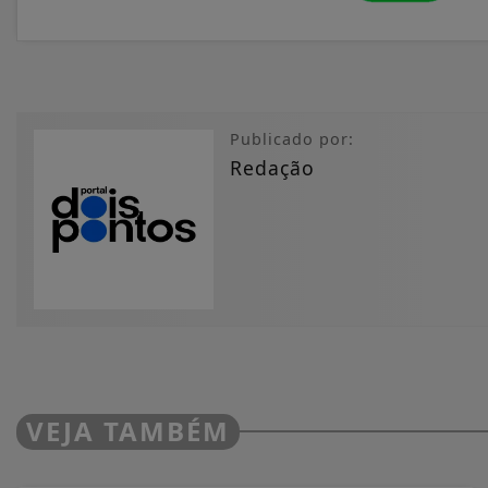
Publicado por:
Redação
VEJA TAMBÉM