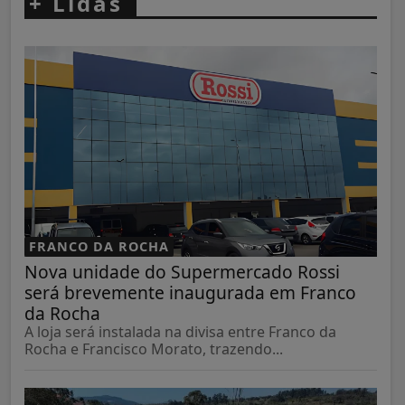
+
Lidas
FRANCO DA ROCHA
Nova unidade do Supermercado Rossi
será brevemente inaugurada em Franco
da Rocha
A loja será instalada na divisa entre Franco da
Rocha e Francisco Morato, trazendo...