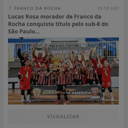
FRANCO DA ROCHA
05 DE AGO
Lucas Rosa morador de Franco da
Rocha conquista título pelo sub-8 do
São Paulo...
VISUALIZAR