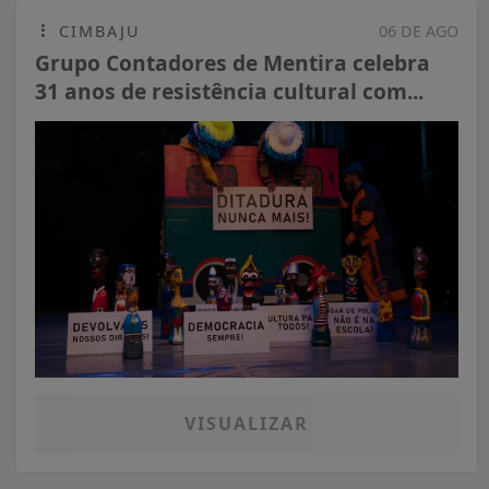
CIMBAJU
06 DE AGO
Grupo Contadores de Mentira celebra
31 anos de resistência cultural com...
VISUALIZAR