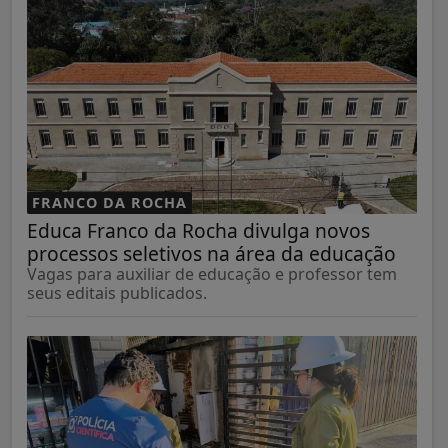
FRANCO DA ROCHA
Educa Franco da Rocha divulga novos
processos seletivos na área da educação
Vagas para auxiliar de educação e professor tem
seus editais publicados.