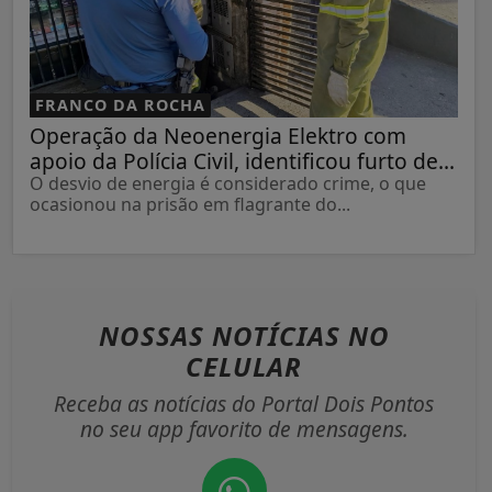
FRANCO DA ROCHA
Operação da Neoenergia Elektro com
apoio da Polícia Civil, identificou furto de...
O desvio de energia é considerado crime, o que
ocasionou na prisão em flagrante do...
NOSSAS NOTÍCIAS
NO
CELULAR
Receba as notícias do Portal Dois Pontos
no seu app favorito de mensagens.