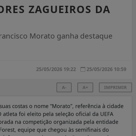
ORES ZAGUEIROS DA
Francisco Morato ganha destaque
25/05/2026 19:22
25/05/2026 10:59
A-
A+
IMPRIMIR
suas costas o nome “Morato”, referência à cidade
 atleta foi eleito pela seleção oficial da UEFA
rada na competição organizada pela entidade
Forest, equipe que chegou às semifinais do