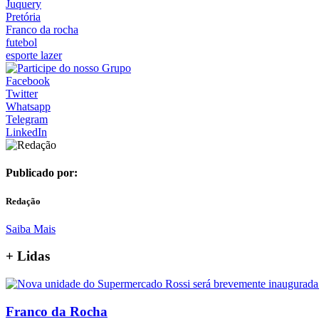
Juquery
Pretória
Franco da rocha
futebol
esporte lazer
Facebook
Twitter
Whatsapp
Telegram
LinkedIn
Publicado por:
Redação
Saiba Mais
+
Lidas
Franco da Rocha