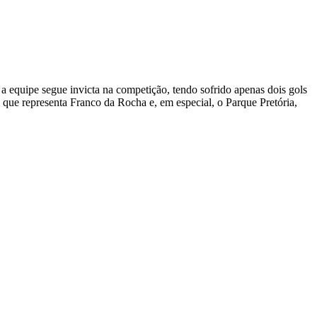
 equipe segue invicta na competição, tendo sofrido apenas dois gols
 que representa Franco da Rocha e, em especial, o Parque Pretória,