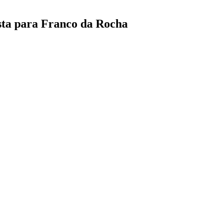
ista para Franco da Rocha