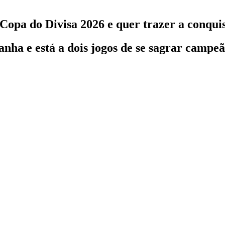
 Copa do Divisa 2026 e quer trazer a conqu
nha e está a dois jogos de se sagrar campeã