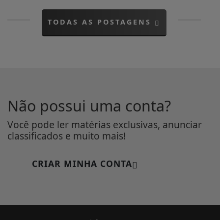
TODAS AS POSTAGENS
Não possui uma conta?
Você pode ler matérias exclusivas, anunciar
classificados e muito mais!
CRIAR MINHA CONTA