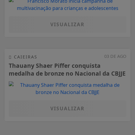
VISUALIZAR
03 DE AGO
CAIEIRAS
Thauany Shaer Piffer conquista
medalha de bronze no Nacional da CBJJE
VISUALIZAR