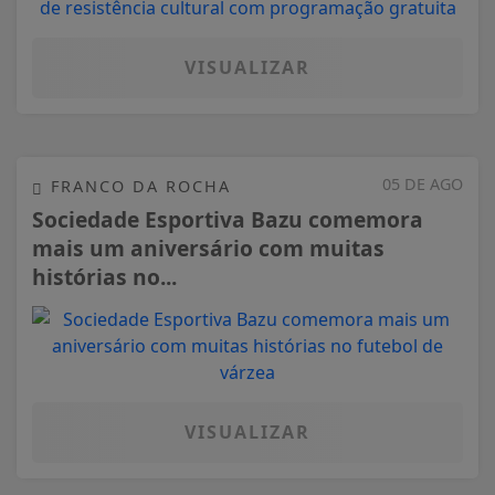
VISUALIZAR
05 DE AGO
FRANCO DA ROCHA
Sociedade Esportiva Bazu comemora
mais um aniversário com muitas
histórias no...
VISUALIZAR