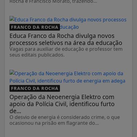
Rocha e Francisco Morato, trazendo...
FRANCO DA ROCHA
Educa Franco da Rocha divulga novos
processos seletivos na área da educação
Vagas para auxiliar de educação e professor tem
seus editais publicados.
FRANCO DA ROCHA
Operação da Neoenergia Elektro com
apoio da Polícia Civil, identificou furto
de...
O desvio de energia é considerado crime, o que
ocasionou na prisão em flagrante do...