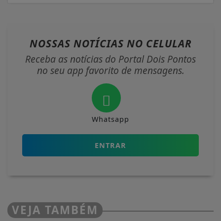
NOSSAS NOTÍCIAS
NO CELULAR
Receba as notícias do Portal Dois Pontos
no seu app favorito de mensagens.
Whatsapp
ENTRAR
VEJA TAMBÉM