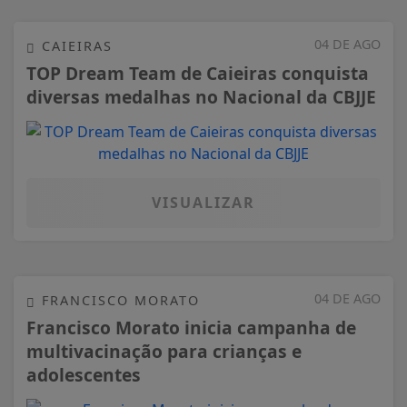
04 DE AGO
CAIEIRAS
TOP Dream Team de Caieiras conquista
diversas medalhas no Nacional da CBJJE
VISUALIZAR
04 DE AGO
FRANCISCO MORATO
Francisco Morato inicia campanha de
multivacinação para crianças e
adolescentes