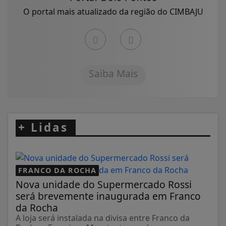
O portal mais atualizado da região do CIMBAJU
Saiba Mais
+
Lidas
FRANCO DA ROCHA
Nova unidade do Supermercado Rossi
será brevemente inaugurada em Franco
da Rocha
A loja será instalada na divisa entre Franco da