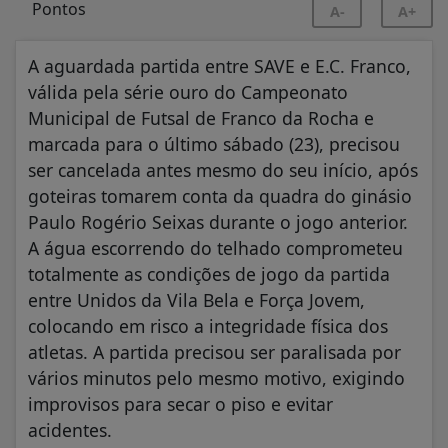
A-
A+
A aguardada partida entre SAVE e E.C. Franco,
válida pela série ouro do Campeonato
Municipal de Futsal de Franco da Rocha e
marcada para o último sábado (23), precisou
ser cancelada antes mesmo do seu início, após
goteiras tomarem conta da quadra do ginásio
Paulo Rogério Seixas durante o jogo anterior.
A água escorrendo do telhado comprometeu
totalmente as condições de jogo da partida
entre Unidos da Vila Bela e Força Jovem,
colocando em risco a integridade física dos
atletas. A partida precisou ser paralisada por
vários minutos pelo mesmo motivo, exigindo
improvisos para secar o piso e evitar
acidentes.