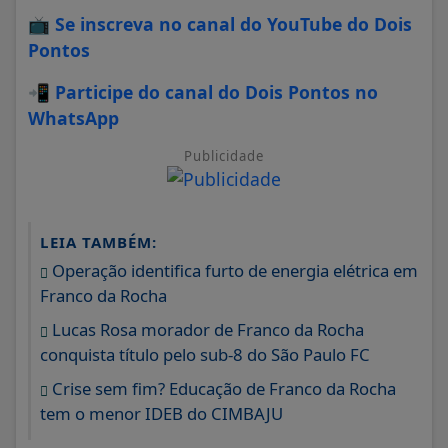
📺
Se inscreva no canal do YouTube do Dois
Pontos
📲
Participe do canal do Dois Pontos no
WhatsApp
Publicidade
LEIA TAMBÉM:
Operação identifica furto de energia elétrica em
Franco da Rocha
Lucas Rosa morador de Franco da Rocha
conquista título pelo sub-8 do São Paulo FC
Crise sem fim? Educação de Franco da Rocha
tem o menor IDEB do CIMBAJU