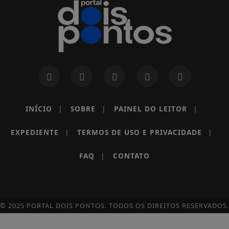
INÍCIO
|
SOBRE
|
PAINEL DO LEITOR
|
EXPEDIENTE
|
TERMOS DE USO E PRIVACIDADE
|
FAQ
|
CONTATO
© 2025 PORTAL DOIS PONTOS. TODOS OS DIREITOS RESERVADOS.