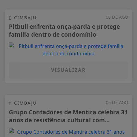
08 DE AGO
CIMBAJU
Pitbull enfrenta onça-parda e protege
família dentro de condomínio
VISUALIZAR
06 DE AGO
CIMBAJU
Grupo Contadores de Mentira celebra 31
anos de resistência cultural com...