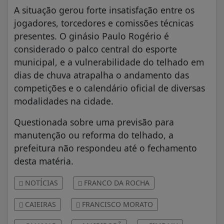
A situação gerou forte insatisfação entre os
jogadores, torcedores e comissões técnicas
presentes. O ginásio Paulo Rogério é
considerado o palco central do esporte
municipal, e a vulnerabilidade do telhado em
dias de chuva atrapalha o andamento das
competições e o calendário oficial de diversas
modalidades na cidade.
Questionada sobre uma previsão para
manutenção ou reforma do telhado, a
prefeitura não respondeu até o fechamento
desta matéria.
NOTÍCIAS
FRANCO DA ROCHA
CAIEIRAS
FRANCISCO MORATO