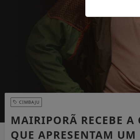
CIMBAJU
MAIRIPORÃ RECEBE A 
QUE APRESENTAM UM 