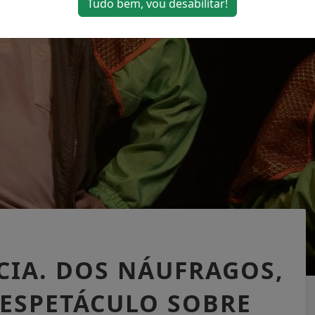
Tudo bem, vou desabilitar!
CIA. DOS NÁUFRAGOS,
ESPETÁCULO SOBRE