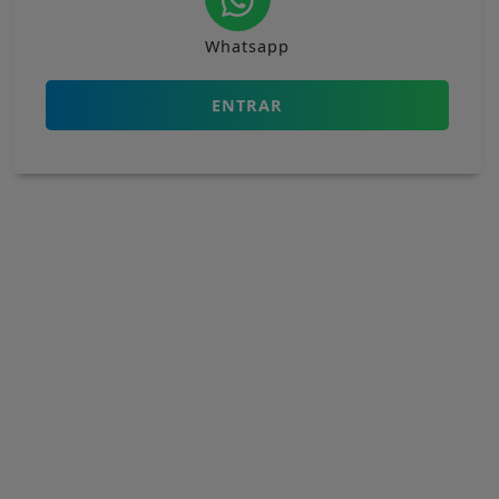
Whatsapp
ENTRAR