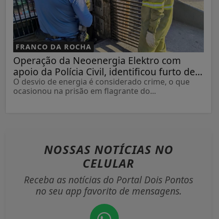
FRANCO DA ROCHA
Operação da Neoenergia Elektro com
apoio da Polícia Civil, identificou furto de...
O desvio de energia é considerado crime, o que
ocasionou na prisão em flagrante do...
NOSSAS NOTÍCIAS
NO
CELULAR
Receba as notícias do Portal Dois Pontos
no seu app favorito de mensagens.