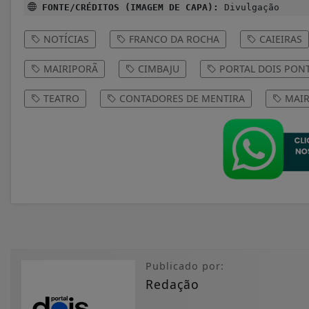
FONTE/CRÉDITOS (IMAGEM DE CAPA):
Divulgação
NOTÍCIAS
FRANCO DA ROCHA
CAIEIRAS
MAIRIPORÃ
CIMBAJU
PORTAL DOIS PON
TEATRO
CONTADORES DE MENTIRA
MAIR
Publicado por:
Redação