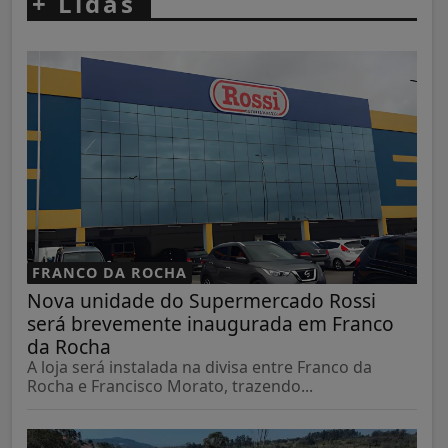
+
Lidas
FRANCO DA ROCHA
Nova unidade do Supermercado Rossi
será brevemente inaugurada em Franco
da Rocha
A loja será instalada na divisa entre Franco da
Rocha e Francisco Morato, trazendo...