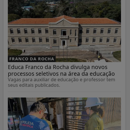
FRANCO DA ROCHA
Educa Franco da Rocha divulga novos
processos seletivos na área da educação
Vagas para auxiliar de educação e professor tem
seus editais publicados.