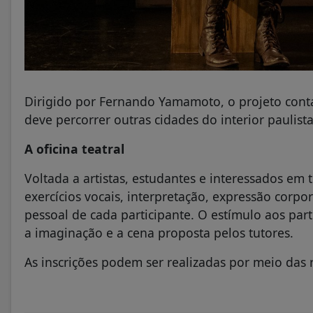
Dirigido por Fernando Yamamoto, o projeto cont
deve percorrer outras cidades do interior paulista
A oficina teatral
Voltada a artistas, estudantes e interessados em 
exercícios vocais, interpretação, expressão corp
pessoal de cada participante. O estímulo aos par
a imaginação e a cena proposta pelos tutores.
As inscrições podem ser realizadas por meio das r