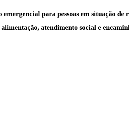
 emergencial para pessoas em situação de r
alimentação, atendimento social e encamin