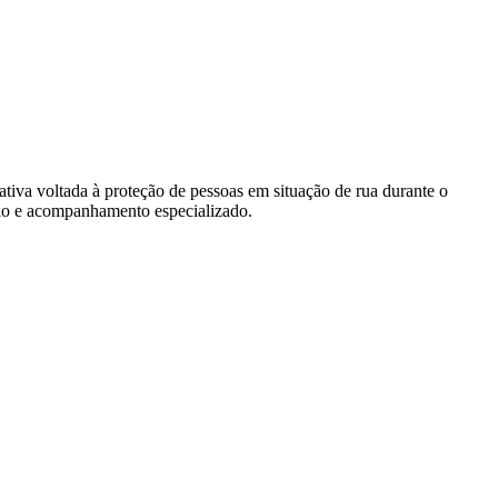
ativa voltada à proteção de pessoas em situação de rua durante o
ção e acompanhamento especializado.