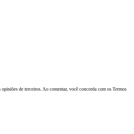
las opiniões de terceiros. Ao comentar, você concorda com os Termos