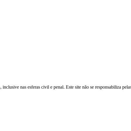
inclusive nas esferas civil e penal. Este site não se responsabiliza pe