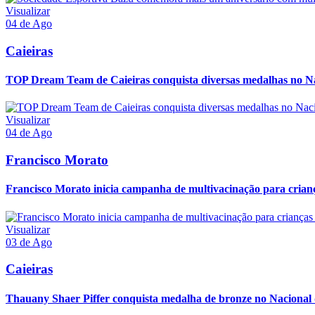
Visualizar
04 de Ago
Caieiras
TOP Dream Team de Caieiras conquista diversas medalhas no 
Visualizar
04 de Ago
Francisco Morato
Francisco Morato inicia campanha de multivacinação para crianç
Visualizar
03 de Ago
Caieiras
Thauany Shaer Piffer conquista medalha de bronze no Naciona