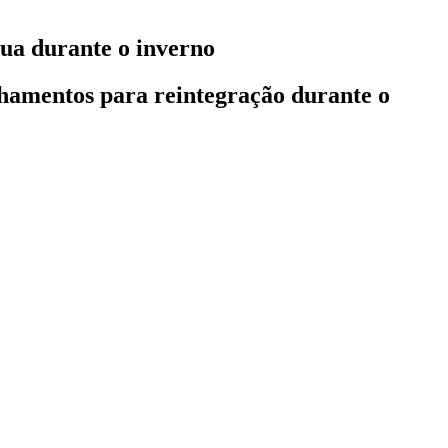
ua durante o inverno
hamentos para reintegração durante o