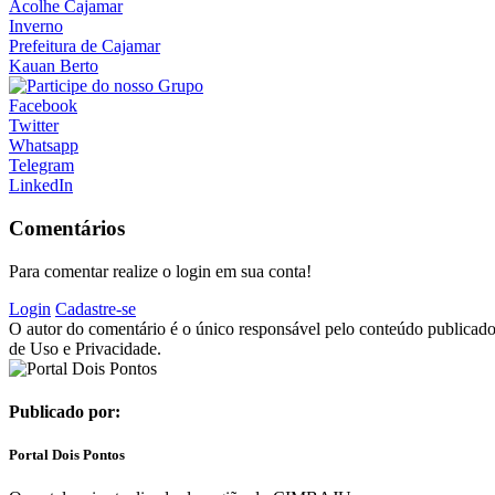
Acolhe Cajamar
Inverno
Prefeitura de Cajamar
Kauan Berto
Facebook
Twitter
Whatsapp
Telegram
LinkedIn
Comentários
Para comentar realize o login em sua conta!
Login
Cadastre-se
O autor do comentário é o único responsável pelo conteúdo publicado, 
de Uso e Privacidade.
Publicado por:
Portal Dois Pontos