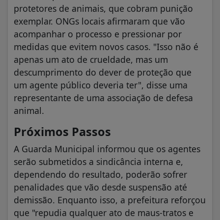
protetores de animais, que cobram punição
exemplar. ONGs locais afirmaram que vão
acompanhar o processo e pressionar por
medidas que evitem novos casos. "Isso não é
apenas um ato de crueldade, mas um
descumprimento do dever de proteção que
um agente público deveria ter", disse uma
representante de uma associação de defesa
animal.
Próximos Passos
A Guarda Municipal informou que os agentes
serão submetidos a sindicância interna e,
dependendo do resultado, poderão sofrer
penalidades que vão desde suspensão até
demissão. Enquanto isso, a prefeitura reforçou
que "repudia qualquer ato de maus-tratos e