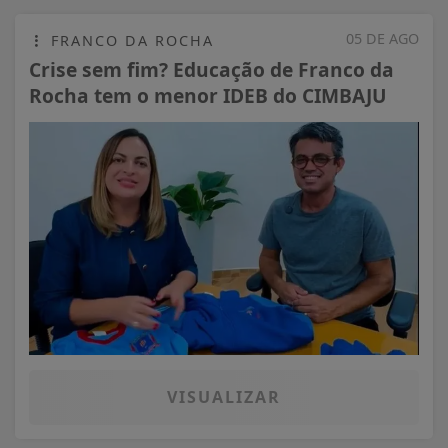
05 DE AGO
FRANCO DA ROCHA
Crise sem fim? Educação de Franco da
Rocha tem o menor IDEB do CIMBAJU
VISUALIZAR