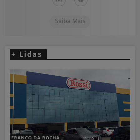
Saiba Mais
+
Lidas
FRANCO DA ROCHA