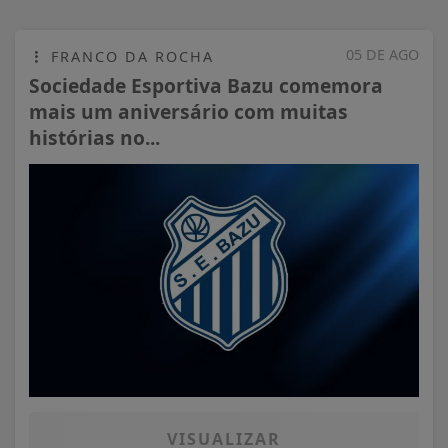
05 DE AGO
FRANCO DA ROCHA
Sociedade Esportiva Bazu comemora
mais um aniversário com muitas
histórias no...
VISUALIZAR