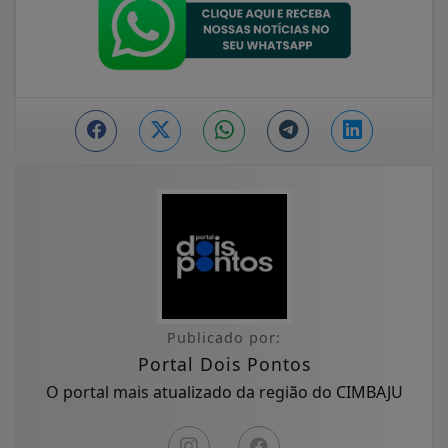
Publicado por:
Portal Dois Pontos
O portal mais atualizado da região do CIMBAJU