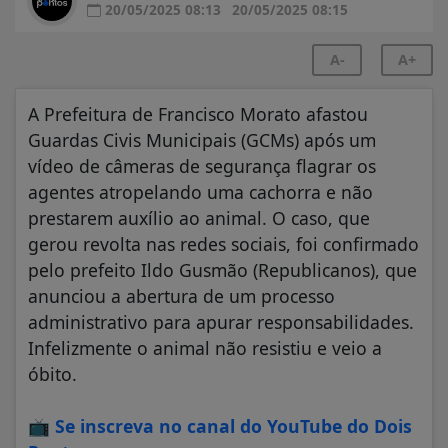
20/05/2025 08:13
20/05/2025 08:15
A-
A+
A Prefeitura de Francisco Morato afastou
Guardas Civis Municipais (GCMs) após um
vídeo de câmeras de segurança flagrar os
agentes atropelando uma cachorra e não
prestarem auxílio ao animal. O caso, que
gerou revolta nas redes sociais, foi confirmado
pelo prefeito Ildo Gusmão (Republicanos), que
anunciou a abertura de um processo
administrativo para apurar responsabilidades.
Infelizmente o animal não resistiu e veio a
óbito.
📺
Se inscreva no canal do YouTube do Dois