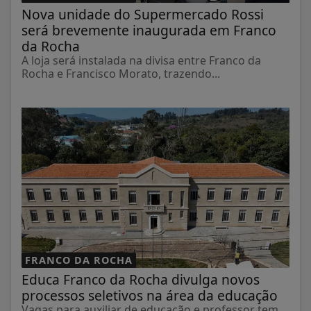
Nova unidade do Supermercado Rossi
será brevemente inaugurada em Franco
da Rocha
A loja será instalada na divisa entre Franco da
Rocha e Francisco Morato, trazendo...
FRANCO DA ROCHA
Educa Franco da Rocha divulga novos
processos seletivos na área da educação
Vagas para auxiliar de educação e professor tem