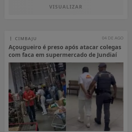
VISUALIZAR
04 DE AGO
CIMBAJU
Açougueiro é preso após atacar colegas
com faca em supermercado de Jundiaí