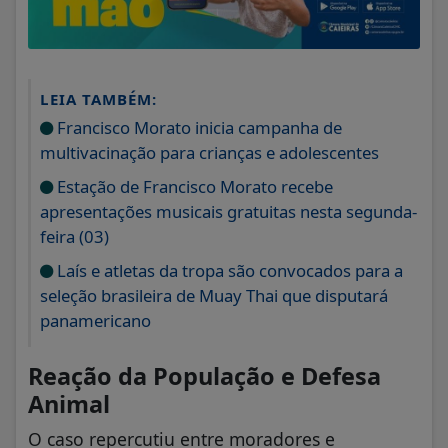
LEIA TAMBÉM:
Francisco Morato inicia campanha de
multivacinação para crianças e adolescentes
Estação de Francisco Morato recebe
apresentações musicais gratuitas nesta segunda-
feira (03)
Laís e atletas da tropa são convocados para a
seleção brasileira de Muay Thai que disputará
panamericano
Reação da População e Defesa
Animal
O caso repercutiu entre moradores e