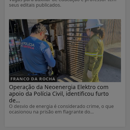
seus editais publicados.
FRANCO DA ROCHA
Operação da Neoenergia Elektro com
apoio da Polícia Civil, identificou furto
de...
O desvio de energia é considerado crime, o que
ocasionou na prisão em flagrante do...