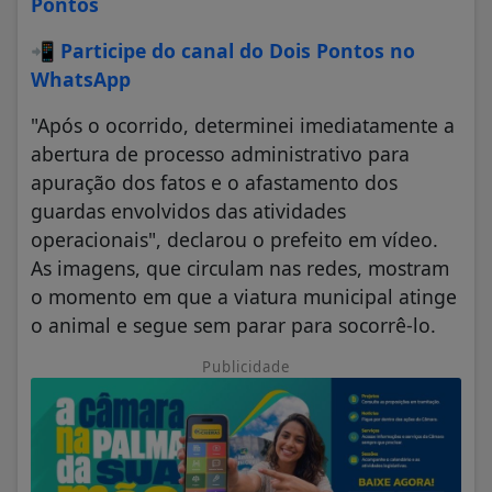
Pontos
📲
Participe do canal do Dois Pontos no
WhatsApp
"Após o ocorrido, determinei imediatamente a
abertura de processo administrativo para
apuração dos fatos e o afastamento dos
guardas envolvidos das atividades
operacionais", declarou o prefeito em vídeo.
As imagens, que circulam nas redes, mostram
o momento em que a viatura municipal atinge
o animal e segue sem parar para socorrê-lo.
Publicidade