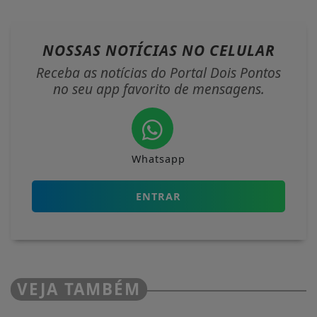
NOSSAS NOTÍCIAS
NO CELULAR
Receba as notícias do Portal Dois Pontos
no seu app favorito de mensagens.
Whatsapp
ENTRAR
VEJA TAMBÉM