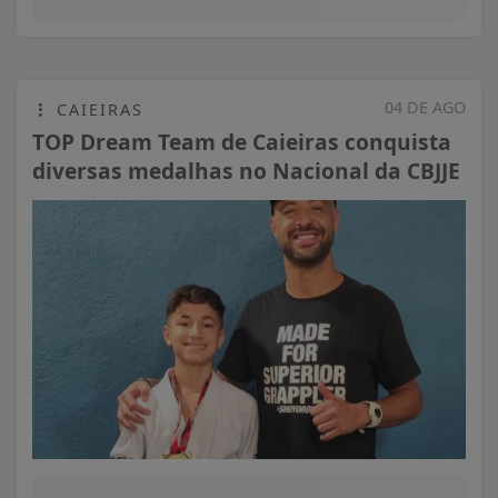
04 DE AGO
CAIEIRAS
TOP Dream Team de Caieiras conquista
diversas medalhas no Nacional da CBJJE