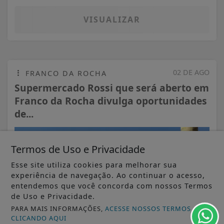
VISUALIZAR
02 DE AGO
FRANCO DA ROCHA
Supermercado Rossi que será aberto em
Franco da Rocha divulga oportunidades
de...
Termos de Uso e Privacidade
Esse site utiliza cookies para melhorar sua
experiência de navegação. Ao continuar o acesso,
entendemos que você concorda com nossos Termos
de Uso e Privacidade.
PARA MAIS INFORMAÇÕES,
ACESSE NOSSOS TERMOS
CLICANDO AQUI