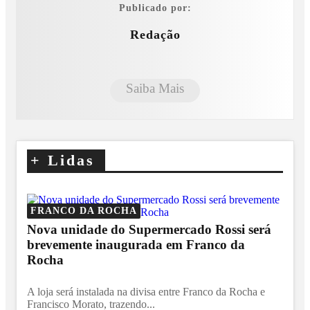
Publicado por:
Redação
Saiba Mais
+
Lidas
FRANCO DA ROCHA
Nova unidade do Supermercado Rossi será
brevemente inaugurada em Franco da
Rocha
A loja será instalada na divisa entre Franco da Rocha e
Francisco Morato, trazendo...