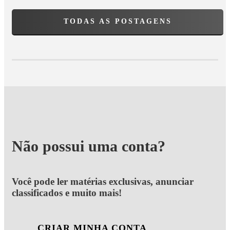
TODAS AS POSTAGENS
Não possui uma conta?
Você pode ler matérias exclusivas, anunciar
classificados e muito mais!
CRIAR MINHA CONTA