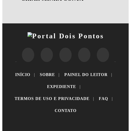
INÍCIO
|
SOBRE
|
PAINEL DO LEITOR
|
EXPEDIENTE
|
TERMOS DE USO E PRIVACIDADE
|
FAQ
|
CONTATO