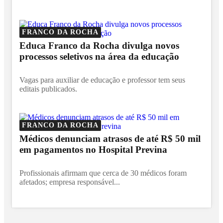
FRANCO DA ROCHA
Educa Franco da Rocha divulga novos
processos seletivos na área da educação
Vagas para auxiliar de educação e professor tem seus
editais publicados.
FRANCO DA ROCHA
Médicos denunciam atrasos de até R$ 50 mil
em pagamentos no Hospital Previna
Profissionais afirmam que cerca de 30 médicos foram
afetados; empresa responsável...