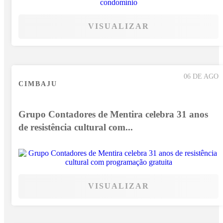
VISUALIZAR
06 DE AGO
CIMBAJU
Grupo Contadores de Mentira celebra 31 anos
de resistência cultural com...
VISUALIZAR