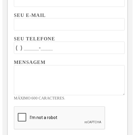
SEU E-MAIL
SEU TELEFONE
MENSAGEM
MÁXIMO 600 CARACTERES.