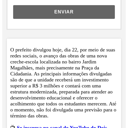
ENVIAR
O prefeito divulgou hoje, dia 22, por meio de suas
redes sociais, o avanço das obras de uma nova
creche-escola localizada no bairro Jardim
Magalhães, mais precisamente na Praça da
Cidadania. As principais informações divulgadas
são de que a unidade receberá um investimento
superior a R$ 3 milhões e contará com uma
estrutura modernizada, preparada para atender ao
desenvolvimento educacional e oferecer o
acolhimento que todos os estudantes merecem. Até
o momento, não foi divulgada uma previsão para o
término das obras.
📺
Se inscreva no canal do YouTube do Dois