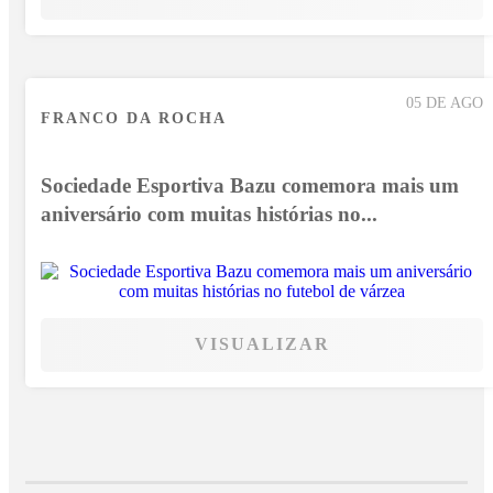
05 DE AGO
FRANCO DA ROCHA
Sociedade Esportiva Bazu comemora mais um
aniversário com muitas histórias no...
VISUALIZAR