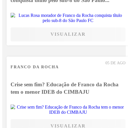
conquista título pelo sub-8 do São Paulo...
VISUALIZAR
05 DE AGO
FRANCO DA ROCHA
Crise sem fim? Educação de Franco da Rocha
tem o menor IDEB do CIMBAJU
VISUALIZAR