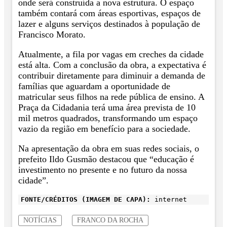
onde será construída a nova estrutura. O espaço
também contará com áreas esportivas, espaços de
lazer e alguns serviços destinados à população de
Francisco Morato.
Atualmente, a fila por vagas em creches da cidade
está alta. Com a conclusão da obra, a expectativa é
contribuir diretamente para diminuir a demanda de
famílias que aguardam a oportunidade de
matricular seus filhos na rede pública de ensino. A
Praça da Cidadania terá uma área prevista de 10
mil metros quadrados, transformando um espaço
vazio da região em benefício para a sociedade.
Na apresentação da obra em suas redes sociais, o
prefeito Ildo Gusmão destacou que “educação é
investimento no presente e no futuro da nossa
cidade”.
FONTE/CRÉDITOS (IMAGEM DE CAPA):
internet
NOTÍCIAS
FRANCO DA ROCHA