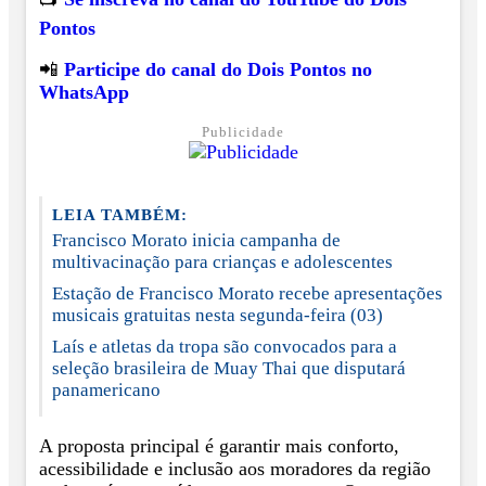
Pontos
📲
Participe do canal do Dois Pontos no
WhatsApp
Publicidade
LEIA TAMBÉM:
Francisco Morato inicia campanha de
multivacinação para crianças e adolescentes
Estação de Francisco Morato recebe apresentações
musicais gratuitas nesta segunda-feira (03)
Laís e atletas da tropa são convocados para a
seleção brasileira de Muay Thai que disputará
panamericano
A proposta principal é garantir mais conforto,
acessibilidade e inclusão aos moradores da região