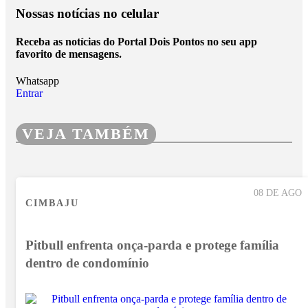
Nossas notícias
no celular
Receba as notícias do Portal Dois Pontos no seu app
favorito de mensagens.
Whatsapp
Entrar
VEJA TAMBÉM
08 DE AGO
CIMBAJU
Pitbull enfrenta onça-parda e protege família
dentro de condomínio