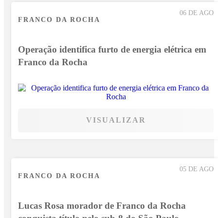
06 DE AGO
FRANCO DA ROCHA
Operação identifica furto de energia elétrica em
Franco da Rocha
VISUALIZAR
05 DE AGO
FRANCO DA ROCHA
Lucas Rosa morador de Franco da Rocha