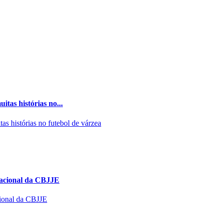
tas histórias no...
Nacional da CBJJE