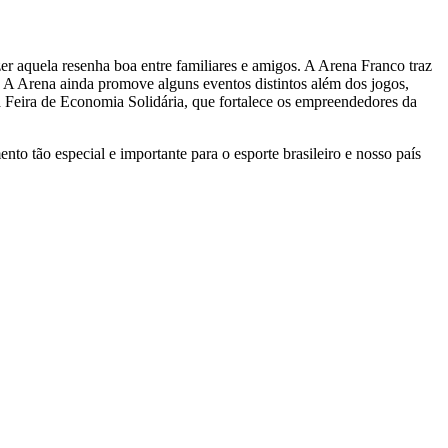
er aquela resenha boa entre familiares e amigos. A Arena Franco traz
. A Arena ainda promove alguns eventos distintos além dos jogos,
 Feira de Economia Solidária, que fortalece os empreendedores da
o tão especial e importante para o esporte brasileiro e nosso país