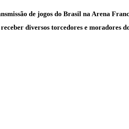
ansmissão de jogos do Brasil na Arena Fran
receber diversos torcedores e moradores do