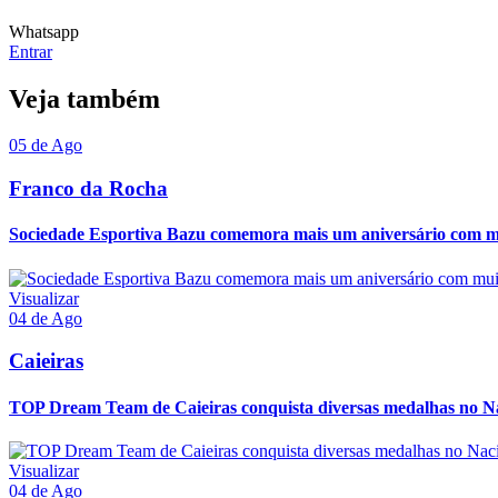
Whatsapp
Entrar
Veja também
05 de Ago
Franco da Rocha
Sociedade Esportiva Bazu comemora mais um aniversário com mui
Visualizar
04 de Ago
Caieiras
TOP Dream Team de Caieiras conquista diversas medalhas no 
Visualizar
04 de Ago