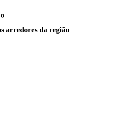
co
s arredores da região