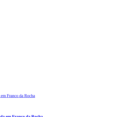
ada em Franco da Rocha