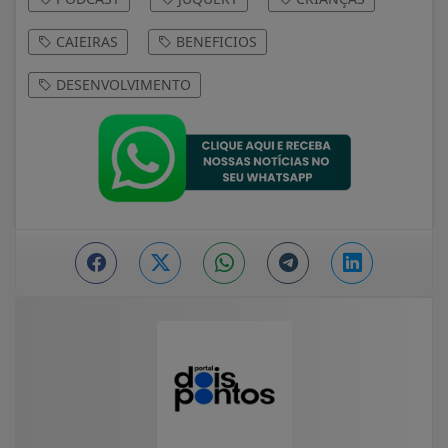
CAIEIRAS
BENEFICIOS
DESENVOLVIMENTO