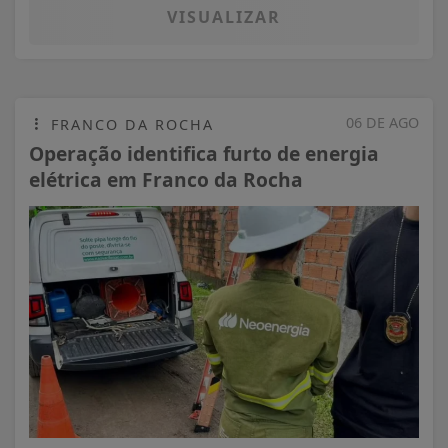
VISUALIZAR
06 DE AGO
FRANCO DA ROCHA
Operação identifica furto de energia
elétrica em Franco da Rocha