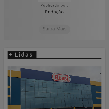
Publicado por:
Redação
Saiba Mais
+
Lidas