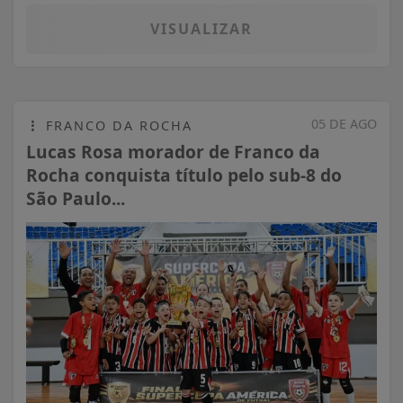
VISUALIZAR
05 DE AGO
FRANCO DA ROCHA
Lucas Rosa morador de Franco da
Rocha conquista título pelo sub-8 do
São Paulo...