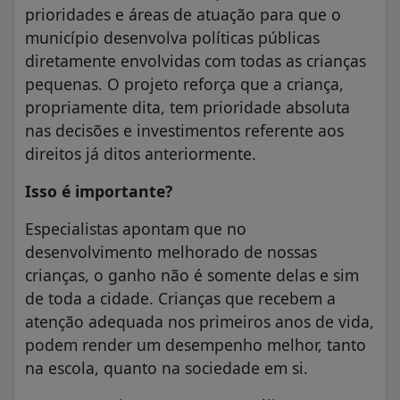
prioridades e áreas de atuação para que o
município desenvolva políticas públicas
diretamente envolvidas com todas as crianças
pequenas. O projeto reforça que a criança,
propriamente dita, tem prioridade absoluta
nas decisões e investimentos referente aos
direitos já ditos anteriormente.
Isso é importante?
Especialistas apontam que no
desenvolvimento melhorado de nossas
crianças, o ganho não é somente delas e sim
de toda a cidade. Crianças que recebem a
atenção adequada nos primeiros anos de vida,
podem render um desempenho melhor, tanto
na escola, quanto na sociedade em si.