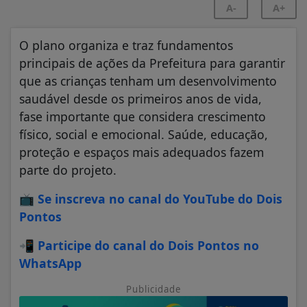
A-
A+
O plano organiza e traz fundamentos
principais de ações da Prefeitura para garantir
que as crianças tenham um desenvolvimento
saudável desde os primeiros anos de vida,
fase importante que considera crescimento
físico, social e emocional. Saúde, educação,
proteção e espaços mais adequados fazem
parte do projeto.
📺
Se inscreva no canal do YouTube do Dois
Pontos
📲
Participe do canal do Dois Pontos no
WhatsApp
Publicidade