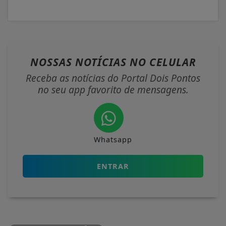
NOSSAS NOTÍCIAS
NO CELULAR
Receba as notícias do Portal Dois Pontos
no seu app favorito de mensagens.
Whatsapp
ENTRAR