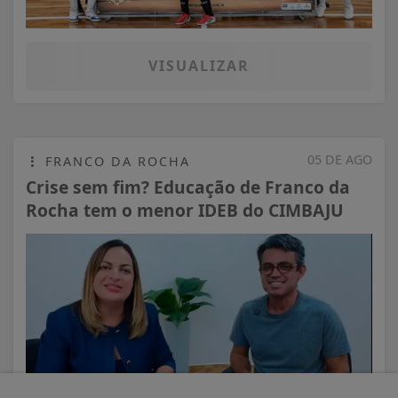
VISUALIZAR
05 DE AGO
FRANCO DA ROCHA
Crise sem fim? Educação de Franco da
Rocha tem o menor IDEB do CIMBAJU