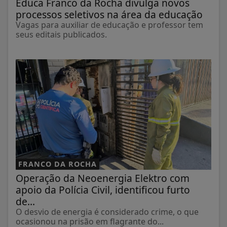
Educa Franco da Rocha divulga novos
processos seletivos na área da educação
Vagas para auxiliar de educação e professor tem
seus editais publicados.
FRANCO DA ROCHA
Operação da Neoenergia Elektro com
apoio da Polícia Civil, identificou furto
de...
O desvio de energia é considerado crime, o que
ocasionou na prisão em flagrante do...