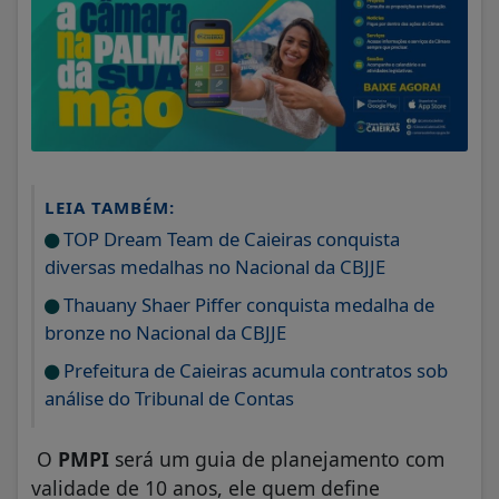
LEIA TAMBÉM:
TOP Dream Team de Caieiras conquista
diversas medalhas no Nacional da CBJJE
Thauany Shaer Piffer conquista medalha de
bronze no Nacional da CBJJE
Prefeitura de Caieiras acumula contratos sob
análise do Tribunal de Contas
O
PMPI
será um guia de planejamento com
validade de 10 anos, ele quem define