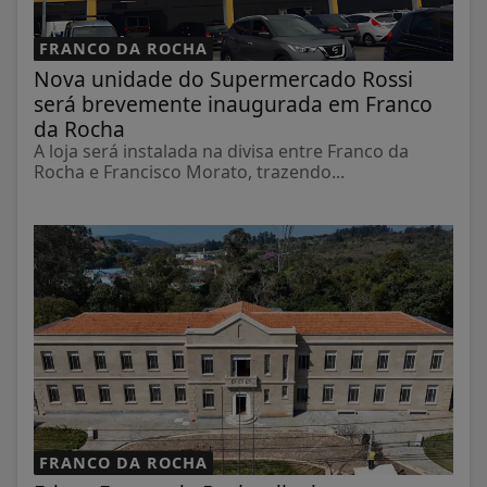
FRANCO DA ROCHA
Nova unidade do Supermercado Rossi
será brevemente inaugurada em Franco
da Rocha
A loja será instalada na divisa entre Franco da
Rocha e Francisco Morato, trazendo...
FRANCO DA ROCHA