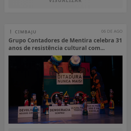
VISUALIZAR
06 DE AGO
CIMBAJU
Grupo Contadores de Mentira celebra 31
anos de resistência cultural com...