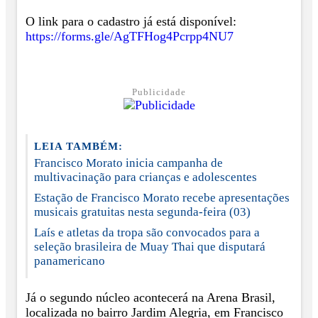
O link para o cadastro já está disponível:
https://forms.gle/AgTFHog4Pcrpp4NU7
Publicidade
LEIA TAMBÉM:
Francisco Morato inicia campanha de
multivacinação para crianças e adolescentes
Estação de Francisco Morato recebe apresentações
musicais gratuitas nesta segunda-feira (03)
Laís e atletas da tropa são convocados para a
seleção brasileira de Muay Thai que disputará
panamericano
Já o segundo núcleo acontecerá na Arena Brasil,
localizada no bairro Jardim Alegria, em Francisco