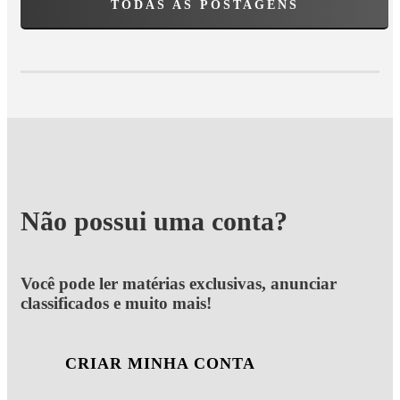
TODAS AS POSTAGENS
Não possui uma conta?
Você pode ler matérias exclusivas, anunciar
classificados e muito mais!
CRIAR MINHA CONTA