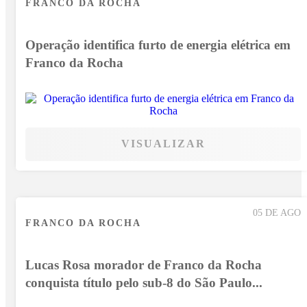
FRANCO DA ROCHA
Operação identifica furto de energia elétrica em
Franco da Rocha
VISUALIZAR
05 DE AGO
FRANCO DA ROCHA
Lucas Rosa morador de Franco da Rocha
conquista título pelo sub-8 do São Paulo...