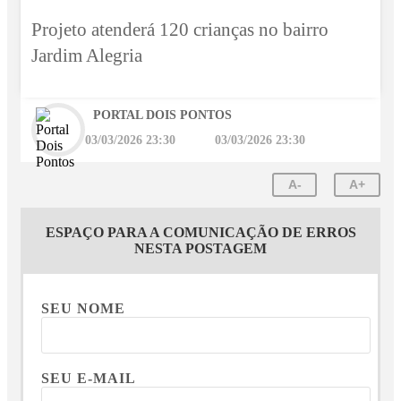
Projeto atenderá 120 crianças no bairro
Jardim Alegria
PORTAL DOIS PONTOS
03/03/2026 23:30
03/03/2026 23:30
A-
A+
ESPAÇO PARA A COMUNICAÇÃO DE ERROS
NESTA POSTAGEM
SEU NOME
SEU E-MAIL