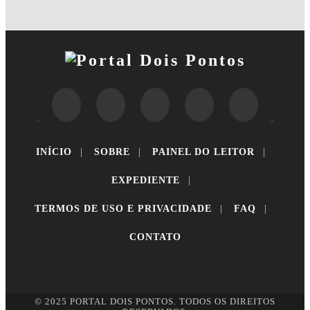
INÍCIO
|
SOBRE
|
PAINEL DO LEITOR
|
EXPEDIENTE
|
TERMOS DE USO E PRIVACIDADE
|
FAQ
|
CONTATO
© 2025 PORTAL DOIS PONTOS. TODOS OS DIREITOS