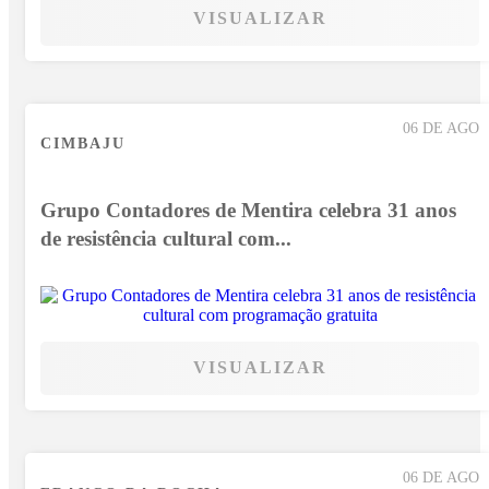
VISUALIZAR
06 DE AGO
CIMBAJU
Grupo Contadores de Mentira celebra 31 anos
de resistência cultural com...
VISUALIZAR
06 DE AGO