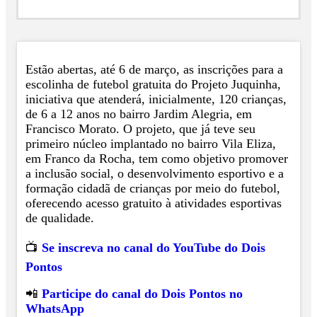
Estão abertas, até 6 de março, as inscrições para a
escolinha de futebol gratuita do Projeto Juquinha,
iniciativa que atenderá, inicialmente, 120 crianças,
de 6 a 12 anos no bairro Jardim Alegria, em
Francisco Morato. O projeto, que já teve seu
primeiro núcleo implantado no bairro Vila Eliza,
em Franco da Rocha, tem como objetivo promover
a inclusão social, o desenvolvimento esportivo e a
formação cidadã de crianças por meio do futebol,
oferecendo acesso gratuito à atividades esportivas
de qualidade.
📺
Se inscreva no canal do YouTube do Dois
Pontos
📲
Participe do canal do Dois Pontos no
WhatsApp