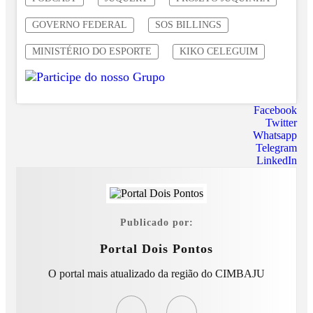
GOVERNO FEDERAL
SOS BILLINGS
MINISTÉRIO DO ESPORTE
KIKO CELEGUIM
Facebook
Twitter
Whatsapp
Telegram
LinkedIn
Publicado por:
Portal Dois Pontos
O portal mais atualizado da região do CIMBAJU