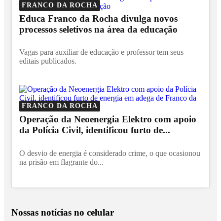
FRANCO DA ROCHA
Educa Franco da Rocha divulga novos
processos seletivos na área da educação
Vagas para auxiliar de educação e professor tem seus
editais publicados.
FRANCO DA ROCHA
Operação da Neoenergia Elektro com apoio
da Polícia Civil, identificou furto de...
O desvio de energia é considerado crime, o que ocasionou
na prisão em flagrante do...
Nossas notícias
no celular