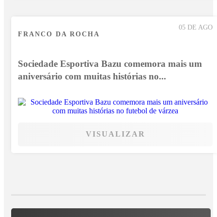
05 DE AGO
FRANCO DA ROCHA
Sociedade Esportiva Bazu comemora mais um
aniversário com muitas histórias no...
VISUALIZAR