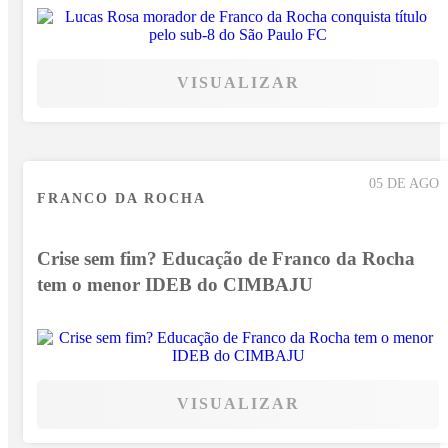
VISUALIZAR
05 DE AGO
FRANCO DA ROCHA
Crise sem fim? Educação de Franco da Rocha
tem o menor IDEB do CIMBAJU
VISUALIZAR