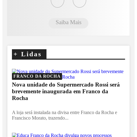
Saiba Mais
+
Lidas
FRANCO DA ROCHA
Nova unidade do Supermercado Rossi será
brevemente inaugurada em Franco da
Rocha
A loja será instalada na divisa entre Franco da Rocha e
Francisco Morato, trazendo...