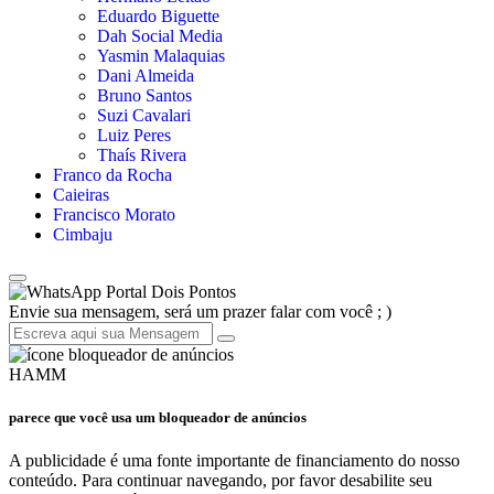
Eduardo Biguette
Dah Social Media
Yasmin Malaquias
Dani Almeida
Bruno Santos
Suzi Cavalari
Luiz Peres
Thaís Rivera
Franco da Rocha
Caieiras
Francisco Morato
Cimbaju
Portal Dois Pontos
Envie sua mensagem, será um prazer falar com você ; )
HAMM
parece que você usa um bloqueador de anúncios
A publicidade é uma fonte importante de financiamento do nosso
conteúdo. Para continuar navegando, por favor desabilite seu