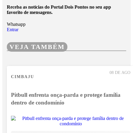
Receba as notícias do Portal Dois Pontos no seu app
favorito de mensagens.
Whatsapp
Entrar
VEJA TAMBÉM
08 DE AGO
CIMBAJU
Pitbull enfrenta onça-parda e protege família
dentro de condomínio