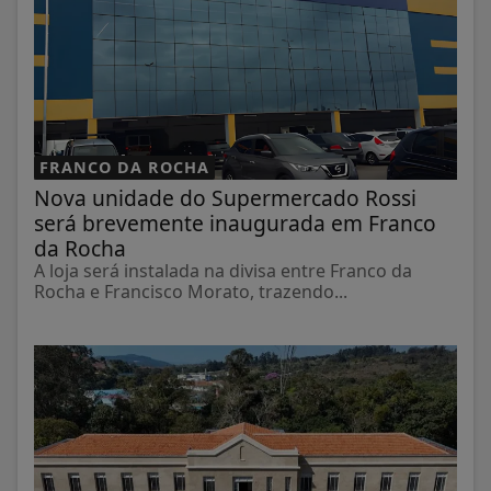
FRANCO DA ROCHA
Nova unidade do Supermercado Rossi
será brevemente inaugurada em Franco
da Rocha
A loja será instalada na divisa entre Franco da
Rocha e Francisco Morato, trazendo...