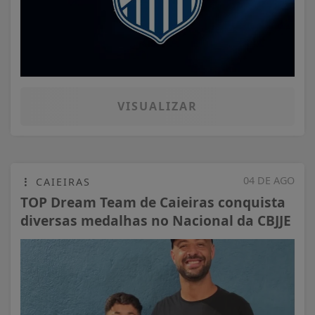
VISUALIZAR
04 DE AGO
CAIEIRAS
TOP Dream Team de Caieiras conquista
diversas medalhas no Nacional da CBJJE