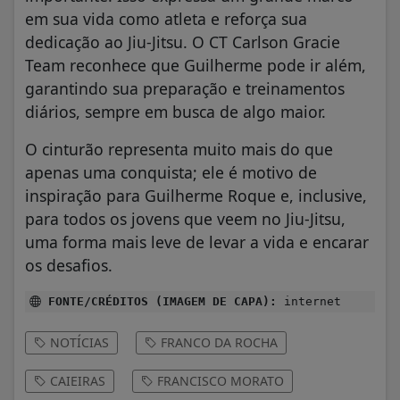
em sua vida como atleta e reforça sua
dedicação ao Jiu-Jitsu. O CT Carlson Gracie
Team reconhece que Guilherme pode ir além,
garantindo sua preparação e treinamentos
diários, sempre em busca de algo maior.
O cinturão representa muito mais do que
apenas uma conquista; ele é motivo de
inspiração para Guilherme Roque e, inclusive,
para todos os jovens que veem no Jiu-Jitsu,
uma forma mais leve de levar a vida e encarar
os desafios.
FONTE/CRÉDITOS (IMAGEM DE CAPA):
internet
NOTÍCIAS
FRANCO DA ROCHA
CAIEIRAS
FRANCISCO MORATO