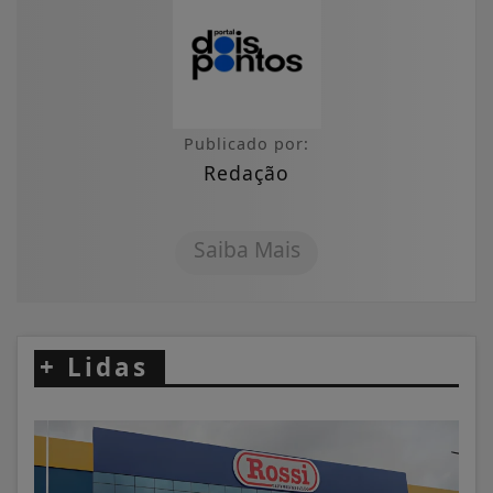
Publicado por:
Redação
Saiba Mais
+
Lidas