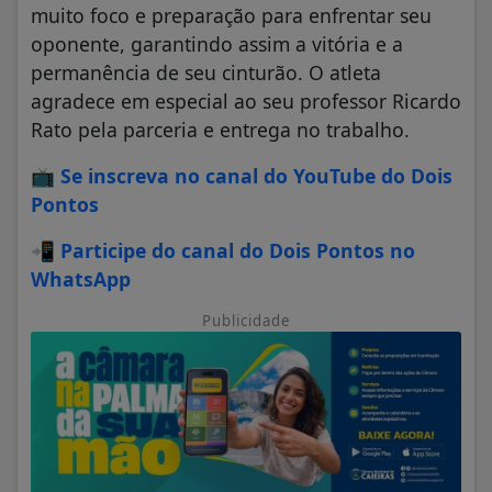
muito foco e preparação para enfrentar seu
oponente, garantindo assim a vitória e a
permanência de seu cinturão. O atleta
agradece em especial ao seu professor Ricardo
Rato pela parceria e entrega no trabalho.
📺
Se inscreva no canal do YouTube do Dois
Pontos
📲
Participe do canal do Dois Pontos no
WhatsApp
Publicidade