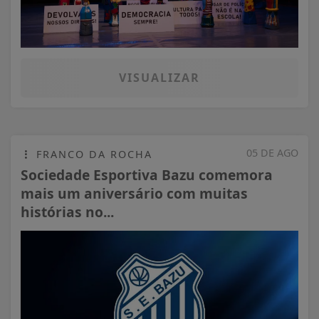
VISUALIZAR
05 DE AGO
FRANCO DA ROCHA
Sociedade Esportiva Bazu comemora
mais um aniversário com muitas
histórias no...