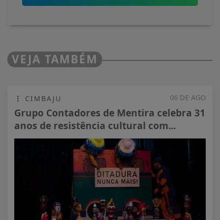
VEJA TAMBÉM
06 DE AGO
CIMBAJU
Grupo Contadores de Mentira celebra 31
anos de resistência cultural com...