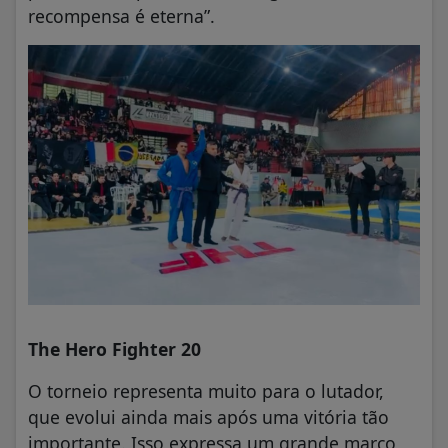
recompensa é eterna”.
The Hero Fighter 20
O torneio representa muito para o lutador,
que evolui ainda mais após uma vitória tão
importante. Isso expressa um grande marco