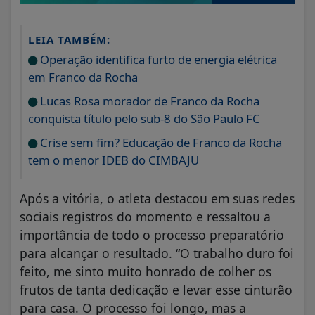
LEIA TAMBÉM:
Operação identifica furto de energia elétrica
em Franco da Rocha
Lucas Rosa morador de Franco da Rocha
conquista título pelo sub-8 do São Paulo FC
Crise sem fim? Educação de Franco da Rocha
tem o menor IDEB do CIMBAJU
Após a vitória, o atleta destacou em suas redes
sociais registros do momento e ressaltou a
importância de todo o processo preparatório
para alcançar o resultado. “O trabalho duro foi
feito, me sinto muito honrado de colher os
frutos de tanta dedicação e levar esse cinturão
para casa. O processo foi longo, mas a