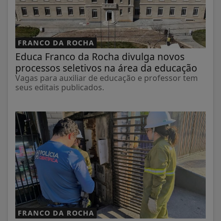
FRANCO DA ROCHA
Educa Franco da Rocha divulga novos
processos seletivos na área da educação
Vagas para auxiliar de educação e professor tem
seus editais publicados.
FRANCO DA ROCHA