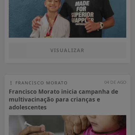
VISUALIZAR
04 DE AGO
FRANCISCO MORATO
Francisco Morato inicia campanha de
multivacinação para crianças e
adolescentes