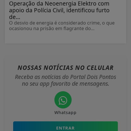
Operação da Neoenergia Elektro com
apoio da Polícia Civil, identificou furto
de...
O desvio de energia é considerado crime, o que
ocasionou na prisão em flagrante do...
NOSSAS NOTÍCIAS
NO CELULAR
Receba as notícias do Portal Dois Pontos
no seu app favorito de mensagens.
Whatsapp
ENTRAR