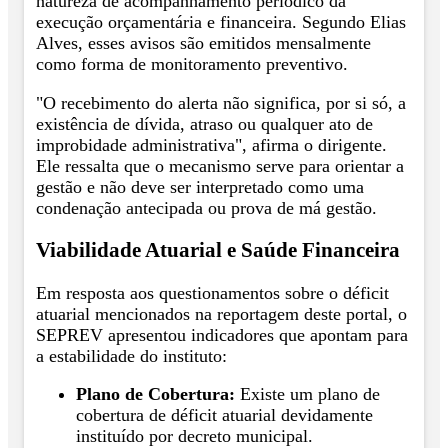
natureza de acompanhamento periódico da
execução orçamentária e financeira. Segundo Elias
Alves, esses avisos são emitidos mensalmente
como forma de monitoramento preventivo.
"O recebimento do alerta não significa, por si só, a
existência de dívida, atraso ou qualquer ato de
improbidade administrativa", afirma o dirigente.
Ele ressalta que o mecanismo serve para orientar a
gestão e não deve ser interpretado como uma
condenação antecipada ou prova de má gestão.
Viabilidade Atuarial e Saúde Financeira
Em resposta aos questionamentos sobre o déficit
atuarial mencionados na reportagem deste portal, o
SEPREV apresentou indicadores que apontam para
a estabilidade do instituto:
Plano de Cobertura:
Existe um plano de
cobertura de déficit atuarial devidamente
instituído por decreto municipal.