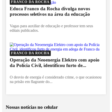
FRANCO DA ROCHA
Educa Franco da Rocha divulga novos
processos seletivos na área da educação
Vagas para auxiliar de educação e professor tem seus
editais publicados.
FRANCO DA ROCHA
Operação da Neoenergia Elektro com apoio
da Polícia Civil, identificou furto de...
O desvio de energia é considerado crime, o que ocasionou
na prisão em flagrante do...
Nossas notícias
no celular