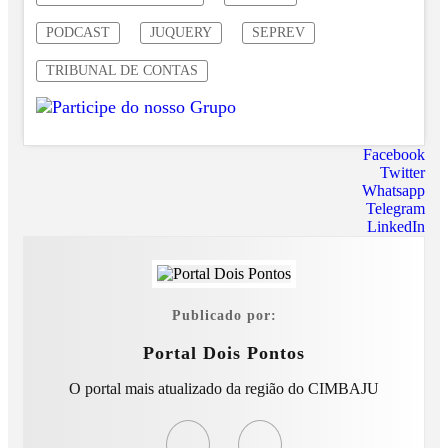
PODCAST
JUQUERY
SEPREV
TRIBUNAL DE CONTAS
Facebook
Twitter
Whatsapp
Telegram
LinkedIn
Publicado por:
Portal Dois Pontos
O portal mais atualizado da região do CIMBAJU