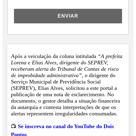
ENVIAR
Após a veiculação da coluna intitulada
“A prefeita
Lorena e Elias Alves, dirigente do SEPREV,
receberam alerta do Tribunal de Contas de risco
de improbidade administrativa”
, o dirigente do
Serviço Municipal de Previdência Social
(SEPREV), Elias Alves, solicitou a este portal a
publicação de uma nota de esclarecimento. No
documento, o gestor detalha a situação financeira
da autarquia e contesta interpretações de que os
alertas representem irregularidades consumadas.
📺
Se inscreva no canal do YouTube do Dois
Pontos