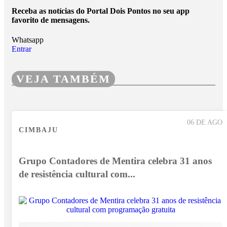
Receba as notícias do Portal Dois Pontos no seu app
favorito de mensagens.
Whatsapp
Entrar
VEJA TAMBÉM
06 DE AGO
CIMBAJU
Grupo Contadores de Mentira celebra 31 anos
de resistência cultural com...