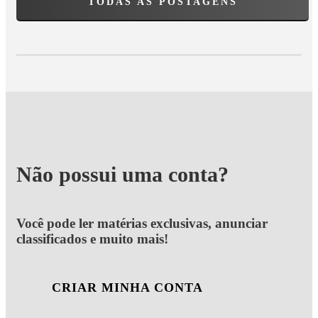
TODAS AS POSTAGENS
Não possui uma conta?
Você pode ler matérias exclusivas, anunciar
classificados e muito mais!
CRIAR MINHA CONTA