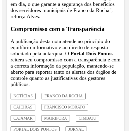
em dia, o que garante a segurança dos benefícios
dos servidores municipais de Franco da Rocha",
reforça Alves.
Compromisso com a Transparência
A publicação desta nota atende ao princípio do
equilíbrio informativo e ao direito de resposta
solicitado pela autarquia. O
Portal Dois Pontos
reitera seu compromisso com a transparência e com
a correta informação da população, mantendo-se
aberto para reportar tanto os alertas dos órgãos de
controle quanto as justificativas dos gestores
públicos.
NOTÍCIAS
FRANCO DA ROCHA
CAIEIRAS
FRANCISCO MORATO
CAJAMAR
MAIRIPORÃ
CIMBAJU
PORTAL DOIS PONTOS
JORNAL