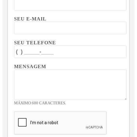
SEU E-MAIL
SEU TELEFONE
MENSAGEM
MÁXIMO 600 CARACTERES.