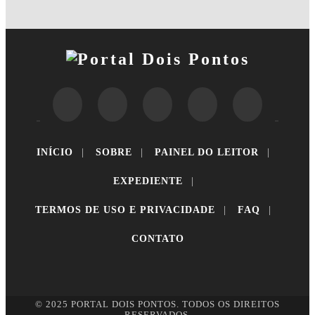
INÍCIO
|
SOBRE
|
PAINEL DO LEITOR
|
EXPEDIENTE
|
TERMOS DE USO E PRIVACIDADE
|
FAQ
|
CONTATO
© 2025 PORTAL DOIS PONTOS. TODOS OS DIREITOS