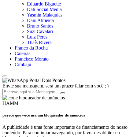
Eduardo Biguette
Dah Social Media
Yasmin Malaquias
Dani Almeida
Bruno Santos
Suzi Cavalari
Luiz Peres
Thaís Rivera
Franco da Rocha
Caieiras
Francisco Morato
Cimbaju
Portal Dois Pontos
Envie sua mensagem, será um prazer falar com você ; )
HAMM
parece que você usa um bloqueador de anúncios
A publicidade é uma fonte importante de financiamento do nosso
conteúdo. Para continuar navegando, por favor desabilite seu