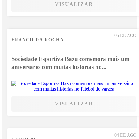
VISUALIZAR
05 DE AGO
FRANCO DA ROCHA
Sociedade Esportiva Bazu comemora mais um
aniversário com muitas histórias no...
VISUALIZAR
04 DE AGO