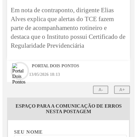
Em nota de contraponto, dirigente Elias
Alves explica que alertas do TCE fazem
parte de acompanhamento rotineiro e
destaca que o Instituto possui Certificado de
Regularidade Previdenciária
PORTAL DOIS PONTOS
13/05/2026 18:13
A-
A+
ESPAÇO PARA A COMUNICAÇÃO DE ERROS
NESTA POSTAGEM
SEU NOME