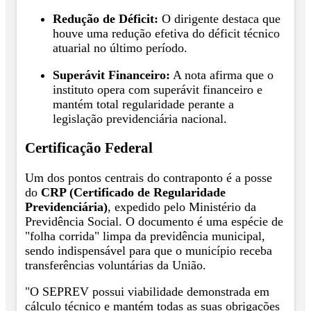
Redução de Déficit:
O dirigente destaca que
houve uma redução efetiva do déficit técnico
atuarial no último período.
Superávit Financeiro:
A nota afirma que o
instituto opera com superávit financeiro e
mantém total regularidade perante a
legislação previdenciária nacional.
Certificação Federal
Um dos pontos centrais do contraponto é a posse
do
CRP (Certificado de Regularidade
Previdenciária)
, expedido pelo Ministério da
Previdência Social. O documento é uma espécie de
"folha corrida" limpa da previdência municipal,
sendo indispensável para que o município receba
transferências voluntárias da União.
"O SEPREV possui viabilidade demonstrada em
cálculo técnico e mantém todas as suas obrigações