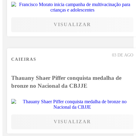
VISUALIZAR
03 DE AGO
CAIEIRAS
Thauany Shaer Piffer conquista medalha de
bronze no Nacional da CBJJE
VISUALIZAR