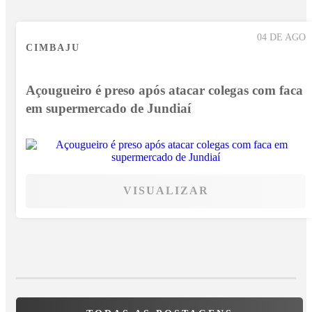
04 DE AGO
CIMBAJU
Açougueiro é preso após atacar colegas com faca
em supermercado de Jundiaí
VISUALIZAR