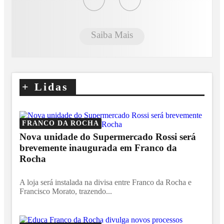
Saiba Mais
+
Lidas
FRANCO DA ROCHA
Nova unidade do Supermercado Rossi será
brevemente inaugurada em Franco da
Rocha
A loja será instalada na divisa entre Franco da Rocha e
Francisco Morato, trazendo...