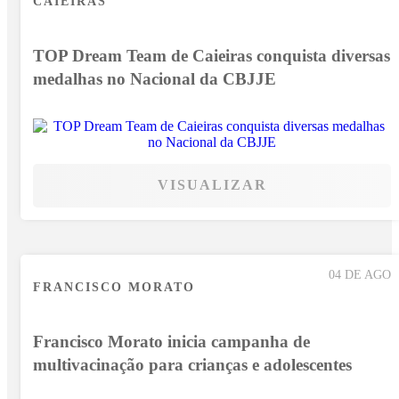
CAIEIRAS
TOP Dream Team de Caieiras conquista diversas
medalhas no Nacional da CBJJE
VISUALIZAR
04 DE AGO
FRANCISCO MORATO
Francisco Morato inicia campanha de
multivacinação para crianças e adolescentes