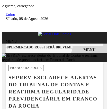
Aguarde, carregando...
Entrar
Sábado, 08 de Agosto 2026
MENU
O SUPERMERCADO ROSSI SERÁ BREVEMENTE INAUGURADA EM 
MENU
EM ALTA
FRANCO DA ROCHA
SEPREV ESCLARECE ALERTAS
DO TRIBUNAL DE CONTAS E
REAFIRMA REGULARIDADE
PREVIDENCIÁRIA EM FRANCO
DA ROCHA