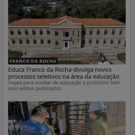
FRANCO DA ROCHA
Educa Franco da Rocha divulga novos
processos seletivos na área da educação
Vagas para auxiliar de educação e professor tem
seus editais publicados.