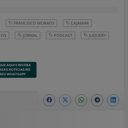
FRANCISCO MORATO
CAJAMAR
TOS
JORNAL
PODCAST
JUQUERY