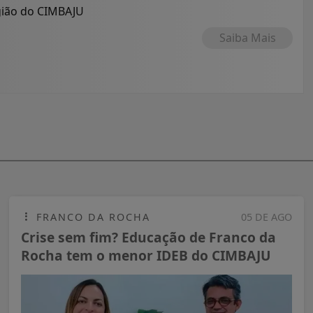
egião do CIMBAJU
Saiba Mais
FRANCO DA ROCHA
05 DE AGO
Crise sem fim? Educação de Franco da
Rocha tem o menor IDEB do CIMBAJU