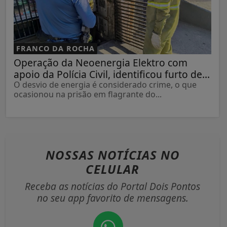
FRANCO DA ROCHA
Operação da Neoenergia Elektro com
apoio da Polícia Civil, identificou furto de...
O desvio de energia é considerado crime, o que
ocasionou na prisão em flagrante do...
NOSSAS NOTÍCIAS
NO
CELULAR
Receba as notícias do Portal Dois Pontos
no seu app favorito de mensagens.