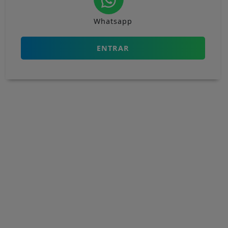
Whatsapp
ENTRAR