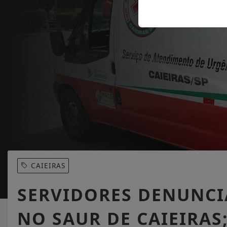
CAIEIRAS
SERVIDORES DENUNCI
NO SAUR DE CAIEIRAS;