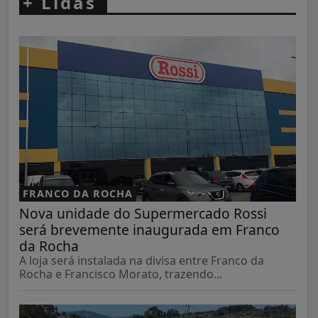
+
Lidas
FRANCO DA ROCHA
Nova unidade do Supermercado Rossi
será brevemente inaugurada em Franco
da Rocha
A loja será instalada na divisa entre Franco da
Rocha e Francisco Morato, trazendo...