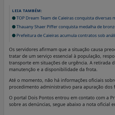
LEIA TAMBÉM:
TOP Dream Team de Caieiras conquista diversas m
Thauany Shaer Piffer conquista medalha de bronz
Prefeitura de Caieiras acumula contratos sob anál
Os servidores afirmam que a situação causa preo
tratar de um serviço essencial à população, resp
transporte em situações de urgência. A retirada
manutenção e a disponibilidade da frota.
Até o momento, não há informações oficiais sobr
procedimento administrativo para apuração dos f
O portal Dois Pontos entrou em contato com a Pre
sobre as denúncias, segue abaixo a nota oficial