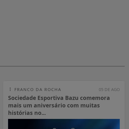
FRANCO DA ROCHA
05 DE AGO
Sociedade Esportiva Bazu comemora
mais um aniversário com muitas
histórias no...