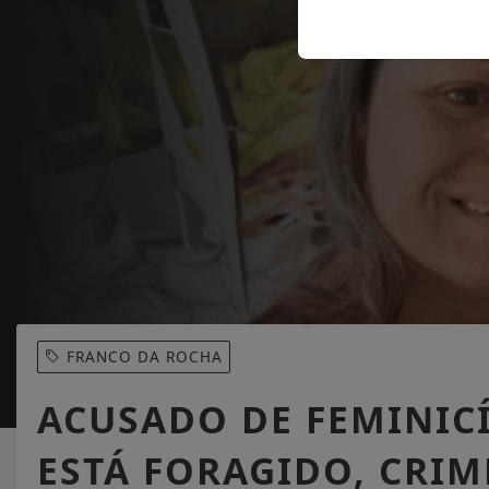
FRANCO DA ROCHA
ACUSADO DE FEMINIC
ESTÁ FORAGIDO, CRI