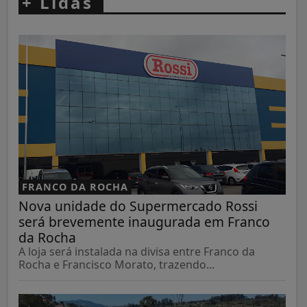
+
Lidas
FRANCO DA ROCHA
Nova unidade do Supermercado Rossi
será brevemente inaugurada em Franco
da Rocha
A loja será instalada na divisa entre Franco da
Rocha e Francisco Morato, trazendo...