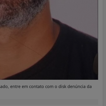
usado, entre em contato com o disk denúncia da