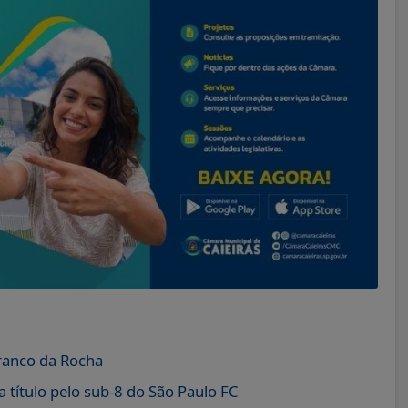
Franco da Rocha
título pelo sub-8 do São Paulo FC