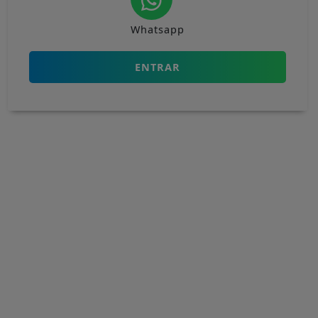
Whatsapp
ENTRAR