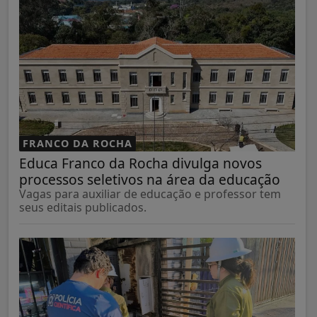
FRANCO DA ROCHA
Educa Franco da Rocha divulga novos
processos seletivos na área da educação
Vagas para auxiliar de educação e professor tem
seus editais publicados.