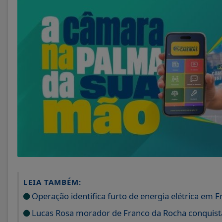
LEIA TAMBÉM:
Operação identifica furto de energia elétrica em 
Lucas Rosa morador de Franco da Rocha conquista 