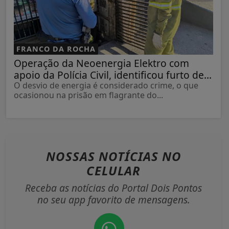
FRANCO DA ROCHA
Operação da Neoenergia Elektro com
apoio da Polícia Civil, identificou furto de...
O desvio de energia é considerado crime, o que
ocasionou na prisão em flagrante do...
NOSSAS NOTÍCIAS
NO
CELULAR
Receba as notícias do Portal Dois Pontos
no seu app favorito de mensagens.