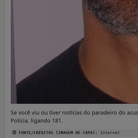
Se você viu ou tiver notícias do paradeiro do ac
Polícia, ligando 181.
FONTE/CRÉDITOS (IMAGEM DE CAPA):
Internet