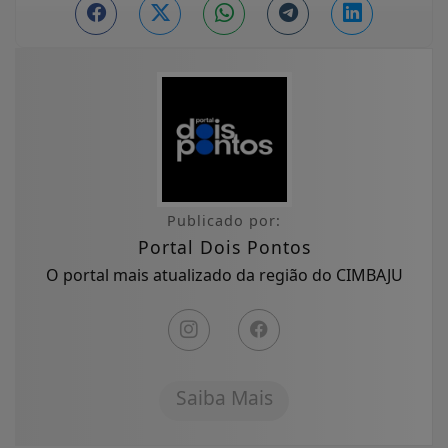
Publicado por:
Portal Dois Pontos
O portal mais atualizado da região do CIMBAJU
Saiba Mais