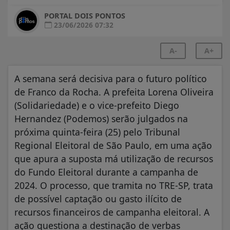
PORTAL DOIS PONTOS
23/06/2026 07:32
A-
A+
A semana será decisiva para o futuro político
de Franco da Rocha. A prefeita Lorena Oliveira
(Solidariedade) e o vice-prefeito Diego
Hernandez (Podemos) serão julgados na
próxima quinta-feira (25) pelo Tribunal
Regional Eleitoral de São Paulo, em uma ação
que apura a suposta má utilização de recursos
do Fundo Eleitoral durante a campanha de
2024. O processo, que tramita no TRE-SP, trata
de possível captação ou gasto ilícito de
recursos financeiros de campanha eleitoral. A
ação questiona a destinação de verbas