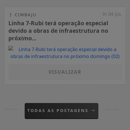
31 DE JUL
CIMBAJU
Linha 7-Rubi terá operação especial
devido a obras de infraestrutura no
próximo...
VISUALIZAR
TODAS AS POSTAGENS