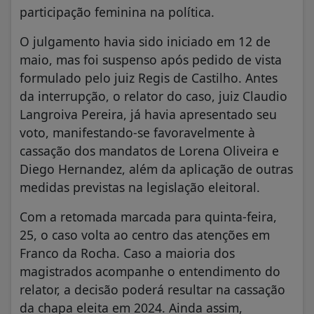
participação feminina na política.
O julgamento havia sido iniciado em 12 de
maio, mas foi suspenso após pedido de vista
formulado pelo juiz Regis de Castilho. Antes
da interrupção, o relator do caso, juiz Claudio
Langroiva Pereira, já havia apresentado seu
voto, manifestando-se favoravelmente à
cassação dos mandatos de Lorena Oliveira e
Diego Hernandez, além da aplicação de outras
medidas previstas na legislação eleitoral.
Com a retomada marcada para quinta-feira,
25, o caso volta ao centro das atenções em
Franco da Rocha. Caso a maioria dos
magistrados acompanhe o entendimento do
relator, a decisão poderá resultar na cassação
da chapa eleita em 2024. Ainda assim,