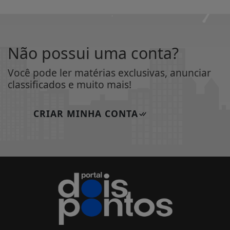
Não possui uma conta?
Você pode ler matérias exclusivas, anunciar
classificados e muito mais!
CRIAR MINHA CONTA