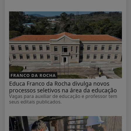
FRANCO DA ROCHA
Educa Franco da Rocha divulga novos
processos seletivos na área da educação
Vagas para auxiliar de educação e professor tem
seus editais publicados.