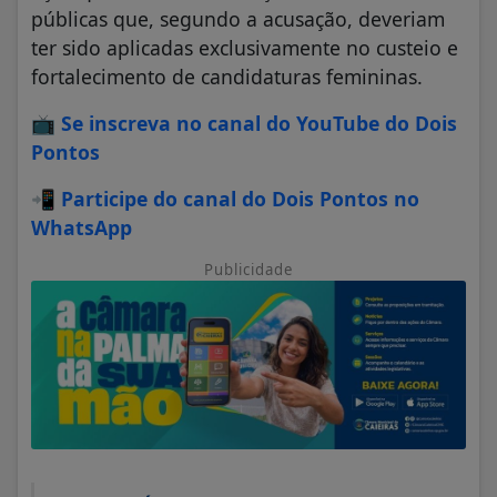
públicas que, segundo a acusação, deveriam
ter sido aplicadas exclusivamente no custeio e
fortalecimento de candidaturas femininas.
📺
Se inscreva no canal do YouTube do Dois
Pontos
📲
Participe do canal do Dois Pontos no
WhatsApp
Publicidade