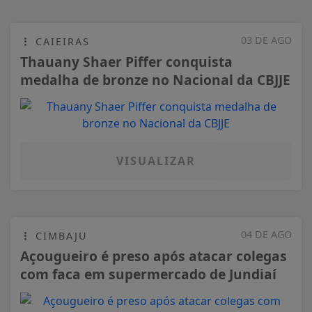
03 DE AGO
CAIEIRAS
Thauany Shaer Piffer conquista
medalha de bronze no Nacional da CBJJE
VISUALIZAR
04 DE AGO
CIMBAJU
Açougueiro é preso após atacar colegas
com faca em supermercado de Jundiaí