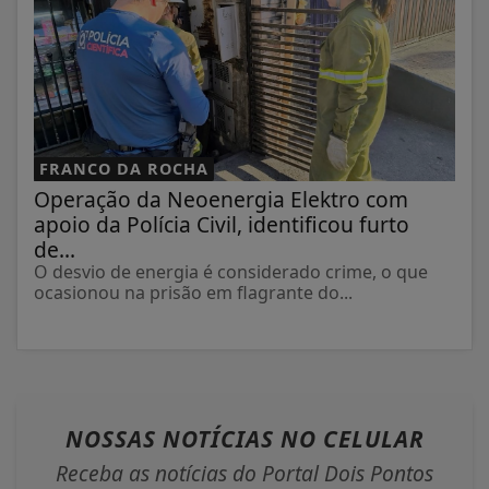
FRANCO DA ROCHA
Operação da Neoenergia Elektro com
apoio da Polícia Civil, identificou furto
de...
O desvio de energia é considerado crime, o que
ocasionou na prisão em flagrante do...
NOSSAS NOTÍCIAS
NO CELULAR
Receba as notícias do Portal Dois Pontos