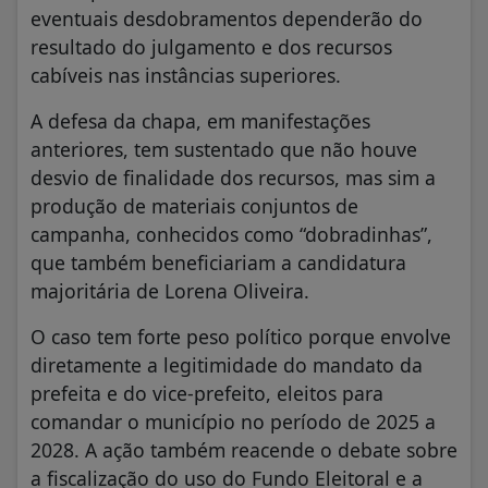
eventuais desdobramentos dependerão do
resultado do julgamento e dos recursos
cabíveis nas instâncias superiores.
A defesa da chapa, em manifestações
anteriores, tem sustentado que não houve
desvio de finalidade dos recursos, mas sim a
produção de materiais conjuntos de
campanha, conhecidos como “dobradinhas”,
que também beneficiariam a candidatura
majoritária de Lorena Oliveira.
O caso tem forte peso político porque envolve
diretamente a legitimidade do mandato da
prefeita e do vice-prefeito, eleitos para
comandar o município no período de 2025 a
2028. A ação também reacende o debate sobre
a fiscalização do uso do Fundo Eleitoral e a