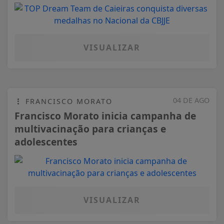
VISUALIZAR
04 DE AGO
FRANCISCO MORATO
Francisco Morato inicia campanha de
multivacinação para crianças e
adolescentes
VISUALIZAR