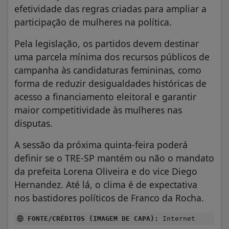
efetividade das regras criadas para ampliar a
participação de mulheres na política.
Pela legislação, os partidos devem destinar
uma parcela mínima dos recursos públicos de
campanha às candidaturas femininas, como
forma de reduzir desigualdades históricas de
acesso a financiamento eleitoral e garantir
maior competitividade às mulheres nas
disputas.
A sessão da próxima quinta-feira poderá
definir se o TRE-SP mantém ou não o mandato
da prefeita Lorena Oliveira e do vice Diego
Hernandez. Até lá, o clima é de expectativa
nos bastidores políticos de Franco da Rocha.
FONTE/CRÉDITOS (IMAGEM DE CAPA):
Internet