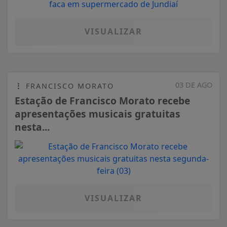
VISUALIZAR
03 DE AGO
FRANCISCO MORATO
Estação de Francisco Morato recebe
apresentações musicais gratuitas
nesta...
VISUALIZAR