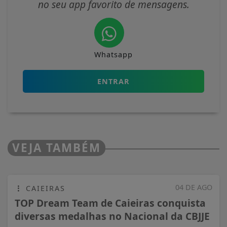
no seu app favorito de mensagens.
Whatsapp
ENTRAR
VEJA TAMBÉM
04 DE AGO
CAIEIRAS
TOP Dream Team de Caieiras conquista
diversas medalhas no Nacional da CBJJE