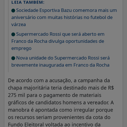
LEIA TAMBÉM:
Sociedade Esportiva Bazu comemora mais um
aniversário com muitas histórias no futebol de
várzea
Supermercado Rossi que será aberto em
Franco da Rocha divulga oportunidades de
emprego
Nova unidade do Supermercado Rossi será
brevemente inaugurada em Franco da Rocha
De acordo com a acusação, a campanha da
chapa majoritária teria destinado mais de R$
275 mil para o pagamento de materiais
gráficos de candidatos homens a vereador. A
manobra é apontada como irregular porque
os recursos seriam provenientes da cota do
Fundo Eleitoral voltada ao incentivo da