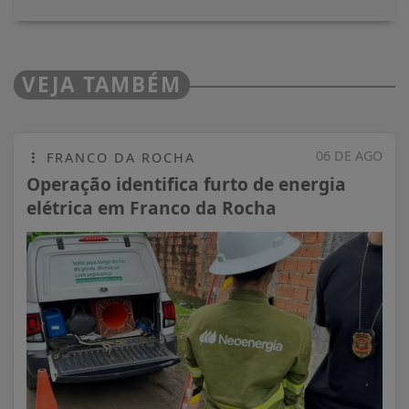
VEJA TAMBÉM
06 DE AGO
FRANCO DA ROCHA
Operação identifica furto de energia
elétrica em Franco da Rocha