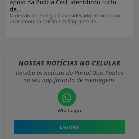
apoio da Polícia Civil, identificou furto
de...
O desvio de energia é considerado crime, o que
ocasionou na prisão em flagrante do...
NOSSAS NOTÍCIAS
NO CELULAR
Receba as notícias do Portal Dois Pontos
no seu app favorito de mensagens.
Whatsapp
ENTRAR