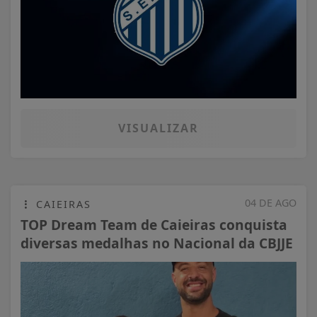
VISUALIZAR
04 DE AGO
CAIEIRAS
TOP Dream Team de Caieiras conquista
diversas medalhas no Nacional da CBJJE