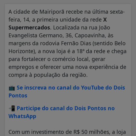
A cidade de Mairiporã recebe na última sexta-
feira, 14, a primeira unidade da rede
X
Supermercados
. Localizada na rua João
Evangelista Germano, 36, Capoavinha, às
margens da rodovia Fernão Dias (sentido Belo
Horizonte), a nova loja é a 18ª da rede e chega
para fortalecer o comércio local, gerar
empregos e oferecer uma nova experiência de
compra à população da região.
📺
Se inscreva no canal do YouTube do Dois
Pontos
📲
Participe do canal do Dois Pontos no
WhatsApp
Com um investimento de R$ 50 milhões, a loja