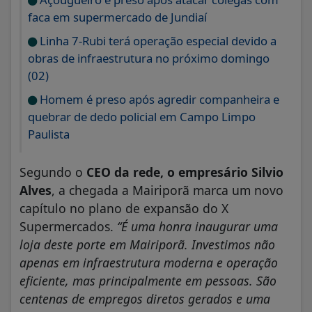
faca em supermercado de Jundiaí
Linha 7-Rubi terá operação especial devido a
obras de infraestrutura no próximo domingo
(02)
Homem é preso após agredir companheira e
quebrar de dedo policial em Campo Limpo
Paulista
Segundo o
CEO da rede, o empresário Silvio
Alves
, a chegada a Mairiporã marca um novo
capítulo no plano de expansão do X
Supermercados.
“É uma honra inaugurar uma
loja deste porte em Mairiporã. Investimos não
apenas em infraestrutura moderna e operação
eficiente, mas principalmente em pessoas. São
centenas de empregos diretos gerados e uma