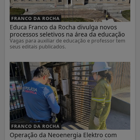
FRANCO DA ROCHA
Educa Franco da Rocha divulga novos
processos seletivos na área da educação
Vagas para auxiliar de educação e professor tem
seus editais publicados.
FRANCO DA ROCHA
Operação da Neoenergia Elektro com