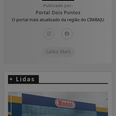
Publicado por:
Portal Dois Pontos
O portal mais atualizado da região do CIMBAJU
Saiba Mais
+
Lidas