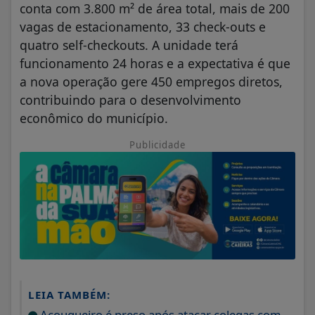
conta com 3.800 m² de área total, mais de 200
vagas de estacionamento, 33 check-outs e
quatro self-checkouts. A unidade terá
funcionamento 24 horas e a expectativa é que
a nova operação gere 450 empregos diretos,
contribuindo para o desenvolvimento
econômico do município.
Publicidade
LEIA TAMBÉM:
Açougueiro é preso após atacar colegas com