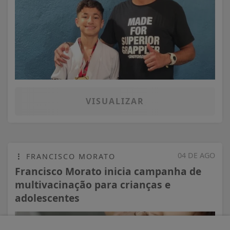
VISUALIZAR
04 DE AGO
FRANCISCO MORATO
Francisco Morato inicia campanha de
multivacinação para crianças e
adolescentes