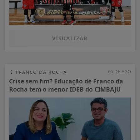
VISUALIZAR
05 DE AGO
FRANCO DA ROCHA
Crise sem fim? Educação de Franco da
Rocha tem o menor IDEB do CIMBAJU