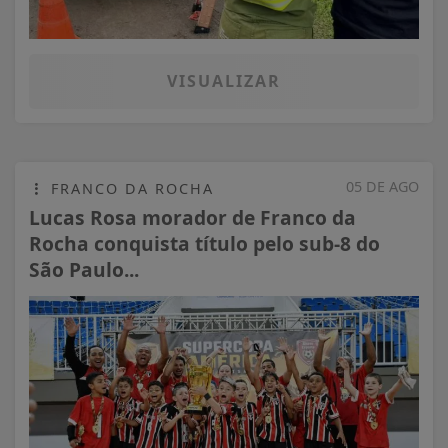
VISUALIZAR
05 DE AGO
FRANCO DA ROCHA
Lucas Rosa morador de Franco da
Rocha conquista título pelo sub-8 do
São Paulo...