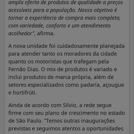
ampla oferta de produtos de qualidade a preços
acessíveis para a população. Nosso objetivo é
tornar a experiência de compra mais completa,
com variedade, conforto e um atendimento
acolhedor”
, afirma.
A nova unidade foi cuidadosamente planejada
para atender tanto os moradores da cidade
quanto os motoristas que trafegam pela
Fernão Dias. O mix de produtos é variado e
inclui produtos de marca própria, além de
setores especializados como padaria, açougue
e hortifrúti.
Ainda de acordo com Silvio, a rede segue
firme com seu plano de crescimento no estado
de São Paulo. “Temos outras inaugurações
previstas e seguimos atentos a oportunidades