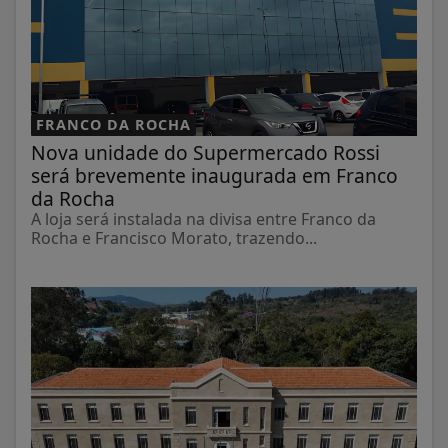
FRANCO DA ROCHA
Nova unidade do Supermercado Rossi
será brevemente inaugurada em Franco
da Rocha
A loja será instalada na divisa entre Franco da
Rocha e Francisco Morato, trazendo...