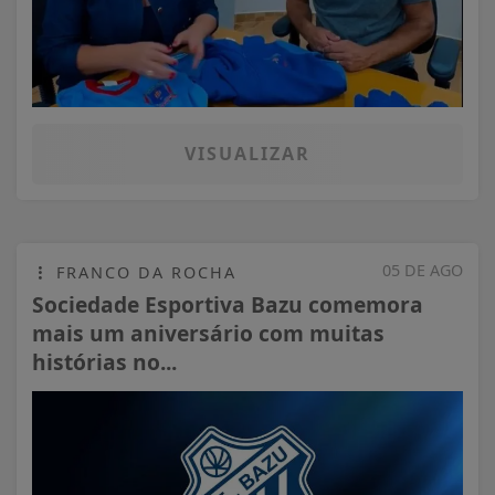
VISUALIZAR
05 DE AGO
FRANCO DA ROCHA
Sociedade Esportiva Bazu comemora
mais um aniversário com muitas
histórias no...