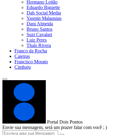
Hermano Leitão
Eduardo Biguette
Dah Social Media
Yasmin Malaquias
Dani Almeida
Bruno Santos
Suzi Cavalari
Luiz Peres
Thaís Rivera
Franco da Rocha
Caieiras
Francisco Morato
Cimbaju
Portal Dois Pontos
Envie sua mensagem, será um prazer falar com você ; )