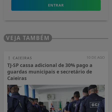
ENTRAR
VEJA TAMBÉM
10 DE AGO
CAIEIRAS
TJ-SP cassa adicional de 30% pago a
guardas municipais e secretário de
Caieiras