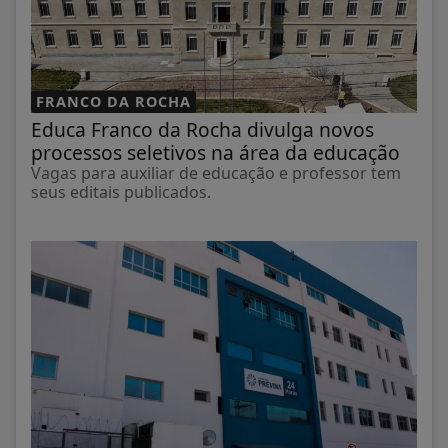
FRANCO DA ROCHA
Educa Franco da Rocha divulga novos
processos seletivos na área da educação
Vagas para auxiliar de educação e professor tem
seus editais publicados.