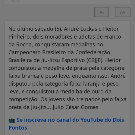
A-
A+
No último sábado (5), André Luckas e Heitor
Pinheiro, dois moradores e atletas de Franco
da Rocha, conquistaram medalhas no
Campeonato Brasileiro da Confederação
Brasileira de Jiu-Jitsu Esportivo (CBJJE). Heitor
conquistou a medalha de prata pela categoria
faixa branca e peso leve, enquanto isso, André
disputou pela categoria faixa laranja e peso
leve, e conquistou a medalha de ouro da
competição. Os jovens são treinados pelo faixa
preta de Jiu-Jitsu, Julio César Gomes.
📺
Se inscreva no canal do YouTube do Dois
Pontos