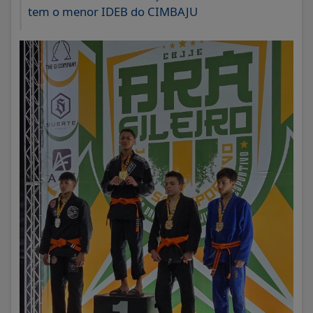
tem o menor IDEB do CIMBAJU