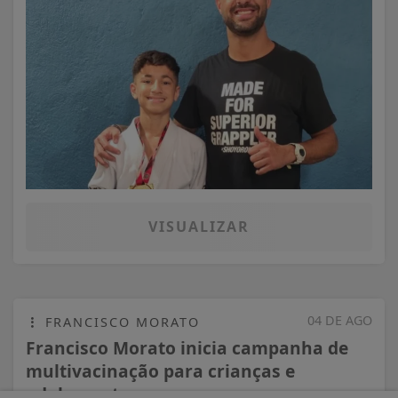
VISUALIZAR
04 DE AGO
FRANCISCO MORATO
Francisco Morato inicia campanha de
multivacinação para crianças e
adolescentes