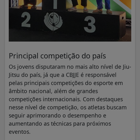
Principal competição do país
Os jovens disputaram no mais alto nível de Jiu-
Jitsu do país, já que a CBJJE é responsável
pelas principais competições do esporte em
âmbito nacional, além de grandes
competições internacionais. Com destaques
nesse nível de competição, os atletas buscam
seguir aprimorando o desempenho e
aumentando as técnicas para próximos
eventos.