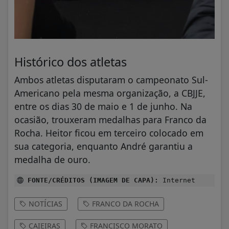
Histórico dos atletas
Ambos atletas disputaram o campeonato Sul-
Americano pela mesma organização, a CBJJE,
entre os dias 30 de maio e 1 de junho. Na
ocasião, trouxeram medalhas para Franco da
Rocha. Heitor ficou em terceiro colocado em
sua categoria, enquanto André garantiu a
medalha de ouro.
FONTE/CRÉDITOS (IMAGEM DE CAPA):
Internet
NOTÍCIAS
FRANCO DA ROCHA
CAIEIRAS
FRANCISCO MORATO