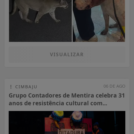
VISUALIZAR
06 DE AGO
CIMBAJU
Grupo Contadores de Mentira celebra 31
anos de resistência cultural com...