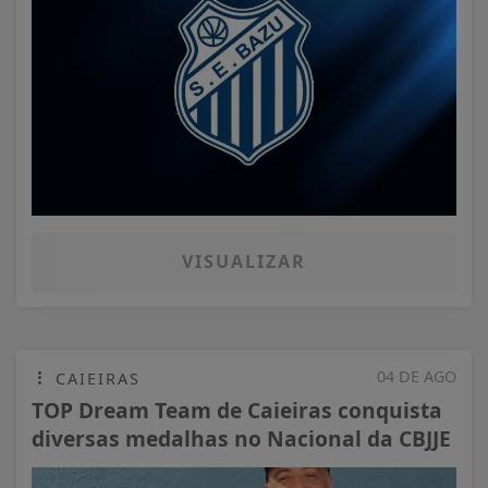
VISUALIZAR
04 DE AGO
CAIEIRAS
TOP Dream Team de Caieiras conquista
diversas medalhas no Nacional da CBJJE