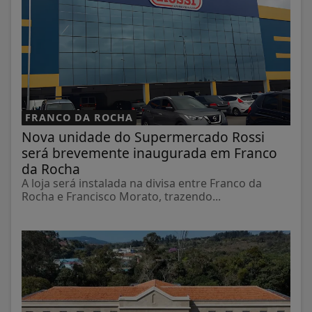
FRANCO DA ROCHA
Nova unidade do Supermercado Rossi
será brevemente inaugurada em Franco
da Rocha
A loja será instalada na divisa entre Franco da
Rocha e Francisco Morato, trazendo...