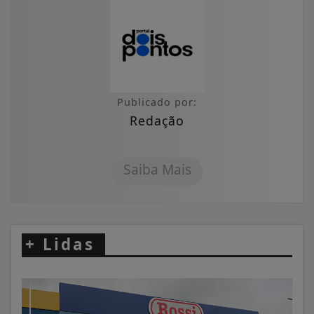
Publicado por:
Redação
Saiba Mais
+
Lidas