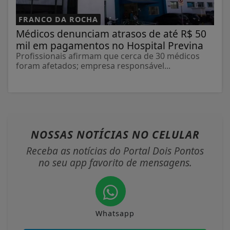
FRANCO DA ROCHA
Médicos denunciam atrasos de até R$ 50
mil em pagamentos no Hospital Previna
Profissionais afirmam que cerca de 30 médicos
foram afetados; empresa responsável...
NOSSAS NOTÍCIAS
NO CELULAR
Receba as notícias do Portal Dois Pontos
no seu app favorito de mensagens.
Whatsapp