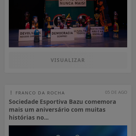
VISUALIZAR
05 DE AGO
FRANCO DA ROCHA
Sociedade Esportiva Bazu comemora
mais um aniversário com muitas
histórias no...