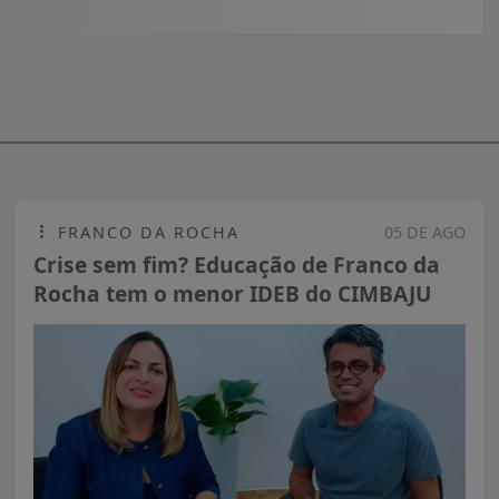
FRANCO DA ROCHA
05 DE AGO
Crise sem fim? Educação de Franco da
Rocha tem o menor IDEB do CIMBAJU