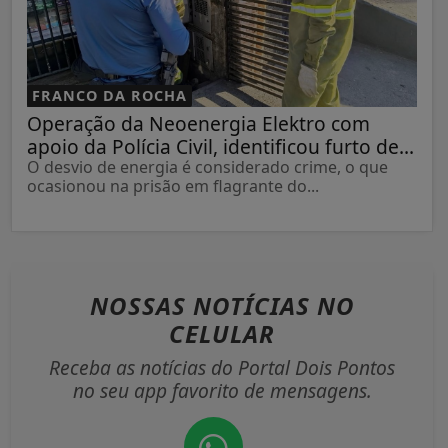
FRANCO DA ROCHA
Operação da Neoenergia Elektro com
apoio da Polícia Civil, identificou furto de...
O desvio de energia é considerado crime, o que
ocasionou na prisão em flagrante do...
NOSSAS NOTÍCIAS
NO
CELULAR
Receba as notícias do Portal Dois Pontos
no seu app favorito de mensagens.