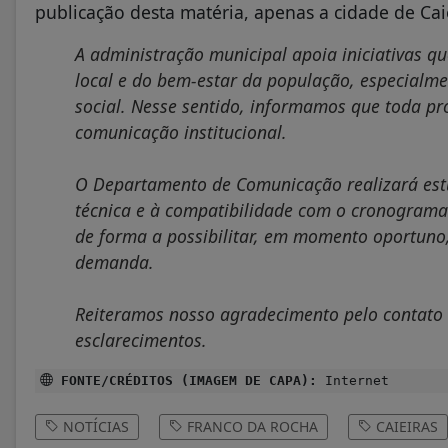
publicação desta matéria, apenas a cidade de Cai
A administração municipal apoia iniciativas q
local e do bem-estar da população, especialm
social. Nesse sentido, informamos que toda p
comunicação institucional.
O Departamento de Comunicação realizará estu
técnica e à compatibilidade com o cronograma 
de forma a possibilitar, em momento oportuno
demanda.
Reiteramos nosso agradecimento pelo contato 
esclarecimentos.
FONTE/CRÉDITOS (IMAGEM DE CAPA):
Internet
NOTÍCIAS
FRANCO DA ROCHA
CAIEIRAS