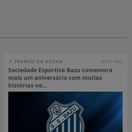
FRANCO DA ROCHA
05 DE AGO
Sociedade Esportiva Bazu comemora
mais um aniversário com muitas
histórias no...