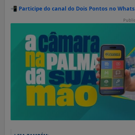
📲
Participe do canal do Dois Pontos no What
Publi