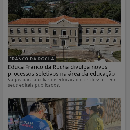
FRANCO DA ROCHA
Educa Franco da Rocha divulga novos
processos seletivos na área da educação
Vagas para auxiliar de educação e professor tem
seus editais publicados.