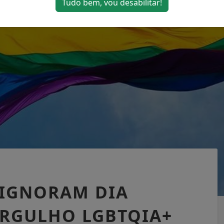
Tudo bem, vou desabilitar!
 IGNORAM DIA
RGULHO LGBTQIA+