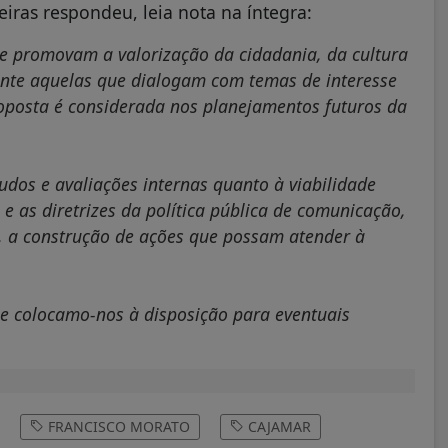
eiras respondeu, leia nota na íntegra:
ue promovam a valorização da cidadania, da cultura
ente aquelas que dialogam com temas de interesse
roposta é considerada nos planejamentos futuros da
dos e avaliações internas quanto à viabilidade
e as diretrizes da política pública de comunicação,
, a construção de ações que possam atender à
e colocamo-nos à disposição para eventuais
FRANCISCO MORATO
CAJAMAR