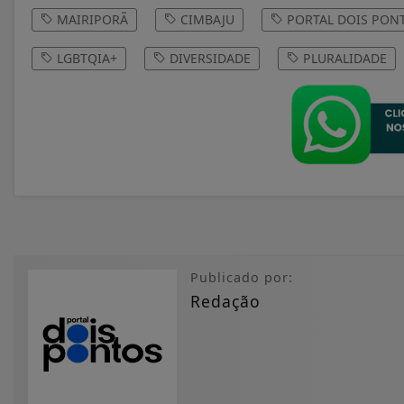
MAIRIPORÃ
CIMBAJU
PORTAL DOIS PON
LGBTQIA+
DIVERSIDADE
PLURALIDADE
Publicado por:
Redação