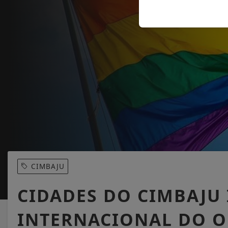
CIMBAJU
CIDADES DO CIMBAJU
INTERNACIONAL DO O