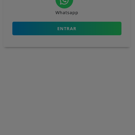
Whatsapp
ENTRAR