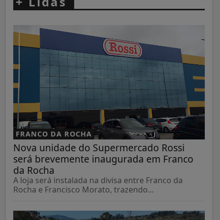
+
Lidas
FRANCO DA ROCHA
Nova unidade do Supermercado Rossi
será brevemente inaugurada em Franco
da Rocha
A loja será instalada na divisa entre Franco da
Rocha e Francisco Morato, trazendo...