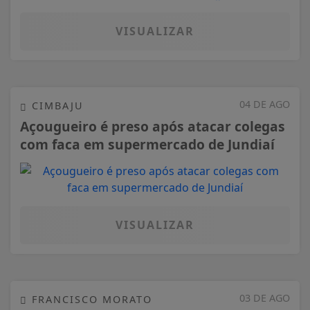
VISUALIZAR
04 DE AGO
CIMBAJU
Açougueiro é preso após atacar colegas
com faca em supermercado de Jundiaí
VISUALIZAR
03 DE AGO
FRANCISCO MORATO