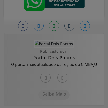
Publicado por:
Portal Dois Pontos
O portal mais atualizado da região do CIMBAJU
Saiba Mais