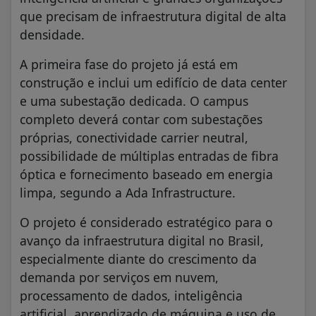
que precisam de infraestrutura digital de alta
densidade.
A primeira fase do projeto já está em
construção e inclui um edifício de data center
e uma subestação dedicada. O campus
completo deverá contar com subestações
próprias, conectividade carrier neutral,
possibilidade de múltiplas entradas de fibra
óptica e fornecimento baseado em energia
limpa, segundo a Ada Infrastructure.
O projeto é considerado estratégico para o
avanço da infraestrutura digital no Brasil,
especialmente diante do crescimento da
demanda por serviços em nuvem,
processamento de dados, inteligência
artificial, aprendizado de máquina e uso de