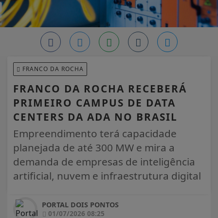
FRANCO DA ROCHA
FRANCO DA ROCHA RECEBERÁ
PRIMEIRO CAMPUS DE DATA
CENTERS DA ADA NO BRASIL
Empreendimento terá capacidade
planejada de até 300 MW e mira a
demanda de empresas de inteligência
artificial, nuvem e infraestrutura digital
PORTAL DOIS PONTOS
01/07/2026 08:25