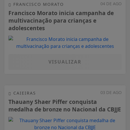
04 DE AGO
FRANCISCO MORATO
Francisco Morato inicia campanha de
multivacinação para crianças e
adolescentes
VISUALIZAR
03 DE AGO
CAIEIRAS
Thauany Shaer Piffer conquista
medalha de bronze no Nacional da CBJJE