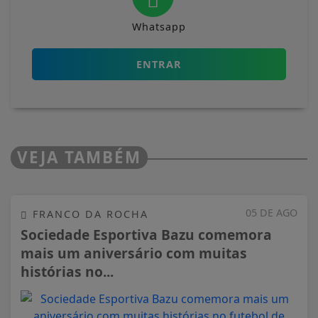
Whatsapp
ENTRAR
VEJA TAMBÉM
05 DE AGO
FRANCO DA ROCHA
Sociedade Esportiva Bazu comemora
mais um aniversário com muitas
histórias no...