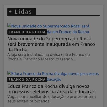
+
Lidas
FRANCO DA ROCHA
Nova unidade do Supermercado Rossi
será brevemente inaugurada em Franco
da Rocha
A loja será instalada na divisa entre Franco da
Rocha e Francisco Morato, trazendo...
FRANCO DA ROCHA
Educa Franco da Rocha divulga novos
processos seletivos na área da educação
Vagas para auxiliar de educação e professor tem
seus editais publicados.