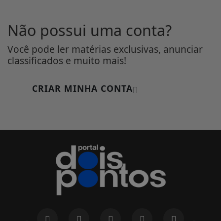
Não possui uma conta?
Você pode ler matérias exclusivas, anunciar
classificados e muito mais!
CRIAR MINHA CONTA