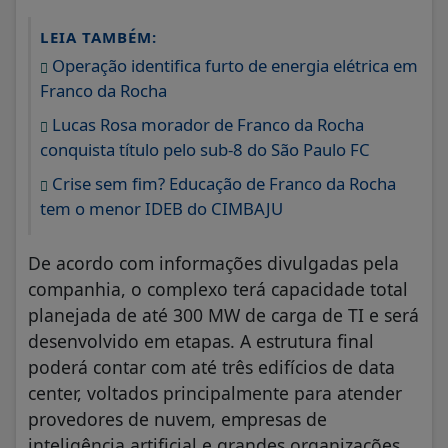
LEIA TAMBÉM:
Operação identifica furto de energia elétrica em
Franco da Rocha
Lucas Rosa morador de Franco da Rocha
conquista título pelo sub-8 do São Paulo FC
Crise sem fim? Educação de Franco da Rocha
tem o menor IDEB do CIMBAJU
De acordo com informações divulgadas pela
companhia, o complexo terá capacidade total
planejada de até 300 MW de carga de TI e será
desenvolvido em etapas. A estrutura final
poderá contar com até três edifícios de data
center, voltados principalmente para atender
provedores de nuvem, empresas de
inteligência artificial e grandes organizações