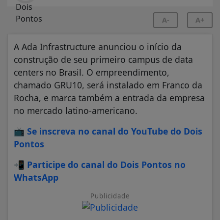
A-
A+
A Ada Infrastructure anunciou o início da
construção de seu primeiro campus de data
centers no Brasil. O empreendimento,
chamado GRU10, será instalado em Franco da
Rocha, e marca também a entrada da empresa
no mercado latino-americano.
📺
Se inscreva no canal do YouTube do Dois
Pontos
📲
Participe do canal do Dois Pontos no
WhatsApp
Publicidade