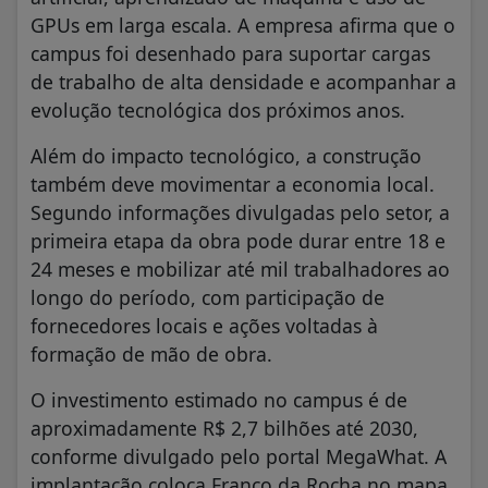
GPUs em larga escala. A empresa afirma que o
campus foi desenhado para suportar cargas
de trabalho de alta densidade e acompanhar a
evolução tecnológica dos próximos anos.
Além do impacto tecnológico, a construção
também deve movimentar a economia local.
Segundo informações divulgadas pelo setor, a
primeira etapa da obra pode durar entre 18 e
24 meses e mobilizar até mil trabalhadores ao
longo do período, com participação de
fornecedores locais e ações voltadas à
formação de mão de obra.
O investimento estimado no campus é de
aproximadamente R$ 2,7 bilhões até 2030,
conforme divulgado pelo portal MegaWhat. A
implantação coloca Franco da Rocha no mapa