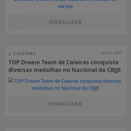
VISUALIZAR
04 DE AGO
CAIEIRAS
TOP Dream Team de Caieiras conquista
diversas medalhas no Nacional da CBJJE
VISUALIZAR