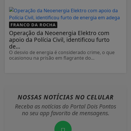
FRANCO DA ROCHA
Operação da Neoenergia Elektro com
apoio da Polícia Civil, identificou furto
de...
O desvio de energia é considerado crime, o que
ocasionou na prisão em flagrante do...
NOSSAS NOTÍCIAS
NO CELULAR
Receba as notícias do Portal Dois Pontos
no seu app favorito de mensagens.