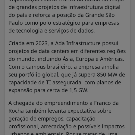
de grandes projetos de infraestrutura digital
do país e reforça a posição da Grande São
Paulo como polo estratégico para empresas
de tecnologia e serviços de dados.
Criada em 2023, a Ada Infrastructure possui
projetos de data centers em diferentes regiões
do mundo, incluindo Ásia, Europa e Américas.
Com o campus brasileiro, a empresa amplia
seu portfólio global, que já supera 850 MW de
capacidade de TI assegurada, com planos de
expansão para cerca de 1,5 GW.
A chegada do empreendimento a Franco da
Rocha também levanta expectativa sobre
geração de empregos, capacitação
profissional, arrecadação e possíveis impactos
urbanos e ambientais. Por se tratar de uma