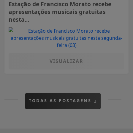
Estação de Francisco Morato recebe
apresentações musicais gratuitas
nesta...
VISUALIZAR
TODAS AS POSTAGENS