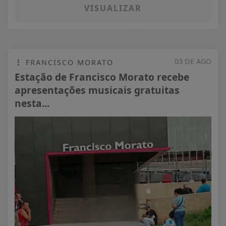
VISUALIZAR
03 DE AGO
FRANCISCO MORATO
Estação de Francisco Morato recebe
apresentações musicais gratuitas
nesta...