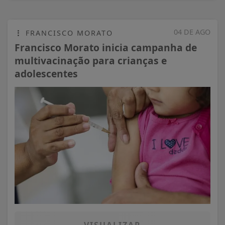
04 DE AGO
FRANCISCO MORATO
Francisco Morato inicia campanha de
multivacinação para crianças e
adolescentes