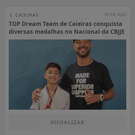
04 DE AGO
CAIEIRAS
TOP Dream Team de Caieiras conquista
diversas medalhas no Nacional da CBJJE
VISUALIZAR