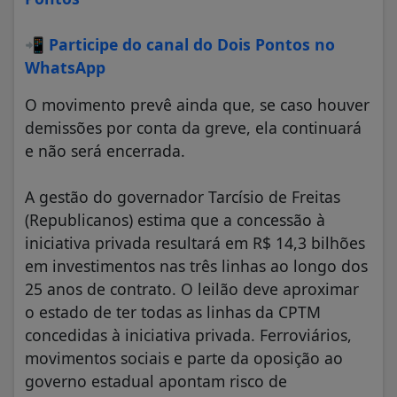
📲
Participe do canal do Dois Pontos no
WhatsApp
O movimento prevê ainda que, se caso houver
demissões por conta da greve, ela continuará
e não será encerrada.
A gestão do governador Tarcísio de Freitas
(Republicanos) estima que a concessão à
iniciativa privada resultará em R$ 14,3 bilhões
em investimentos nas três linhas ao longo dos
25 anos de contrato. O leilão deve aproximar
o estado de ter todas as linhas da CPTM
concedidas à iniciativa privada. Ferroviários,
movimentos sociais e parte da oposição ao
governo estadual apontam risco de