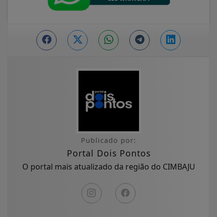
Publicado por:
Portal Dois Pontos
O portal mais atualizado da região do CIMBAJU