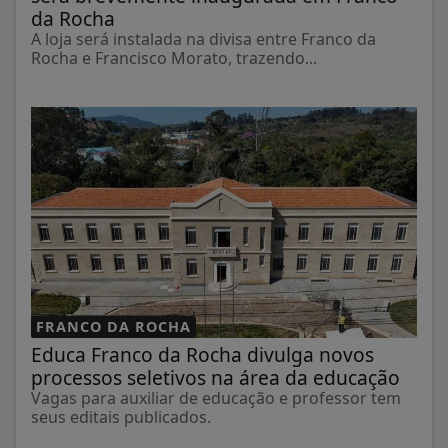
da Rocha
A loja será instalada na divisa entre Franco da
Rocha e Francisco Morato, trazendo...
FRANCO DA ROCHA
Educa Franco da Rocha divulga novos
processos seletivos na área da educação
Vagas para auxiliar de educação e professor tem
seus editais publicados.