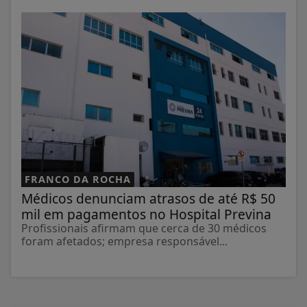
FRANCO DA ROCHA
Médicos denunciam atrasos de até R$ 50
mil em pagamentos no Hospital Previna
Profissionais afirmam que cerca de 30 médicos
foram afetados; empresa responsável...