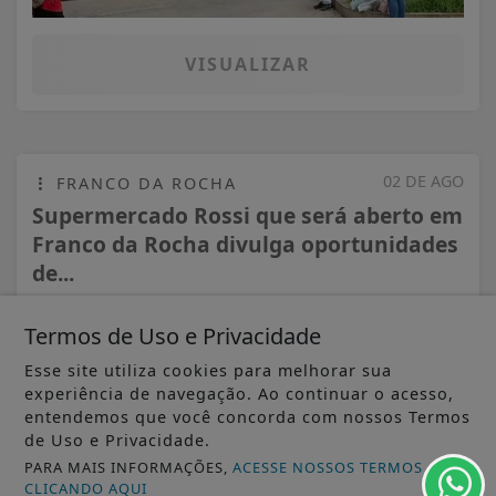
VISUALIZAR
02 DE AGO
FRANCO DA ROCHA
Supermercado Rossi que será aberto em
Franco da Rocha divulga oportunidades
de...
Termos de Uso e Privacidade
Esse site utiliza cookies para melhorar sua
experiência de navegação. Ao continuar o acesso,
entendemos que você concorda com nossos Termos
de Uso e Privacidade.
PARA MAIS INFORMAÇÕES,
ACESSE NOSSOS TERMOS
CLICANDO AQUI