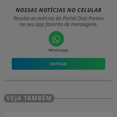
NOSSAS NOTÍCIAS
NO CELULAR
Receba as notícias do Portal Dois Pontos
no seu app favorito de mensagens.
Whatsapp
ENTRAR
VEJA TAMBÉM