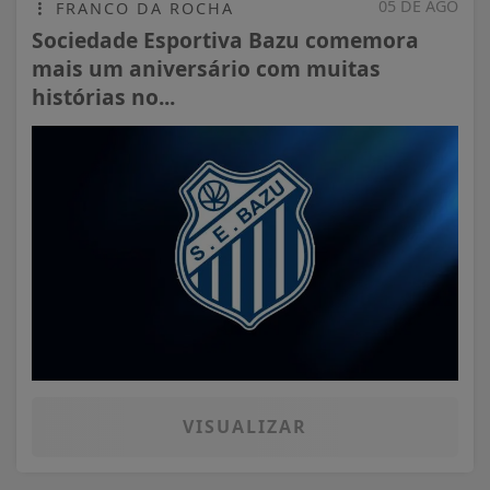
05 DE AGO
FRANCO DA ROCHA
Sociedade Esportiva Bazu comemora
mais um aniversário com muitas
histórias no...
VISUALIZAR