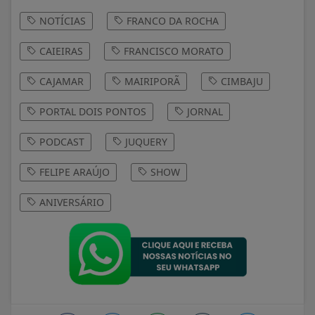
NOTÍCIAS
FRANCO DA ROCHA
CAIEIRAS
FRANCISCO MORATO
CAJAMAR
MAIRIPORÃ
CIMBAJU
PORTAL DOIS PONTOS
JORNAL
PODCAST
JUQUERY
FELIPE ARAÚJO
SHOW
ANIVERSÁRIO