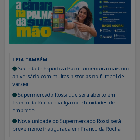
LEIA TAMBÉM:
Sociedade Esportiva Bazu comemora mais um
aniversário com muitas histórias no futebol de
várzea
Supermercado Rossi que será aberto em
Franco da Rocha divulga oportunidades de
emprego
Nova unidade do Supermercado Rossi será
brevemente inaugurada em Franco da Rocha