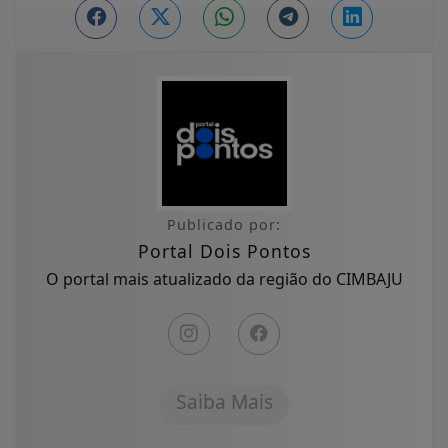
Publicado por:
Portal Dois Pontos
O portal mais atualizado da região do CIMBAJU
Saiba Mais