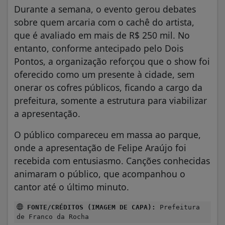
Durante a semana, o evento gerou debates
sobre quem arcaria com o cachê do artista,
que é avaliado em mais de R$ 250 mil. No
entanto, conforme antecipado pelo Dois
Pontos, a organização reforçou que o show foi
oferecido como um presente à cidade, sem
onerar os cofres públicos, ficando a cargo da
prefeitura, somente a estrutura para viabilizar
a apresentação.
O público compareceu em massa ao parque,
onde a apresentação de Felipe Araújo foi
recebida com entusiasmo. Canções conhecidas
animaram o público, que acompanhou o
cantor até o último minuto.
FONTE/CRÉDITOS (IMAGEM DE CAPA):
Prefeitura
de Franco da Rocha