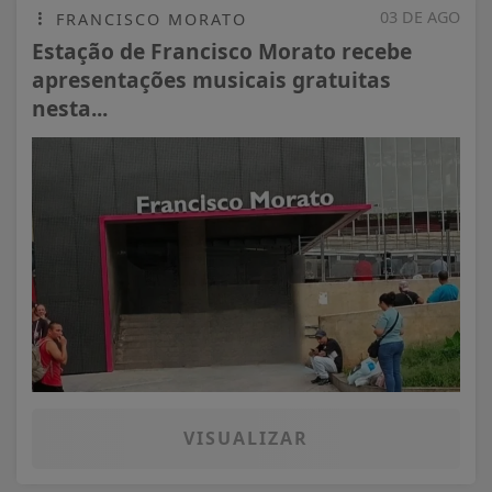
03 DE AGO
FRANCISCO MORATO
Estação de Francisco Morato recebe
apresentações musicais gratuitas
nesta...
VISUALIZAR