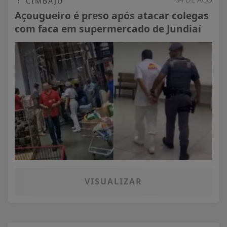
CIMBAJU
Açougueiro é preso após atacar colegas
com faca em supermercado de Jundiaí
VISUALIZAR