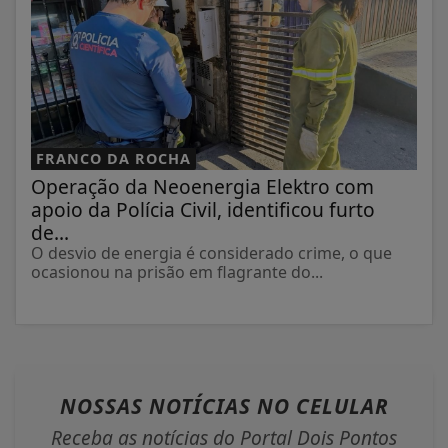
FRANCO DA ROCHA
Operação da Neoenergia Elektro com
apoio da Polícia Civil, identificou furto
de...
O desvio de energia é considerado crime, o que
ocasionou na prisão em flagrante do...
NOSSAS NOTÍCIAS
NO CELULAR
Receba as notícias do Portal Dois Pontos