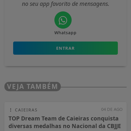
no seu app favorito de mensagens.
Whatsapp
ENTRAR
VEJA TAMBÉM
04 DE AGO
CAIEIRAS
TOP Dream Team de Caieiras conquista
diversas medalhas no Nacional da CBJJE