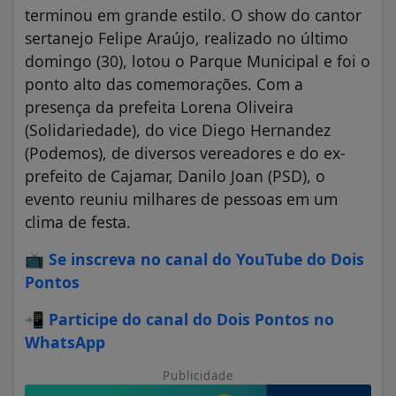
terminou em grande estilo. O show do cantor
sertanejo Felipe Araújo, realizado no último
domingo (30), lotou o Parque Municipal e foi o
ponto alto das comemorações. Com a
presença da prefeita Lorena Oliveira
(Solidariedade), do vice Diego Hernandez
(Podemos), de diversos vereadores e do ex-
prefeito de Cajamar, Danilo Joan (PSD), o
evento reuniu milhares de pessoas em um
clima de festa.
📺
Se inscreva no canal do YouTube do Dois
Pontos
📲
Participe do canal do Dois Pontos no
WhatsApp
Publicidade