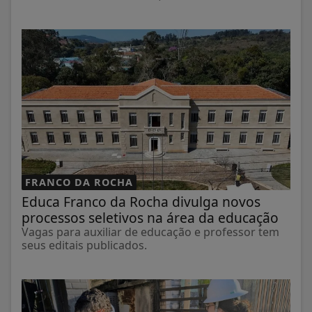
FRANCO DA ROCHA
Educa Franco da Rocha divulga novos
processos seletivos na área da educação
Vagas para auxiliar de educação e professor tem
seus editais publicados.