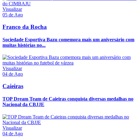
Visualizar
05 de Ago
Franco da Rocha
Sociedade Esportiva Bazu comemora mais um aniversário com
muitas histórias no...
Visualizar
04 de Ago
Caieiras
TOP Dream Team de Caieiras conquista diversas medalhas no
Nacional da CBJJE
Visualizar
04 de Ago