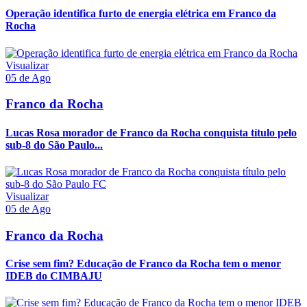
Operação identifica furto de energia elétrica em Franco da
Rocha
Visualizar
05 de Ago
Franco da Rocha
Lucas Rosa morador de Franco da Rocha conquista título pelo
sub-8 do São Paulo...
Visualizar
05 de Ago
Franco da Rocha
Crise sem fim? Educação de Franco da Rocha tem o menor
IDEB do CIMBAJU