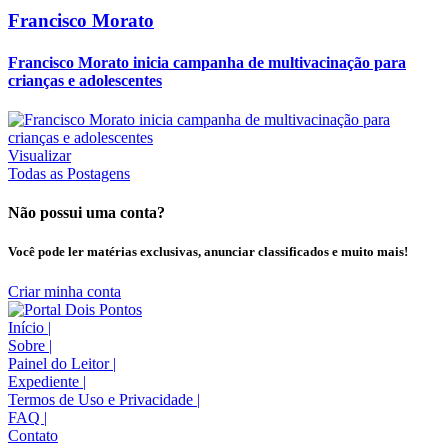
Francisco Morato
Francisco Morato inicia campanha de multivacinação para
crianças e adolescentes
Visualizar
Todas as Postagens
Não possui uma conta?
Você pode ler matérias exclusivas, anunciar classificados e muito mais!
Criar minha conta
Início
|
Sobre
|
Painel do Leitor
|
Expediente
|
Termos de Uso e Privacidade
|
FAQ
|
Contato