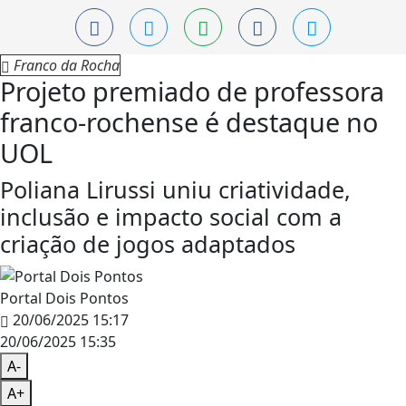
Franco da Rocha
Projeto premiado de professora
franco-rochense é destaque no
UOL
Poliana Lirussi uniu criatividade,
inclusão e impacto social com a
criação de jogos adaptados
Portal Dois Pontos
20/06/2025 15:17
20/06/2025 15:35
A-
A+