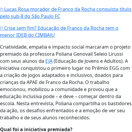
Lucas Rosa morador de Franco da Rocha conquista título
pelo sub-8 do São Paulo FC
Crise sem fim? Educação de Franco da Rocha tem o
menor IDEB do CIMBAJU
Criatividade, empatia e impacto social marcaram o projeto
premiado da professora Poliana Genovali Seleio Lirussi
com seus alunos da
EJA
(Educação de Jovens e Adultos). A
iniciativa conquistou o primeiro lugar no Prêmio EGG com
a criação de jogos adaptados e inclusivos, doados para
crianças da APAE de Franco da Rocha. O trabalho
emocionou, mobilizou a comunidade e provou que a
educação inclusiva pode – e deve – começar dentro da
escola. Nesta entrevista, Poliana compartilha os bastidores
da ação, os desafios enfrentados e a emoção de ver seu
trabalho e de seus alunos reconhecidos.
Qual foi a iniciativa premiada?