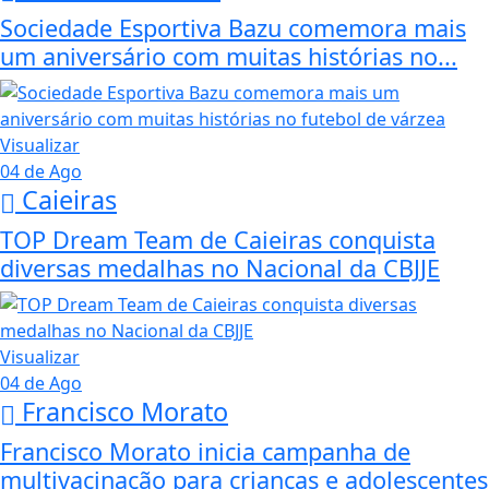
Sociedade Esportiva Bazu comemora mais
um aniversário com muitas histórias no...
Visualizar
04 de Ago
Caieiras
TOP Dream Team de Caieiras conquista
diversas medalhas no Nacional da CBJJE
Visualizar
04 de Ago
Francisco Morato
Francisco Morato inicia campanha de
multivacinação para crianças e adolescentes