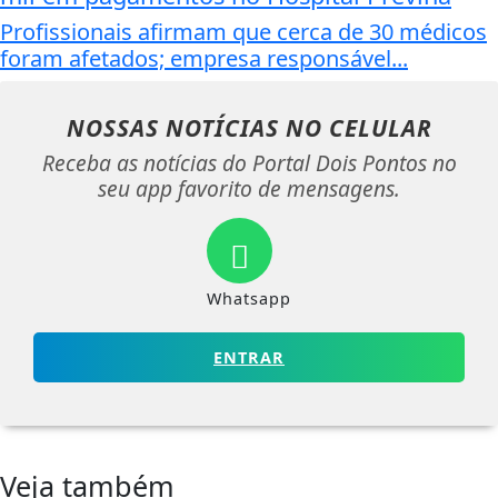
Profissionais afirmam que cerca de 30 médicos
foram afetados; empresa responsável...
NOSSAS NOTÍCIAS
NO CELULAR
Receba as notícias do Portal Dois Pontos no
seu app favorito de mensagens.
Whatsapp
ENTRAR
Veja também