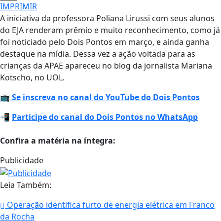
IMPRIMIR
A iniciativa da professora Poliana Lirussi com seus alunos
do EJA renderam prêmio e muito reconhecimento, como já
foi noticiado pelo Dois Pontos em março, e ainda ganha
destaque na mídia. Dessa vez a ação voltada para as
crianças da APAE apareceu no blog da jornalista Mariana
Kotscho, no UOL.
📺
Se inscreva no canal do YouTube do Dois Pontos
📲
Participe do canal do Dois Pontos no WhatsApp
Confira a matéria na íntegra:
Publicidade
Leia Também:
Operação identifica furto de energia elétrica em Franco
da Rocha