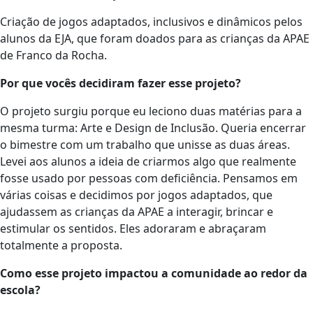
Criação de jogos adaptados, inclusivos e dinâmicos pelos
alunos da EJA, que foram doados para as crianças da APAE
de Franco da Rocha.
Por que vocês decidiram fazer esse projeto?
O projeto surgiu porque eu leciono duas matérias para a
mesma turma: Arte e Design de Inclusão. Queria encerrar
o bimestre com um trabalho que unisse as duas áreas.
Levei aos alunos a ideia de criarmos algo que realmente
fosse usado por pessoas com deficiência. Pensamos em
várias coisas e decidimos por jogos adaptados, que
ajudassem as crianças da APAE a interagir, brincar e
estimular os sentidos. Eles adoraram e abraçaram
totalmente a proposta.
Como esse projeto impactou a comunidade ao redor da
escola?