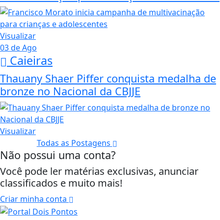
Visualizar
03 de Ago
Caieiras
Thauany Shaer Piffer conquista medalha de
bronze no Nacional da CBJJE
Visualizar
Todas as Postagens
Não possui uma conta?
Você pode ler matérias exclusivas, anunciar
classificados e muito mais!
Criar minha conta