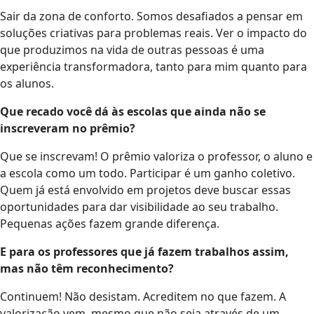
Sair da zona de conforto. Somos desafiados a pensar em
soluções criativas para problemas reais. Ver o impacto do
que produzimos na vida de outras pessoas é uma
experiência transformadora, tanto para mim quanto para
os alunos.
Que recado você dá às escolas que ainda não se
inscreveram no prêmio?
Que se inscrevam! O prêmio valoriza o professor, o aluno e
a escola como um todo. Participar é um ganho coletivo.
Quem já está envolvido em projetos deve buscar essas
oportunidades para dar visibilidade ao seu trabalho.
Pequenas ações fazem grande diferença.
E para os professores que já fazem trabalhos assim,
mas não têm reconhecimento?
Continuem! Não desistam. Acreditem no que fazem. A
valorização vem, mesmo que não seja através de um