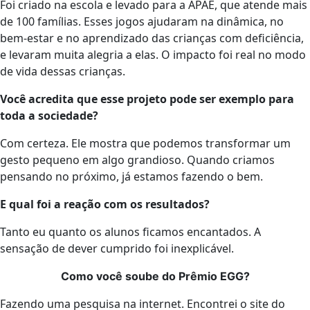
Foi criado na escola e levado para a APAE, que atende mais
de 100 famílias. Esses jogos ajudaram na dinâmica, no
bem-estar e no aprendizado das crianças com deficiência,
e levaram muita alegria a elas. O impacto foi real no modo
de vida dessas crianças.
Você acredita que esse projeto pode ser exemplo para
toda a sociedade?
Com certeza. Ele mostra que podemos transformar um
gesto pequeno em algo grandioso. Quando criamos
pensando no próximo, já estamos fazendo o bem.
E qual foi a reação com os resultados?
Tanto eu quanto os alunos ficamos encantados. A
sensação de dever cumprido foi inexplicável.
Como você soube do Prêmio EGG?
Fazendo uma pesquisa na internet. Encontrei o site do