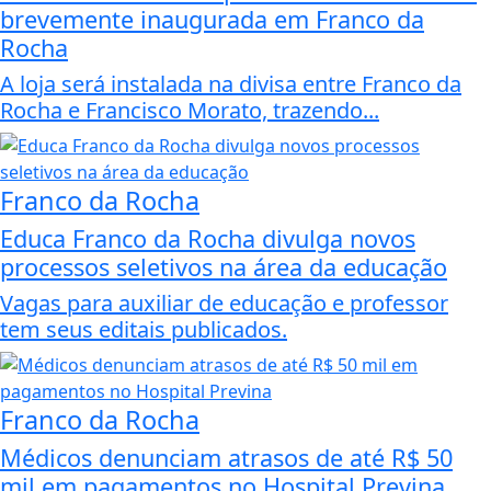
brevemente inaugurada em Franco da
Rocha
A loja será instalada na divisa entre Franco da
Rocha e Francisco Morato, trazendo...
Franco da Rocha
Educa Franco da Rocha divulga novos
processos seletivos na área da educação
Vagas para auxiliar de educação e professor
tem seus editais publicados.
Franco da Rocha
Médicos denunciam atrasos de até R$ 50
mil em pagamentos no Hospital Previna