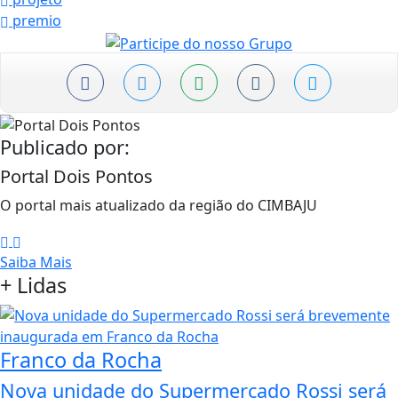
premio
Publicado por:
Portal Dois Pontos
O portal mais atualizado da região do CIMBAJU
Saiba Mais
+
Lidas
Franco da Rocha
Nova unidade do Supermercado Rossi será