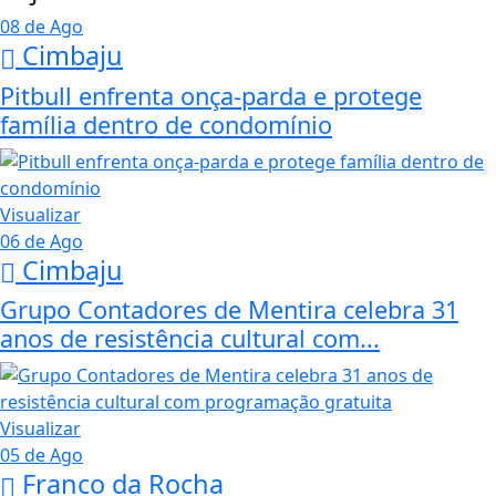
08 de Ago
Cimbaju
Pitbull enfrenta onça-parda e protege
família dentro de condomínio
Visualizar
06 de Ago
Cimbaju
Grupo Contadores de Mentira celebra 31
anos de resistência cultural com...
Visualizar
05 de Ago
Franco da Rocha