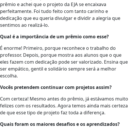
prêmio e achei que o projeto da EJA se encaixava
perfeitamente. Foi tudo feito com tanto carinho e
dedicação que eu queria divulgar e dividir a alegria que
sentimos ao realizá-lo.
Qual é a importância de um prêmio como esse?
É enorme! Primeiro, porque reconhece o trabalho do
professor. Depois, porque mostra aos alunos que o que
eles fazem com dedicação pode ser valorizado. Ensina que
ser empático, gentil e solidário sempre será a melhor
escolha.
Vocês pretendem continuar com projetos assim?
Com certeza! Mesmo antes do prêmio, já estávamos muito
felizes com os resultados. Agora temos ainda mais certeza
de que esse tipo de projeto faz toda a diferença.
Quais foram os maiores desafios e os aprendizados?