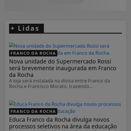
+
Lidas
FRANCO DA ROCHA
Nova unidade do Supermercado Rossi
será brevemente inaugurada em Franco
da Rocha
A loja será instalada na divisa entre Franco da
Rocha e Francisco Morato, trazendo...
FRANCO DA ROCHA
Educa Franco da Rocha divulga novos
processos seletivos na área da educação