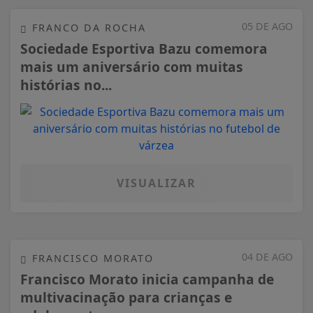
05 DE AGO
FRANCO DA ROCHA
Sociedade Esportiva Bazu comemora
mais um aniversário com muitas
histórias no...
VISUALIZAR
04 DE AGO
FRANCISCO MORATO
Francisco Morato inicia campanha de
multivacinação para crianças e