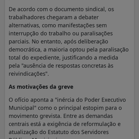
De acordo com o documento sindical, os
trabalhadores chegaram a debater
alternativas, como manifestações sem
interrupção do trabalho ou paralisações
parciais. No entanto, após deliberação
democrática, a maioria optou pela paralisação
total do expediente, justificando a medida
pela "ausência de respostas concretas às
reivindicações".
As motivações da greve
O ofício aponta a "inércia do Poder Executivo
Municipal" como o principal estopim para o
movimento grevista. Entre as demandas
centrais está a exigência de reformulação e
atualização do Estatuto dos Servidores