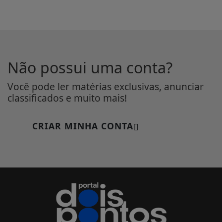
Não possui uma conta?
Você pode ler matérias exclusivas, anunciar
classificados e muito mais!
CRIAR MINHA CONTA