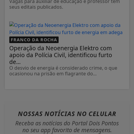
Vagas para auxiliar de educação e professor tem
seus editais publicados.
FRANCO DA ROCHA
Operação da Neoenergia Elektro com
apoio da Polícia Civil, identificou furto
de...
O desvio de energia é considerado crime, o que
ocasionou na prisão em flagrante do...
NOSSAS NOTÍCIAS
NO CELULAR
Receba as notícias do Portal Dois Pontos
no seu app favorito de mensagens.