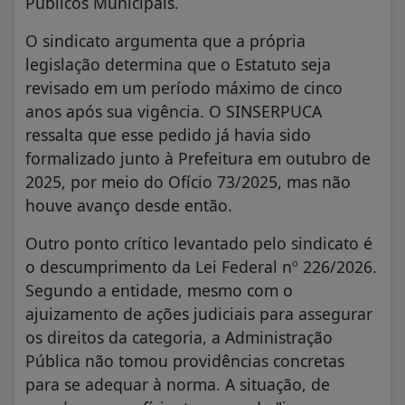
Públicos Municipais.
O sindicato argumenta que a própria
legislação determina que o Estatuto seja
revisado em um período máximo de cinco
anos após sua vigência. O SINSERPUCA
ressalta que esse pedido já havia sido
formalizado junto à Prefeitura em outubro de
2025, por meio do Ofício 73/2025, mas não
houve avanço desde então.
Outro ponto crítico levantado pelo sindicato é
o descumprimento da Lei Federal nº 226/2026.
Segundo a entidade, mesmo com o
ajuizamento de ações judiciais para assegurar
os direitos da categoria, a Administração
Pública não tomou providências concretas
para se adequar à norma. A situação, de