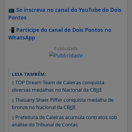
📺
Se inscreva no canal do YouTube do Dois
Pontos
📲
Participe do canal do Dois Pontos no
WhatsApp
Publicidade
LEIA TAMBÉM:
TOP Dream Team de Caieiras conquista
diversas medalhas no Nacional da CBJJE
Thauany Shaer Piffer conquista medalha de
bronze no Nacional da CBJJE
Prefeitura de Caieiras acumula contratos sob
análise do Tribunal de Contas