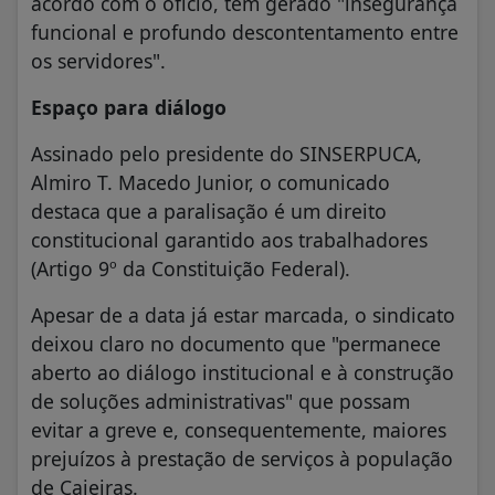
acordo com o ofício, tem gerado "insegurança
funcional e profundo descontentamento entre
os servidores".
Espaço para diálogo
Assinado pelo presidente do SINSERPUCA,
Almiro T. Macedo Junior, o comunicado
destaca que a paralisação é um direito
constitucional garantido aos trabalhadores
(Artigo 9º da Constituição Federal).
Apesar de a data já estar marcada, o sindicato
deixou claro no documento que "permanece
aberto ao diálogo institucional e à construção
de soluções administrativas" que possam
evitar a greve e, consequentemente, maiores
prejuízos à prestação de serviços à população
de Caieiras.