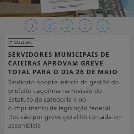
CAIEIRAS
SERVIDORES MUNICIPAIS DE
CAIEIRAS APROVAM GREVE
TOTAL PARA O DIA 26 DE MAIO
Sindicato aponta inércia da gestão do
prefeito Lagoinha na revisão do
Estatuto da categoria e no
cumprimento de legislação federal.
Decisão por greve geral foi tomada em
assembleia