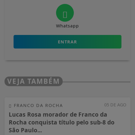
Whatsapp
ENTRAR
VEJA TAMBÉM
05 DE AGO
FRANCO DA ROCHA
Lucas Rosa morador de Franco da
Rocha conquista título pelo sub-8 do
São Paulo...