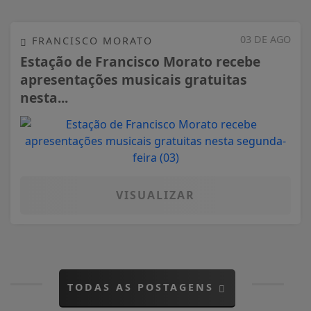
03 DE AGO
FRANCISCO MORATO
Estação de Francisco Morato recebe
apresentações musicais gratuitas
nesta...
VISUALIZAR
TODAS AS POSTAGENS