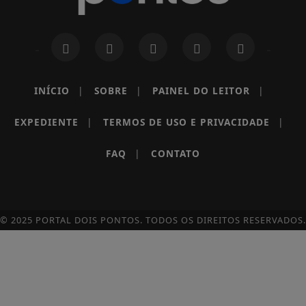
INÍCIO
|
SOBRE
|
PAINEL DO LEITOR
|
EXPEDIENTE
|
TERMOS DE USO E PRIVACIDADE
|
FAQ
|
CONTATO
© 2025 PORTAL DOIS PONTOS. TODOS OS DIREITOS RESERVADOS.