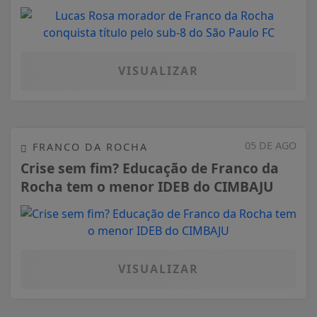
VISUALIZAR
05 DE AGO
FRANCO DA ROCHA
Crise sem fim? Educação de Franco da
Rocha tem o menor IDEB do CIMBAJU
VISUALIZAR