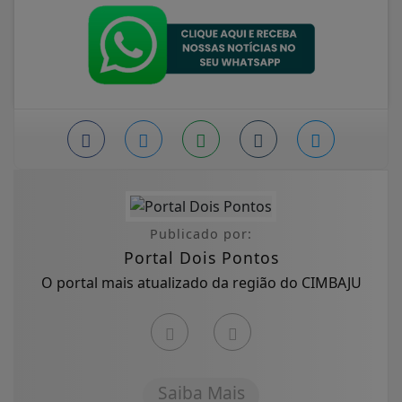
Publicado por:
Portal Dois Pontos
O portal mais atualizado da região do CIMBAJU
Saiba Mais