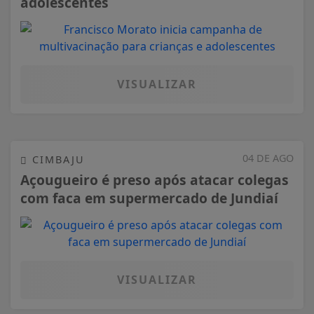
adolescentes
VISUALIZAR
04 DE AGO
CIMBAJU
Açougueiro é preso após atacar colegas
com faca em supermercado de Jundiaí
VISUALIZAR