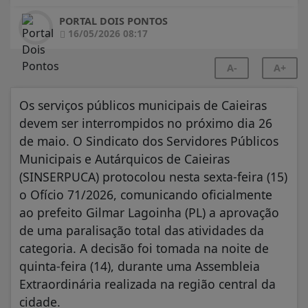
PORTAL DOIS PONTOS
16/05/2026 08:17
A-
A+
Os serviços públicos municipais de Caieiras
devem ser interrompidos no próximo dia 26
de maio. O Sindicato dos Servidores Públicos
Municipais e Autárquicos de Caieiras
(SINSERPUCA) protocolou nesta sexta-feira (15)
o Ofício 71/2026, comunicando oficialmente
ao prefeito Gilmar Lagoinha (PL) a aprovação
de uma paralisação total das atividades da
categoria. A decisão foi tomada na noite de
quinta-feira (14), durante uma Assembleia
Extraordinária realizada na região central da
cidade.