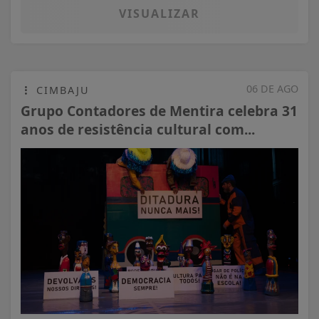
VISUALIZAR
06 DE AGO
CIMBAJU
Grupo Contadores de Mentira celebra 31
anos de resistência cultural com...