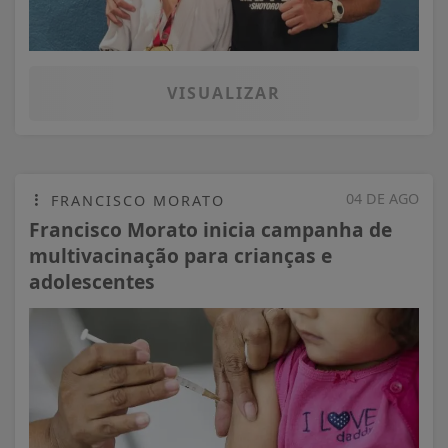
VISUALIZAR
04 DE AGO
FRANCISCO MORATO
Francisco Morato inicia campanha de
multivacinação para crianças e
adolescentes