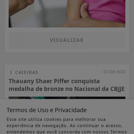
VISUALIZAR
03 DE AGO
CAIEIRAS
Thauany Shaer Piffer conquista
medalha de bronze no Nacional da CBJJE
Termos de Uso e Privacidade
Esse site utiliza cookies para melhorar sua
experiência de navegação. Ao continuar o acesso,
entendemos que você concorda com nossos Termos