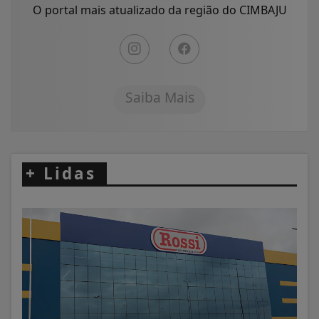
O portal mais atualizado da região do CIMBAJU
Saiba Mais
+
Lidas