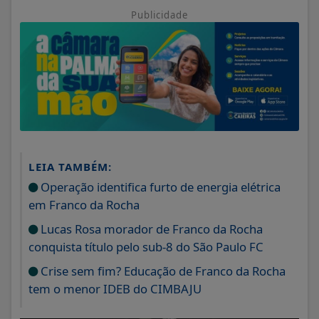
Publicidade
LEIA TAMBÉM:
Operação identifica furto de energia elétrica
em Franco da Rocha
Lucas Rosa morador de Franco da Rocha
conquista título pelo sub-8 do São Paulo FC
Crise sem fim? Educação de Franco da Rocha
tem o menor IDEB do CIMBAJU