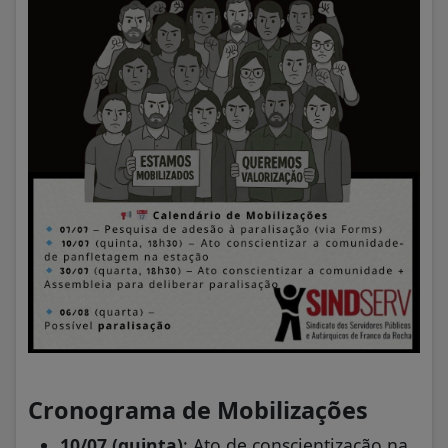
Cronograma de Mobilizações
10/07 (quinta)
: Ato de conscientização na