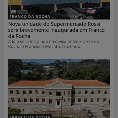
FRANCO DA ROCHA
Nova unidade do Supermercado Rossi
será brevemente inaugurada em Franco
da Rocha
A loja será instalada na divisa entre Franco da
Rocha e Francisco Morato, trazendo...
FRANCO DA ROCHA