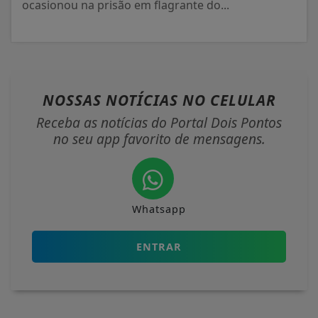
ocasionou na prisão em flagrante do...
NOSSAS NOTÍCIAS
NO CELULAR
Receba as notícias do Portal Dois Pontos
no seu app favorito de mensagens.
Whatsapp
ENTRAR