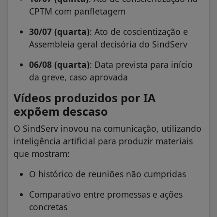
CPTM com panfletagem
30/07 (quarta)
: Ato de coscientização e
Assembleia geral decisória do SindServ
06/08 (quarta)
: Data prevista para início
da greve, caso aprovada
Vídeos produzidos por IA
expõem descaso
O SindServ inovou na comunicação, utilizando
inteligência artificial para produzir materiais
que mostram:
O histórico de reuniões não cumpridas
Comparativo entre promessas e ações
concretas