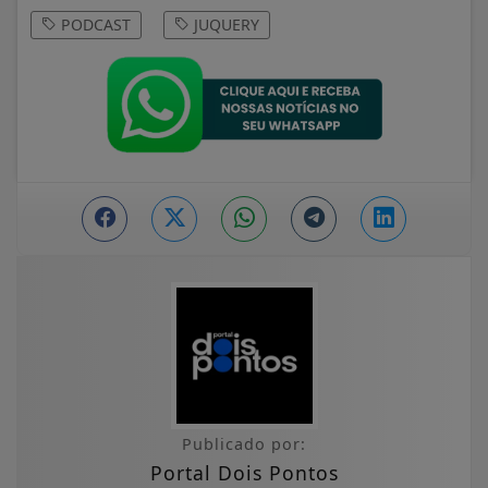
PODCAST
JUQUERY
Publicado por:
Portal Dois Pontos