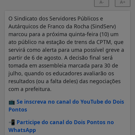
A-
A+
O Sindicato dos Servidores Públicos e
Autárquicos de Franco da Rocha (SindServ)
marcou para a próxima quinta-feira (10) um
ato público na estação de trens da CPTM, que
servirá como alerta para uma possível greve a
partir de 6 de agosto. A decisão final será
tomada em assembleia marcada para 30 de
julho, quando os educadores avaliarão os
resultados (ou a falta deles) das negociações
com a prefeitura.
📺
Se inscreva no canal do YouTube do Dois
Pontos
📲
Participe do canal do Dois Pontos no
WhatsApp