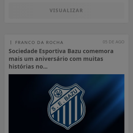
VISUALIZAR
05 DE AGO
FRANCO DA ROCHA
Sociedade Esportiva Bazu comemora
mais um aniversário com muitas
histórias no...