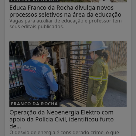
Educa Franco da Rocha divulga novos
processos seletivos na área da educação
Vagas para auxiliar de educação e professor tem
seus editais publicados.
FRANCO DA ROCHA
Operação da Neoenergia Elektro com
apoio da Polícia Civil, identificou furto
de...
O desvio de energia é considerado crime, o que