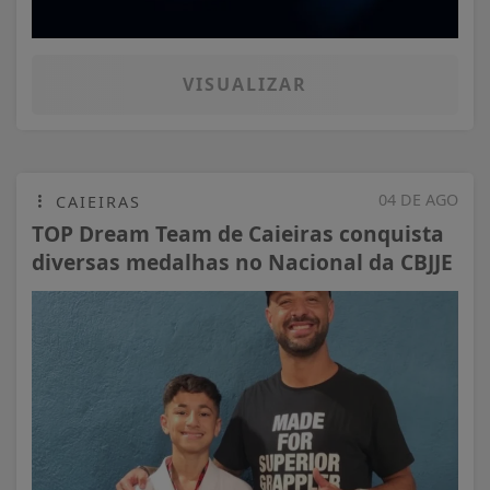
VISUALIZAR
04 DE AGO
CAIEIRAS
TOP Dream Team de Caieiras conquista
diversas medalhas no Nacional da CBJJE