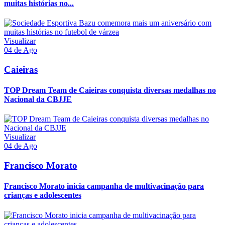
muitas histórias no...
Visualizar
04 de Ago
Caieiras
TOP Dream Team de Caieiras conquista diversas medalhas no
Nacional da CBJJE
Visualizar
04 de Ago
Francisco Morato
Francisco Morato inicia campanha de multivacinação para
crianças e adolescentes