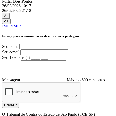
Portal Dois Pontos
26/02/2026 10:17
26/02/2026 21:18
A-
A+
IMPRIMIR
Espaço para a comunicação de erros nesta postagem
Seu nome
Seu e-mail
Seu Telefone
Mensagem
Máximo 600 caracteres.
ENVIAR
O Tribunal de Contas do Estado de São Paulo (TCE-SP)