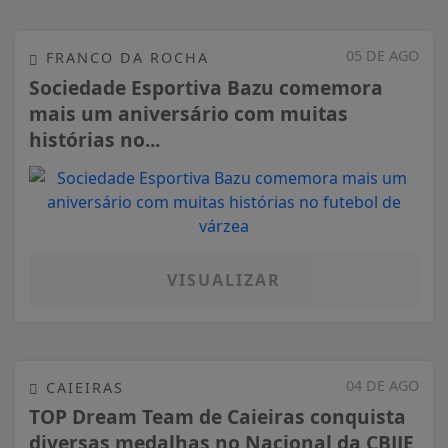
05 DE AGO
FRANCO DA ROCHA
Sociedade Esportiva Bazu comemora
mais um aniversário com muitas
histórias no...
VISUALIZAR
04 DE AGO
CAIEIRAS
TOP Dream Team de Caieiras conquista
diversas medalhas no Nacional da CBJJE