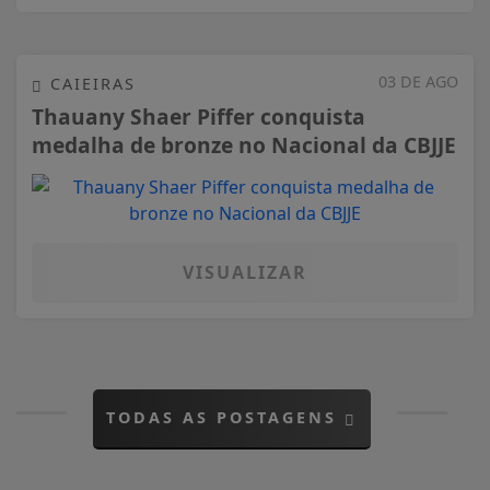
03 DE AGO
CAIEIRAS
Thauany Shaer Piffer conquista
medalha de bronze no Nacional da CBJJE
VISUALIZAR
TODAS AS POSTAGENS