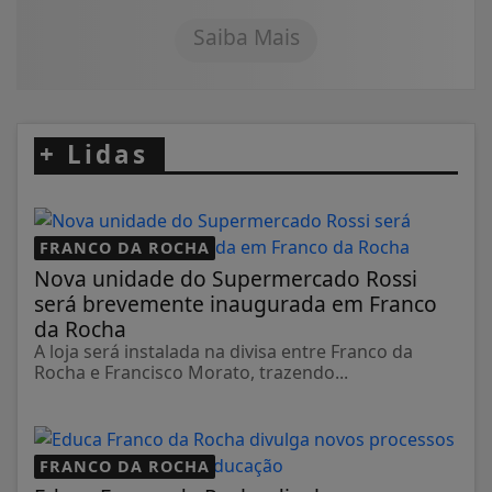
Saiba Mais
+
Lidas
FRANCO DA ROCHA
Nova unidade do Supermercado Rossi
será brevemente inaugurada em Franco
da Rocha
A loja será instalada na divisa entre Franco da
Rocha e Francisco Morato, trazendo...
FRANCO DA ROCHA