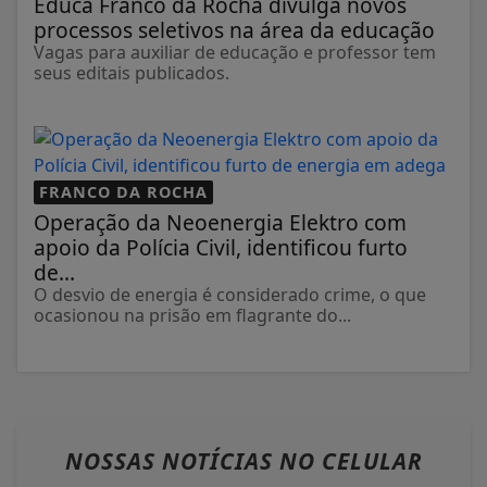
Educa Franco da Rocha divulga novos
processos seletivos na área da educação
Vagas para auxiliar de educação e professor tem
seus editais publicados.
FRANCO DA ROCHA
Operação da Neoenergia Elektro com
apoio da Polícia Civil, identificou furto
de...
O desvio de energia é considerado crime, o que
ocasionou na prisão em flagrante do...
NOSSAS NOTÍCIAS
NO CELULAR