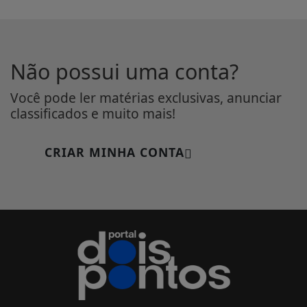
Não possui uma conta?
Você pode ler matérias exclusivas, anunciar
classificados e muito mais!
CRIAR MINHA CONTA