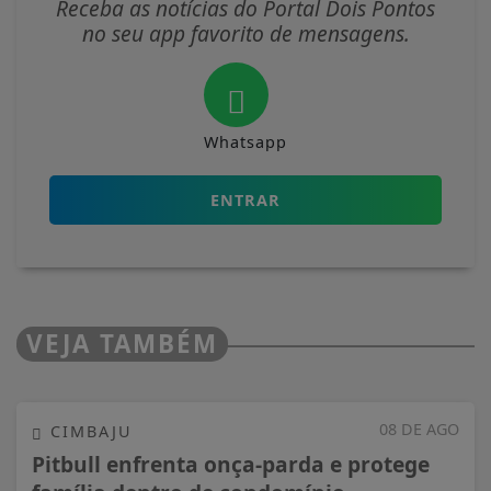
Receba as notícias do Portal Dois Pontos
no seu app favorito de mensagens.
Whatsapp
ENTRAR
VEJA TAMBÉM
08 DE AGO
CIMBAJU
Pitbull enfrenta onça-parda e protege