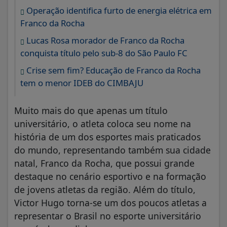
Operação identifica furto de energia elétrica em
Franco da Rocha
Lucas Rosa morador de Franco da Rocha
conquista título pelo sub-8 do São Paulo FC
Crise sem fim? Educação de Franco da Rocha
tem o menor IDEB do CIMBAJU
Muito mais do que apenas um título
universitário, o atleta coloca seu nome na
história de um dos esportes mais praticados
do mundo, representando também sua cidade
natal, Franco da Rocha, que possui grande
destaque no cenário esportivo e na formação
de jovens atletas da região. Além do título,
Victor Hugo torna-se um dos poucos atletas a
representar o Brasil no esporte universitário