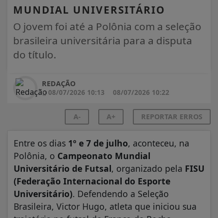
MUNDIAL UNIVERSITÁRIO
O jovem foi até a Polônia com a seleção
brasileira universitária para a disputa
do título.
REDAÇÃO
08/07/2026 10:13
08/07/2026 10:22
A-
A+
REPORTAR ERROS
Entre os dias
1º e 7 de julho
, aconteceu, na
Polônia, o
Campeonato Mundial
Universitário de Futsal
, organizado pela
FISU
(Federação Internacional do Esporte
Universitário)
. Defendendo a Seleção
Brasileira, Victor Hugo, atleta que iniciou sua