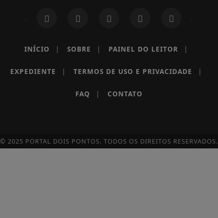
INÍCIO
|
SOBRE
|
PAINEL DO LEITOR
|
EXPEDIENTE
|
TERMOS DE USO E PRIVACIDADE
|
FAQ
|
CONTATO
© 2025 PORTAL DOIS PONTOS. TODOS OS DIREITOS RESERVADOS.