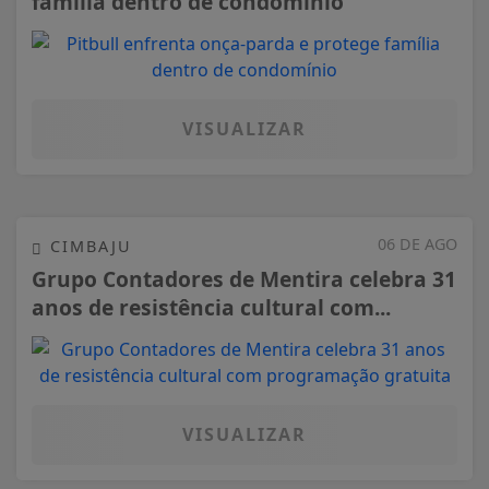
família dentro de condomínio
VISUALIZAR
06 DE AGO
CIMBAJU
Grupo Contadores de Mentira celebra 31
anos de resistência cultural com...
VISUALIZAR