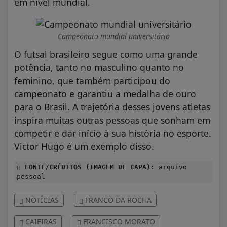
em nível mundial.
Campeonato mundial universitário
O futsal brasileiro segue como uma grande
potência, tanto no masculino quanto no
feminino, que também participou do
campeonato e garantiu a medalha de ouro
para o Brasil. A trajetória desses jovens atletas
inspira muitas outras pessoas que sonham em
competir e dar início à sua história no esporte.
Victor Hugo é um exemplo disso.
FONTE/CRÉDITOS (IMAGEM DE CAPA):
arquivo
pessoal
NOTÍCIAS
FRANCO DA ROCHA
CAIEIRAS
FRANCISCO MORATO