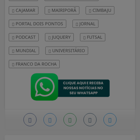
CAJAMAR
MAIRIPORÃ
CIMBAJU
PORTAL DOIS PONTOS
JORNAL
PODCAST
JUQUERY
FUTSAL
MUNDIAL
UNIVERSITÁRIO
FRANCO DA ROCHA