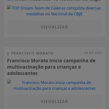
VISUALIZAR
04 DE AGO
FRANCISCO MORATO
Francisco Morato inicia campanha de
multivacinação para crianças e
adolescentes
VISUALIZAR