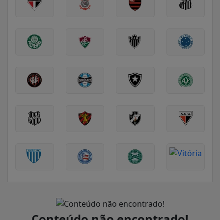
Conteúdo não encontrado!