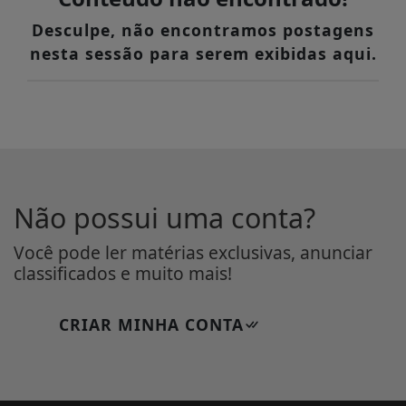
Desculpe, não encontramos postagens
nesta sessão para serem exibidas aqui.
Não possui uma conta?
Você pode ler matérias exclusivas, anunciar
classificados e muito mais!
CRIAR MINHA CONTA