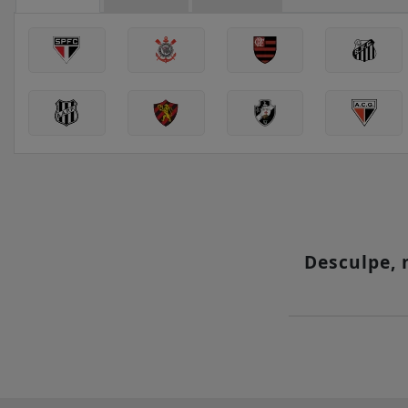
Desculpe,