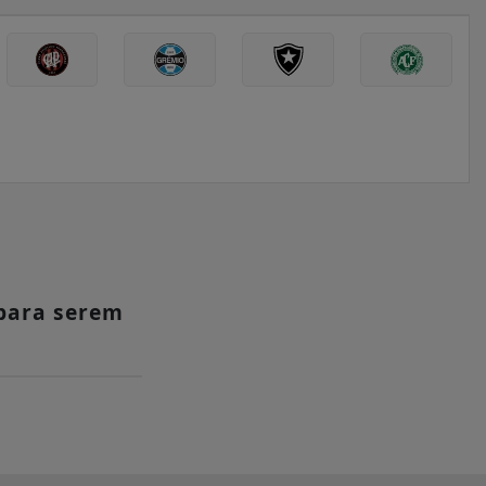
para serem