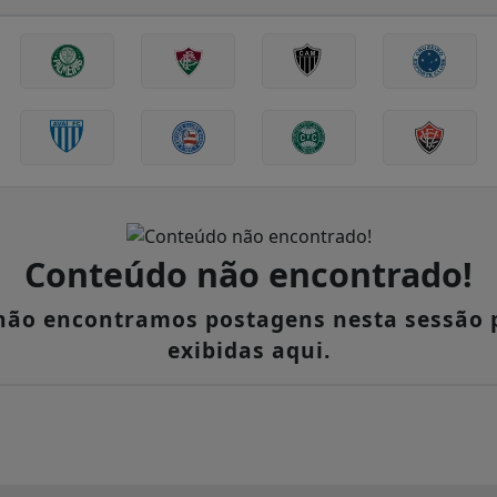
Conteúdo não encontrado!
 não encontramos postagens nesta sessão 
exibidas aqui.