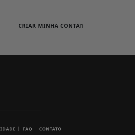
CRIAR MINHA CONTA
|
|
CIDADE
FAQ
CONTATO