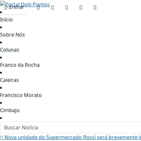
Entrar
Início
Sobre Nós
Colunas
Franco da Rocha
Caieiras
Francisco Morato
Cimbaju
Nova unidade do Supermercado Rossi será brevemente 