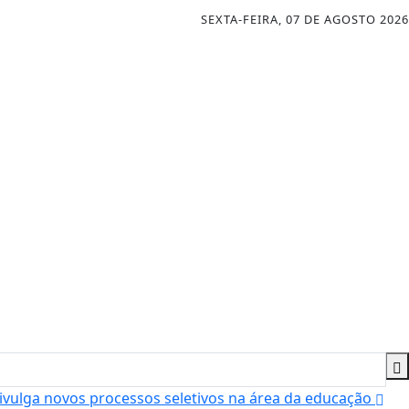
SEXTA-FEIRA, 07 DE AGOSTO 2026
vulga novos processos seletivos na área da educação