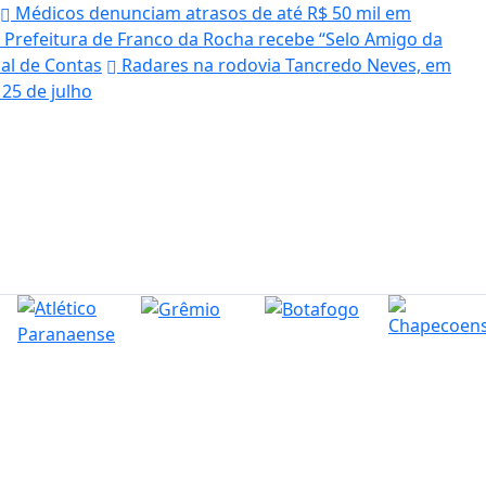
Médicos denunciam atrasos de até R$ 50 mil em
Prefeitura de Franco da Rocha recebe “Selo Amigo da
nal de Contas
Radares na rodovia Tancredo Neves, em
25 de julho