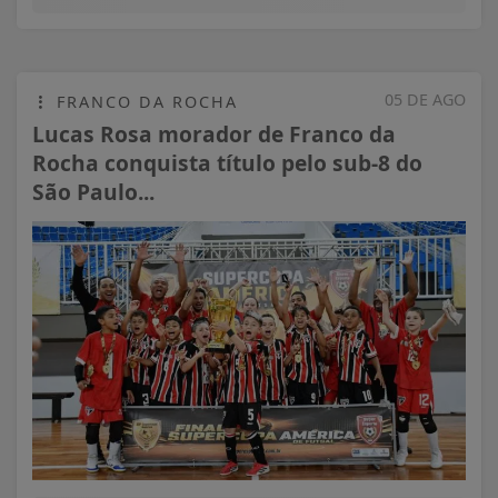
05 DE AGO
FRANCO DA ROCHA
Lucas Rosa morador de Franco da
Rocha conquista título pelo sub-8 do
São Paulo...