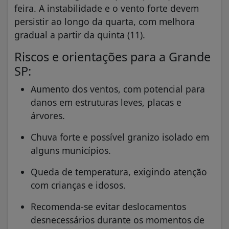
feira. A instabilidade e o vento forte devem
persistir ao longo da quarta, com melhora
gradual a partir da quinta (11).
Riscos e orientações para a Grande
SP:
Aumento dos ventos, com potencial para
danos em estruturas leves, placas e
árvores.
Chuva forte e possível granizo isolado em
alguns municípios.
Queda de temperatura, exigindo atenção
com crianças e idosos.
Recomenda-se evitar deslocamentos
desnecessários durante os momentos de