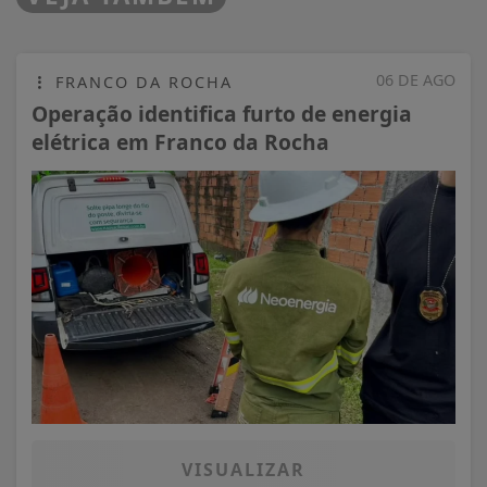
06 DE AGO
FRANCO DA ROCHA
Operação identifica furto de energia
elétrica em Franco da Rocha
VISUALIZAR