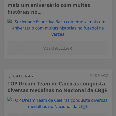
mais um aniversário com muitas
histórias no...
VISUALIZAR
04 DE AGO
CAIEIRAS
TOP Dream Team de Caieiras conquista
diversas medalhas no Nacional da CBJJE