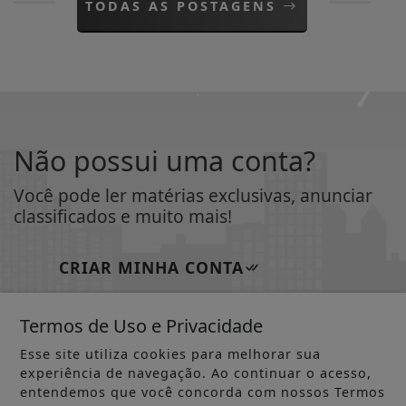
TODAS AS POSTAGENS
Não possui uma conta?
Você pode ler matérias exclusivas, anunciar
classificados e muito mais!
CRIAR MINHA CONTA
Termos de Uso e Privacidade
Esse site utiliza cookies para melhorar sua
experiência de navegação. Ao continuar o acesso,
entendemos que você concorda com nossos Termos