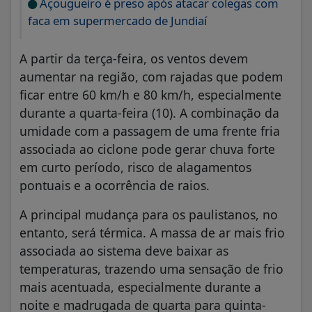
Açougueiro é preso após atacar colegas com
faca em supermercado de Jundiaí
A partir da terça-feira, os ventos devem
aumentar na região, com rajadas que podem
ficar entre 60 km/h e 80 km/h, especialmente
durante a quarta-feira (10). A combinação da
umidade com a passagem de uma frente fria
associada ao ciclone pode gerar chuva forte
em curto período, risco de alagamentos
pontuais e a ocorrência de raios.
A principal mudança para os paulistanos, no
entanto, será térmica. A massa de ar mais frio
associada ao sistema deve baixar as
temperaturas, trazendo uma sensação de frio
mais acentuada, especialmente durante a
noite e madrugada de quarta para quinta-