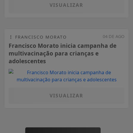
VISUALIZAR
04 DE AGO
FRANCISCO MORATO
Francisco Morato inicia campanha de
multivacinação para crianças e
adolescentes
VISUALIZAR