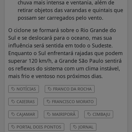
chuva mais intensa e ventania, além de
retirar objetos das varandas e quintais que
possam ser carregados pelo vento.
O ciclone se formará sobre o Rio Grande do
Sul e se deslocará para o oceano, mas sua
influência será sentida em todo o Sudeste.
Enquanto o Sul enfrentará rajadas que podem
superar 120 km/h, a Grande São Paulo sentirá
os reflexos do sistema com um clima instável,
mais frio e ventoso nos próximos dias.
NOTÍCIAS
FRANCO DA ROCHA
CAIEIRAS
FRANCISCO MORATO
CAJAMAR
MAIRIPORÃ
CIMBAJU
PORTAL DOIS PONTOS
JORNAL