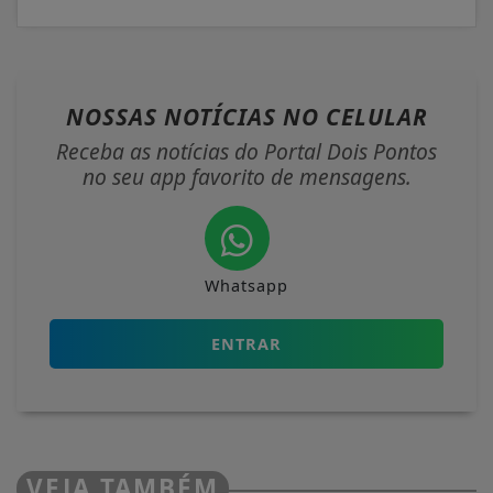
NOSSAS NOTÍCIAS
NO CELULAR
Receba as notícias do Portal Dois Pontos
no seu app favorito de mensagens.
Whatsapp
ENTRAR
VEJA TAMBÉM