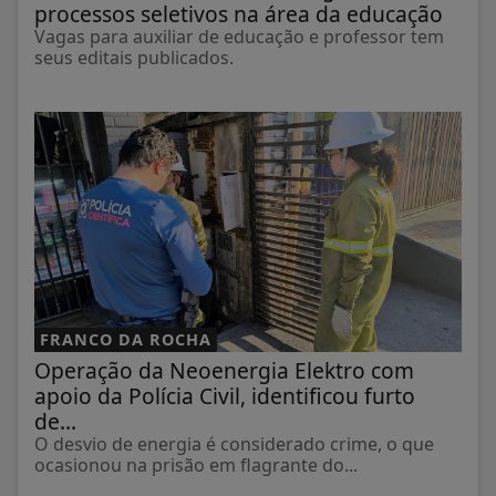
processos seletivos na área da educação
Vagas para auxiliar de educação e professor tem
seus editais publicados.
FRANCO DA ROCHA
Operação da Neoenergia Elektro com
apoio da Polícia Civil, identificou furto
de...
O desvio de energia é considerado crime, o que
ocasionou na prisão em flagrante do...