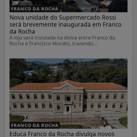
FRANCO DA ROCHA
Nova unidade do Supermercado Rossi
será brevemente inaugurada em Franco
da Rocha
A loja será instalada na divisa entre Franco da
Rocha e Francisco Morato, trazendo...
FRANCO DA ROCHA
Educa Franco da Rocha divulga novos