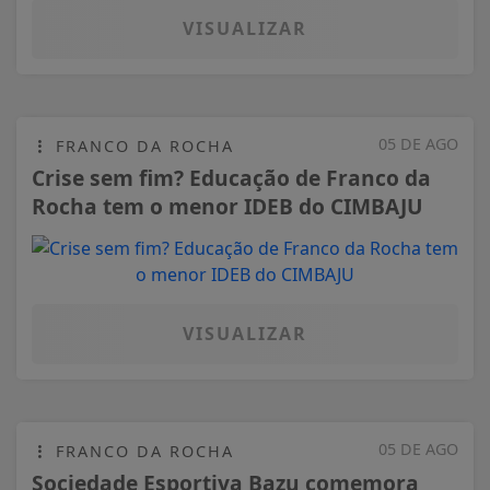
VISUALIZAR
05 DE AGO
FRANCO DA ROCHA
Crise sem fim? Educação de Franco da
Rocha tem o menor IDEB do CIMBAJU
VISUALIZAR
05 DE AGO
FRANCO DA ROCHA
Sociedade Esportiva Bazu comemora