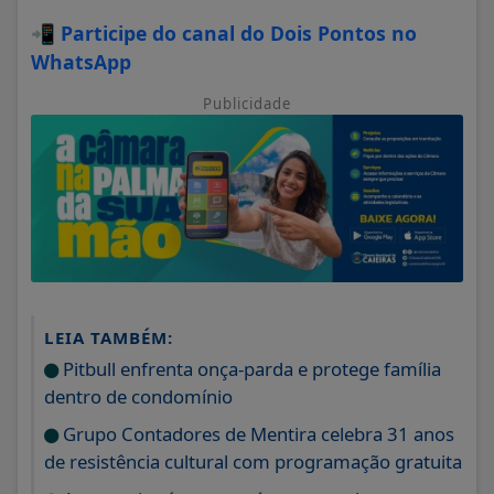
📲
Participe do canal do Dois Pontos no
WhatsApp
Publicidade
LEIA TAMBÉM:
Pitbull enfrenta onça-parda e protege família
dentro de condomínio
Grupo Contadores de Mentira celebra 31 anos
de resistência cultural com programação gratuita