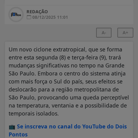
REDAÇÃO
08/12/2025 11:01
A-
A+
Um novo ciclone extratropical, que se forma
entre esta segunda (8) e terça-feira (9), trará
mudanças significativas no tempo na Grande
São Paulo. Embora o centro do sistema atinja
com mais força o Sul do país, seus efeitos se
deslocarão para a região metropolitana de
São Paulo, provocando uma queda perceptível
na temperatura, ventania e a possibilidade de
temporais isolados.
📺
Se inscreva no canal do YouTube do Dois
Pontos