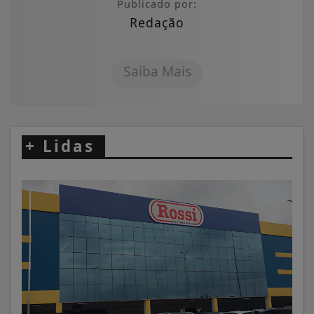
Publicado por:
Redação
Saiba Mais
+
Lidas