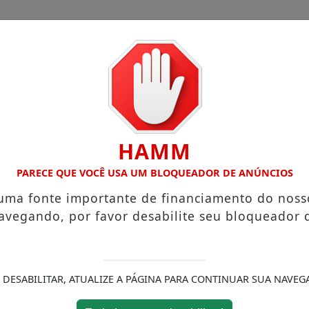
HAMM
PARECE QUE VOCÊ USA UM BLOQUEADOR DE ANÚNCIOS
 uma fonte importante de financiamento do noss
avegando, por favor desabilite seu bloqueador 
 DESABILITAR, ATUALIZE A PÁGINA PARA CONTINUAR SUA NAVEG