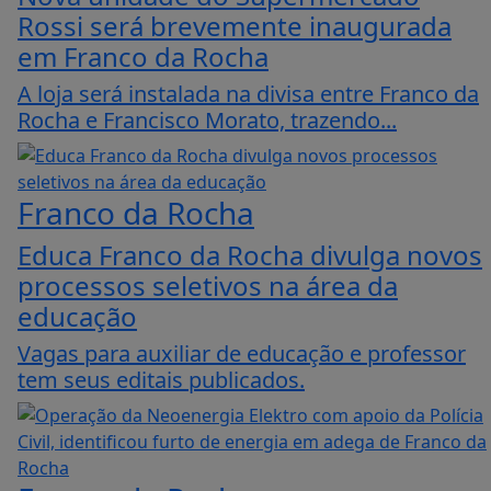
Rossi será brevemente inaugurada
em Franco da Rocha
A loja será instalada na divisa entre Franco da
Rocha e Francisco Morato, trazendo...
Franco da Rocha
Educa Franco da Rocha divulga novos
processos seletivos na área da
educação
Vagas para auxiliar de educação e professor
tem seus editais publicados.