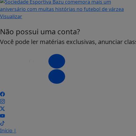
Visualizar
Não possui uma conta?
Você pode ler matérias exclusivas, anunciar clas
Início
|