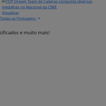
Visualizar
Todas as Postagens
sificados e muito mais!