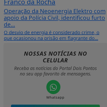
Franco da Rocha
Operação da Neoenergia Elektro com
apoio da Polícia Civil, identificou furto
de...
O desvio de energia é considerado crime, o
que ocasionou na prisão em flagrante do...
NOSSAS NOTÍCIAS
NO
CELULAR
Receba as notícias do Portal Dois Pontos
no seu app favorito de mensagens.
Whatsapp