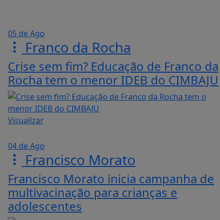
05 de Ago
Franco da Rocha
Crise sem fim? Educação de Franco da
Rocha tem o menor IDEB do CIMBAJU
Visualizar
04 de Ago
Francisco Morato
Francisco Morato inicia campanha de
multivacinação para crianças e
adolescentes