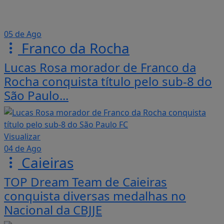
05 de Ago
Franco da Rocha
Lucas Rosa morador de Franco da
Rocha conquista título pelo sub-8 do
São Paulo...
Visualizar
04 de Ago
Caieiras
TOP Dream Team de Caieiras
conquista diversas medalhas no
Nacional da CBJJE