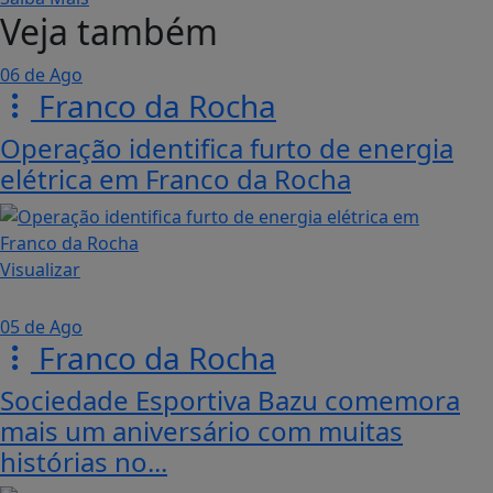
Veja também
06 de Ago
Franco da Rocha
Operação identifica furto de energia
elétrica em Franco da Rocha
Visualizar
05 de Ago
Franco da Rocha
Sociedade Esportiva Bazu comemora
mais um aniversário com muitas
histórias no...