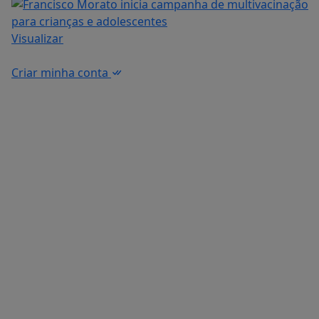
Visualizar
Criar minha conta