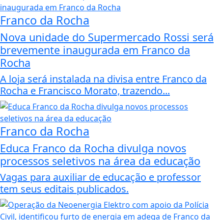
Franco da Rocha
Nova unidade do Supermercado Rossi será
brevemente inaugurada em Franco da
Rocha
A loja será instalada na divisa entre Franco da
Rocha e Francisco Morato, trazendo...
Franco da Rocha
Educa Franco da Rocha divulga novos
processos seletivos na área da educação
Vagas para auxiliar de educação e professor
tem seus editais publicados.