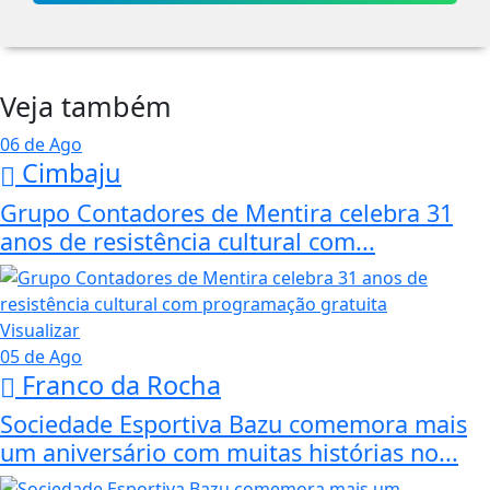
Veja também
06 de Ago
Cimbaju
Grupo Contadores de Mentira celebra 31
anos de resistência cultural com...
Visualizar
05 de Ago
Franco da Rocha
Sociedade Esportiva Bazu comemora mais
um aniversário com muitas histórias no...