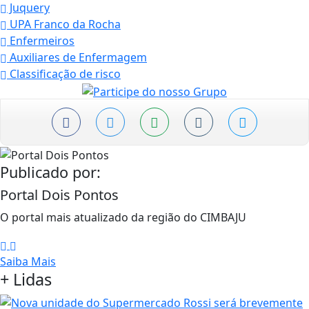
Juquery
UPA Franco da Rocha
Enfermeiros
Auxiliares de Enfermagem
Classificação de risco
Publicado por:
Portal Dois Pontos
O portal mais atualizado da região do CIMBAJU
Saiba Mais
+
Lidas