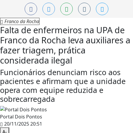
Franco da Rocha
Falta de enfermeiros na UPA de
Franco da Rocha leva auxiliares a
fazer triagem, prática
considerada ilegal
Funcionários denunciam risco aos
pacientes e afirmam que a unidade
opera com equipe reduzida e
sobrecarregada
Portal Dois Pontos
20/11/2025 20:51
A-