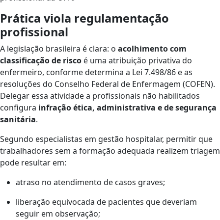
Prática viola regulamentação
profissional
A legislação brasileira é clara: o
acolhimento com
classificação de risco
é uma atribuição privativa do
enfermeiro, conforme determina a Lei 7.498/86 e as
resoluções do Conselho Federal de Enfermagem (COFEN).
Delegar essa atividade a profissionais não habilitados
configura
infração ética, administrativa e de segurança
sanitária
.
Segundo especialistas em gestão hospitalar, permitir que
trabalhadores sem a formação adequada realizem triagem
pode resultar em:
atraso no atendimento de casos graves;
liberação equivocada de pacientes que deveriam
seguir em observação;