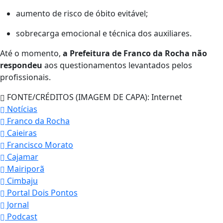
aumento de risco de óbito evitável;
sobrecarga emocional e técnica dos auxiliares.
Até o momento,
a Prefeitura de Franco da Rocha não
respondeu
aos questionamentos levantados pelos
profissionais.
FONTE/CRÉDITOS (IMAGEM DE CAPA):
Internet
Notícias
Franco da Rocha
Caieiras
Francisco Morato
Cajamar
Mairiporã
Cimbaju
Portal Dois Pontos
Jornal
Podcast