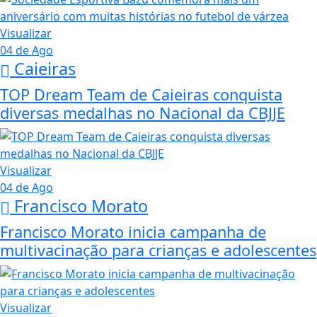
Visualizar
04 de Ago
Caieiras
TOP Dream Team de Caieiras conquista
diversas medalhas no Nacional da CBJJE
Visualizar
04 de Ago
Francisco Morato
Francisco Morato inicia campanha de
multivacinação para crianças e adolescentes
Visualizar