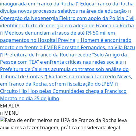
inaugurada em Franco da Rocha
Educa Franco da Rocha
divulga novos processos seletivos na área da educação
Operação da Neoenergia Elektro com apoio da Polícia Civil,
identificou furto de energia em adega de Franco da Rocha
Médicos denunciam atrasos de até R$ 50 mil em
pagamentos no Hospital Previna
Homem é encontrado
morto em frente à EMEB Florestan Fernandes, na Vila Bazu
Prefeitura de Franco da Rocha recebe “Selo Amigo da
Pessoa com TEA” e enfrenta críticas nas redes sociais
Prefeitura de Caieiras acumula contratos sob análise do
Tribunal de Contas
Radares na rodovia Tancredo Neves,
em Franco da Rocha, sofrem fiscalização do IPEM
Circuito Hip Hop pelas Comunidades chega a Francisco
Morato no dia 25 de julho
EM ALTA
MENU