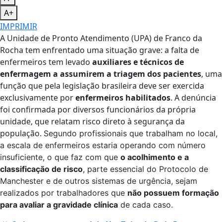
A+
IMPRIMIR
A Unidade de Pronto Atendimento (UPA) de Franco da
Rocha tem enfrentado uma situação grave: a falta de
enfermeiros tem levado
auxiliares e técnicos de
enfermagem a assumirem a triagem dos pacientes
, uma
função que pela legislação brasileira deve ser exercida
exclusivamente por
enfermeiros habilitados
. A denúncia
foi confirmada por diversos funcionários da própria
unidade, que relatam risco direto à segurança da
população.
Segundo profissionais que trabalham no local,
a escala de enfermeiros estaria operando com número
insuficiente, o que faz com que
o acolhimento e a
classificação de risco
, parte essencial do Protocolo de
Manchester e de outros sistemas de urgência, sejam
realizados por trabalhadores que
não possuem formação
para avaliar a gravidade clínica
de cada caso.