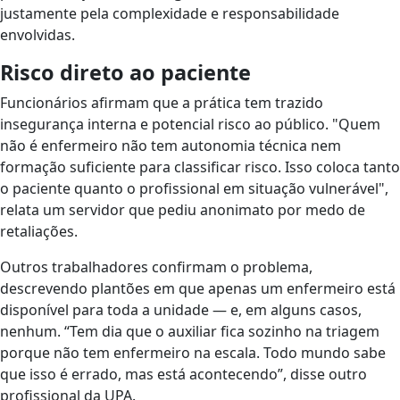
justamente pela complexidade e responsabilidade
envolvidas.
Risco direto ao paciente
Funcionários afirmam que a prática tem trazido
insegurança interna e potencial risco ao público. "Quem
não é enfermeiro não tem autonomia técnica nem
formação suficiente para classificar risco. Isso coloca tanto
o paciente quanto o profissional em situação vulnerável",
relata um servidor que pediu anonimato por medo de
retaliações.
Outros trabalhadores confirmam o problema,
descrevendo plantões em que apenas um enfermeiro está
disponível para toda a unidade — e, em alguns casos,
nenhum. “Tem dia que o auxiliar fica sozinho na triagem
porque não tem enfermeiro na escala. Todo mundo sabe
que isso é errado, mas está acontecendo”, disse outro
profissional da UPA.