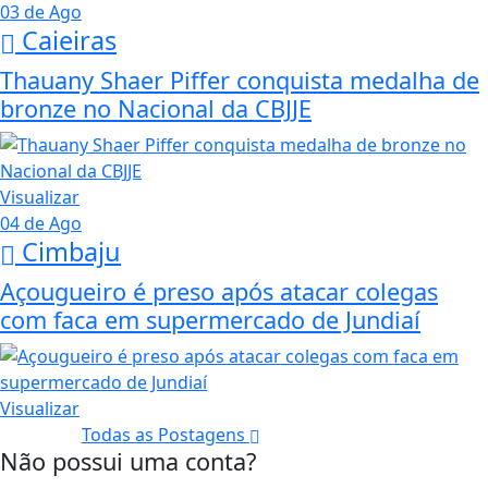
03 de Ago
Caieiras
Thauany Shaer Piffer conquista medalha de
bronze no Nacional da CBJJE
Visualizar
04 de Ago
Cimbaju
Açougueiro é preso após atacar colegas
com faca em supermercado de Jundiaí
Visualizar
Todas as Postagens
Não possui uma conta?