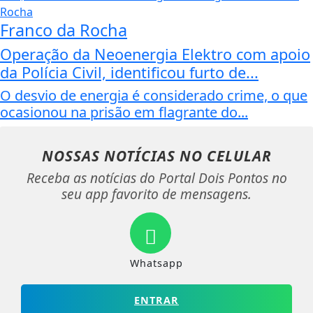
Franco da Rocha
Operação da Neoenergia Elektro com apoio
da Polícia Civil, identificou furto de...
O desvio de energia é considerado crime, o que
ocasionou na prisão em flagrante do...
NOSSAS NOTÍCIAS
NO CELULAR
Receba as notícias do Portal Dois Pontos no
seu app favorito de mensagens.
Whatsapp
ENTRAR