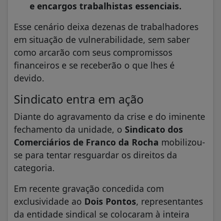
e encargos trabalhistas essenciais.
Esse cenário deixa dezenas de trabalhadores
em situação de vulnerabilidade, sem saber
como arcarão com seus compromissos
financeiros e se receberão o que lhes é
devido.
Sindicato entra em ação
Diante do agravamento da crise e do iminente
fechamento da unidade, o
Sindicato dos
Comerciários de Franco da Rocha
mobilizou-
se para tentar resguardar os direitos da
categoria.
Em recente gravação concedida com
exclusividade ao
Dois Pontos
, representantes
da entidade sindical se colocaram à inteira