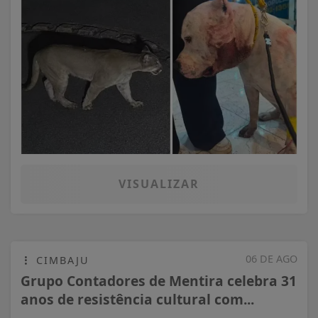
VISUALIZAR
06 DE AGO
CIMBAJU
Grupo Contadores de Mentira celebra 31
anos de resistência cultural com...