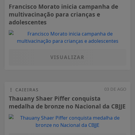
Francisco Morato inicia campanha de
multivacinação para crianças e
adolescentes
VISUALIZAR
03 DE AGO
CAIEIRAS
Thauany Shaer Piffer conquista
medalha de bronze no Nacional da CBJJE