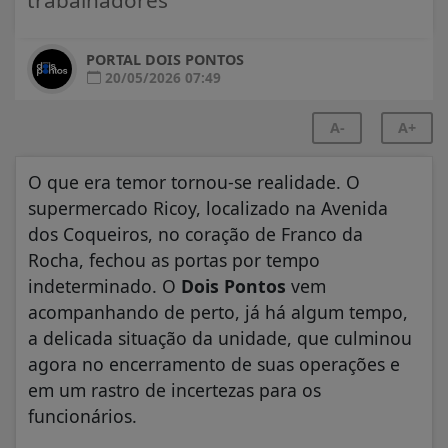
PORTAL DOIS PONTOS
20/05/2026 07:49
A-
A+
O que era temor tornou-se realidade. O
supermercado Ricoy, localizado na Avenida
dos Coqueiros, no coração de Franco da
Rocha, fechou as portas por tempo
indeterminado. O
Dois Pontos
vem
acompanhando de perto, já há algum tempo,
a delicada situação da unidade, que culminou
agora no encerramento de suas operações e
em um rastro de incertezas para os
funcionários.