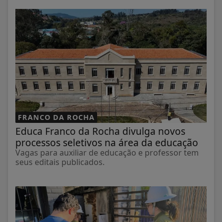
FRANCO DA ROCHA
Educa Franco da Rocha divulga novos
processos seletivos na área da educação
Vagas para auxiliar de educação e professor tem
seus editais publicados.