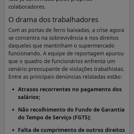
colaboradores.
O drama dos trabalhadores
Com as portas de ferro baixadas, a crise agora
se concentra na sobrevivência e nos direitos
daqueles que mantinham o supermercado
funcionando. A equipe de reportagem apurou
que o quadro de funcionários enfrenta um
cenário preocupante de violações trabalhistas.
Entre as principais denúncias relatadas estão:
Atrasos recorrentes no pagamento dos
salários;
Não recolhimento do Fundo de Garantia
do Tempo de Serviço (FGTS);
Falta de cumprimento de outros direitos