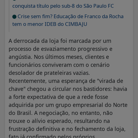
conquista título pelo sub-8 do São Paulo FC
Crise sem fim? Educação de Franco da Rocha
tem o menor IDEB do CIMBAJU
A derrocada da loja foi marcada por um
processo de esvaziamento progressivo e
angústia. Nos últimos meses, clientes e
funcionários conviveram com o cenário
desolador de prateleiras vazias.
Recentemente, uma esperança de "virada de
chave" chegou a circular nos bastidores: havia
a forte expectativa de que a rede fosse
adquirida por um grupo empresarial do Norte
do Brasil. A negociação, no entanto, não
trouxe o alívio esperado, resultando na
frustração definitiva e no fechamento da loja,
fato já confirmado pelos próprios