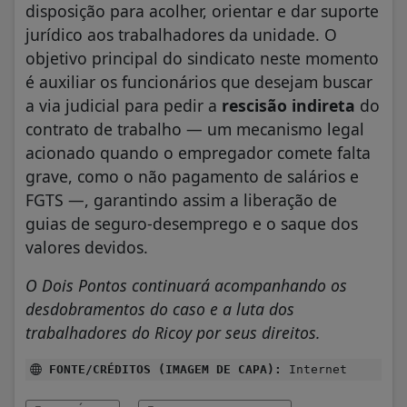
disposição para acolher, orientar e dar suporte
jurídico aos trabalhadores da unidade. O
objetivo principal do sindicato neste momento
é auxiliar os funcionários que desejam buscar
a via judicial para pedir a
rescisão indireta
do
contrato de trabalho — um mecanismo legal
acionado quando o empregador comete falta
grave, como o não pagamento de salários e
FGTS —, garantindo assim a liberação de
guias de seguro-desemprego e o saque dos
valores devidos.
O Dois Pontos continuará acompanhando os
desdobramentos do caso e a luta dos
trabalhadores do Ricoy por seus direitos.
FONTE/CRÉDITOS (IMAGEM DE CAPA):
Internet