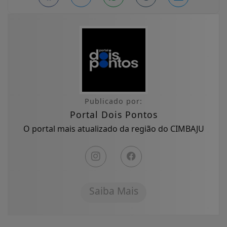
Publicado por:
Portal Dois Pontos
O portal mais atualizado da região do CIMBAJU
Saiba Mais