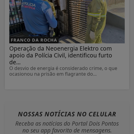
FRANCO DA ROCHA
Operação da Neoenergia Elektro com
apoio da Polícia Civil, identificou furto
de...
O desvio de energia é considerado crime, o que
ocasionou na prisão em flagrante do...
NOSSAS NOTÍCIAS
NO CELULAR
Receba as notícias do Portal Dois Pontos
no seu app favorito de mensagens.