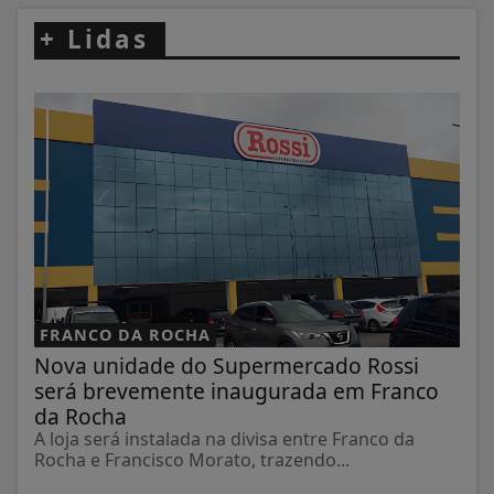
+
Lidas
FRANCO DA ROCHA
Nova unidade do Supermercado Rossi
será brevemente inaugurada em Franco
da Rocha
A loja será instalada na divisa entre Franco da
Rocha e Francisco Morato, trazendo...