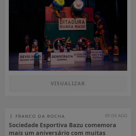
VISUALIZAR
05 DE AGO
FRANCO DA ROCHA
Sociedade Esportiva Bazu comemora
mais um aniversário com muitas