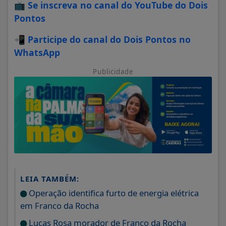
📺
Se inscreva no canal do YouTube do Dois
Pontos
📲
Participe do canal do Dois Pontos no
WhatsApp
Publicidade
LEIA TAMBÉM:
Operação identifica furto de energia elétrica
em Franco da Rocha
Lucas Rosa morador de Franco da Rocha