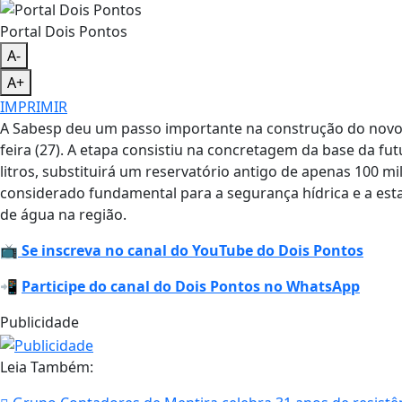
Portal Dois Pontos
A-
A+
IMPRIMIR
A Sabesp deu um passo importante na construção do novo 
feira (27). A etapa consistiu na concretagem da base da fu
litros, substituirá um reservatório antigo de apenas 100 
considerado fundamental para a segurança hídrica e a est
de água na região.
📺
Se inscreva no canal do YouTube do Dois Pontos
📲
Participe do canal do Dois Pontos no WhatsApp
Publicidade
Leia Também: