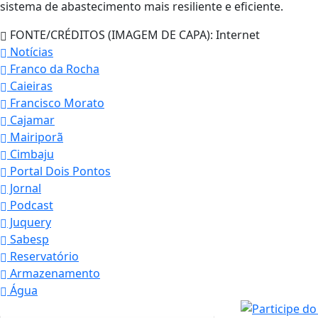
sistema de abastecimento mais resiliente e eficiente.
FONTE/CRÉDITOS (IMAGEM DE CAPA):
Internet
Notícias
Franco da Rocha
Caieiras
Francisco Morato
Cajamar
Mairiporã
Cimbaju
Portal Dois Pontos
Jornal
Podcast
Juquery
Sabesp
Reservatório
Armazenamento
Água