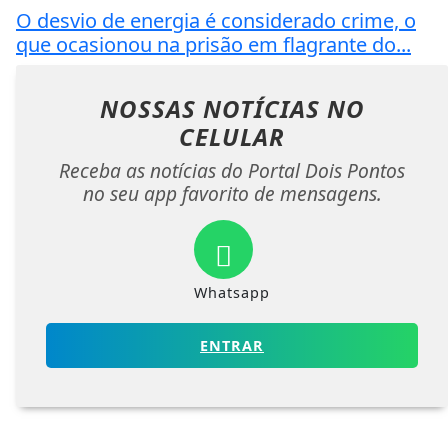
O desvio de energia é considerado crime, o
que ocasionou na prisão em flagrante do...
NOSSAS NOTÍCIAS
NO
CELULAR
Receba as notícias do Portal Dois Pontos
no seu app favorito de mensagens.
Whatsapp
ENTRAR