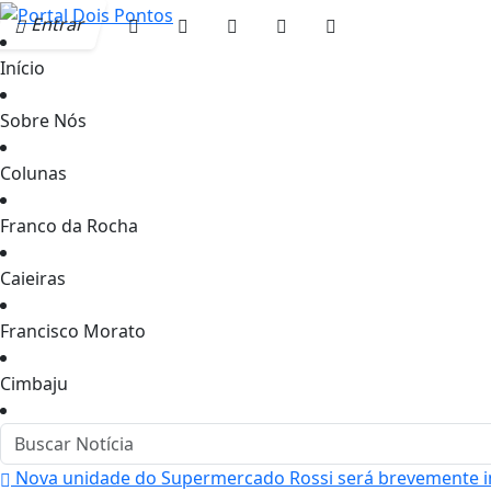
Entrar
Início
Sobre Nós
Colunas
Franco da Rocha
Caieiras
Francisco Morato
Cimbaju
Nova unidade do Supermercado Rossi será brevemente 