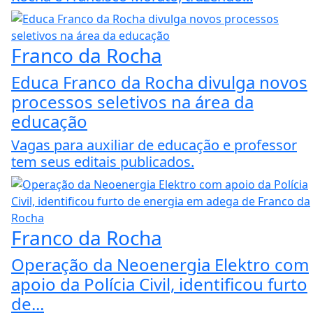
Franco da Rocha
Educa Franco da Rocha divulga novos
processos seletivos na área da
educação
Vagas para auxiliar de educação e professor
tem seus editais publicados.
Franco da Rocha
Operação da Neoenergia Elektro com
apoio da Polícia Civil, identificou furto
de...