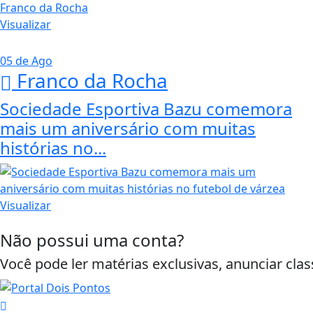
Visualizar
05 de Ago
Franco da Rocha
Sociedade Esportiva Bazu comemora
mais um aniversário com muitas
histórias no...
Visualizar
Não possui uma conta?
Você pode ler matérias exclusivas, anunciar clas