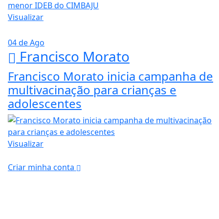
Visualizar
04 de Ago
Francisco Morato
Francisco Morato inicia campanha de
multivacinação para crianças e
adolescentes
Visualizar
Criar minha conta