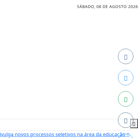
SÁBADO, 08 DE AGOSTO 2026
vulga novos processos seletivos na área da educação