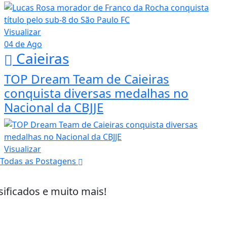
Visualizar
04 de Ago
Caieiras
TOP Dream Team de Caieiras
conquista diversas medalhas no
Nacional da CBJJE
Visualizar
Todas as Postagens
sificados e muito mais!