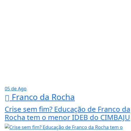
05 de Ago
Franco da Rocha
Crise sem fim? Educação de Franco da
Rocha tem o menor IDEB do CIMBAJU