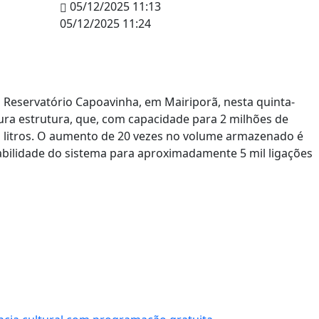
05/12/2025 11:13
05/12/2025 11:24
Reservatório Capoavinha, em Mairiporã, nesta quinta-
tura estrutura, que, com capacidade para 2 milhões de
mil litros. O aumento de 20 vezes no volume armazenado é
abilidade do sistema para aproximadamente 5 mil ligações