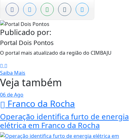
Publicado por:
Portal Dois Pontos
O portal mais atualizado da região do CIMBAJU
Saiba Mais
Veja também
06 de Ago
Franco da Rocha
Operação identifica furto de energia
elétrica em Franco da Rocha