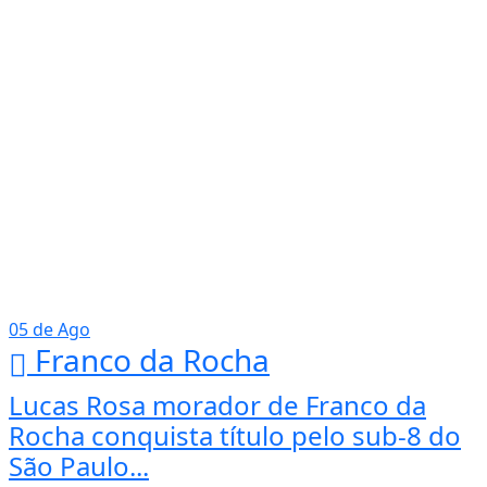
05 de Ago
Franco da Rocha
Lucas Rosa morador de Franco da
Rocha conquista título pelo sub-8 do
São Paulo...