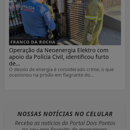
FRANCO DA ROCHA
Operação da Neoenergia Elektro com
apoio da Polícia Civil, identificou furto
de...
O desvio de energia é considerado crime, o que
ocasionou na prisão em flagrante do...
NOSSAS NOTÍCIAS
NO CELULAR
Receba as notícias do Portal Dois Pontos
no seu app favorito de mensagens.