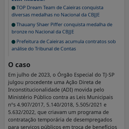
TOP Dream Team de Caieiras conquista
diversas medalhas no Nacional da CBJJE
Thauany Shaer Piffer conquista medalha de
bronze no Nacional da CBJJE
Prefeitura de Caieiras acumula contratos sob
análise do Tribunal de Contas
O caso
Em julho de 2023, o Órgão Especial do TJ-SP
julgou procedente uma Ação Direta de
Inconstitucionalidade (ADI) movida pelo
Ministério Público contra as Leis Municipais
nºs 4.907/2017, 5.140/2018, 5.505/2021 e
5.632/2022, que criavam um programa de
contratação temporária de desempregados
para serviços públicos em troca de benefícios