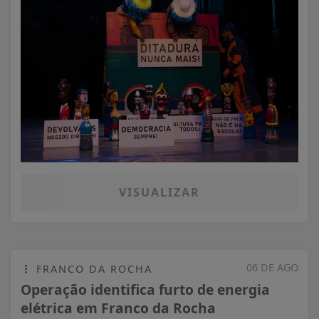
VISUALIZAR
06 DE AGO
FRANCO DA ROCHA
Operação identifica furto de energia
elétrica em Franco da Rocha