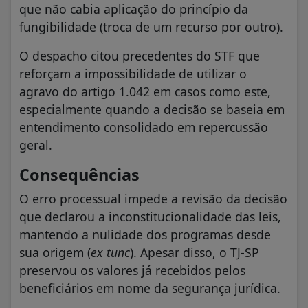
que não cabia aplicação do princípio da
fungibilidade (troca de um recurso por outro).
O despacho citou precedentes do STF que
reforçam a impossibilidade de utilizar o
agravo do artigo 1.042 em casos como este,
especialmente quando a decisão se baseia em
entendimento consolidado em repercussão
geral.
Consequências
O erro processual impede a revisão da decisão
que declarou a inconstitucionalidade das leis,
mantendo a nulidade dos programas desde
sua origem (
ex tunc
). Apesar disso, o TJ-SP
preservou os valores já recebidos pelos
beneficiários em nome da segurança jurídica.