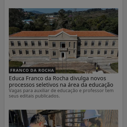
FRANCO DA ROCHA
Educa Franco da Rocha divulga novos
processos seletivos na área da educação
Vagas para auxiliar de educação e professor tem
seus editais publicados.