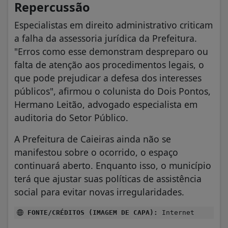
Repercussão
Especialistas em direito administrativo criticam
a falha da assessoria jurídica da Prefeitura.
"Erros como esse demonstram despreparo ou
falta de atenção aos procedimentos legais, o
que pode prejudicar a defesa dos interesses
públicos", afirmou o colunista do Dois Pontos,
Hermano Leitão, advogado especialista em
auditoria do Setor Público.
A Prefeitura de Caieiras ainda não se
manifestou sobre o ocorrido, o espaço
continuará aberto. Enquanto isso, o município
terá que ajustar suas políticas de assistência
social para evitar novas irregularidades.
FONTE/CRÉDITOS (IMAGEM DE CAPA):
Internet