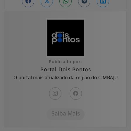
Publicado por:
Portal Dois Pontos
O portal mais atualizado da região do CIMBAJU
Saiba Mais