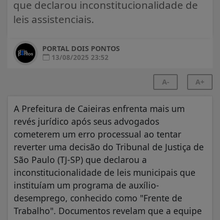
que declarou inconstitucionalidade de
leis assistenciais.
PORTAL DOIS PONTOS
13/08/2025 23:52
A-
A+
A Prefeitura de Caieiras enfrenta mais um
revés jurídico após seus advogados
cometerem um erro processual ao tentar
reverter uma decisão do Tribunal de Justiça de
São Paulo (TJ-SP) que declarou a
inconstitucionalidade de leis municipais que
instituíam um programa de auxílio-
desemprego, conhecido como "Frente de
Trabalho". Documentos revelam que a equipe