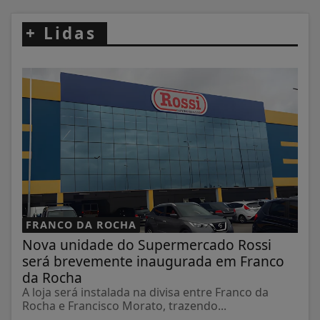
+
Lidas
FRANCO DA ROCHA
Nova unidade do Supermercado Rossi
será brevemente inaugurada em Franco
da Rocha
A loja será instalada na divisa entre Franco da
Rocha e Francisco Morato, trazendo...