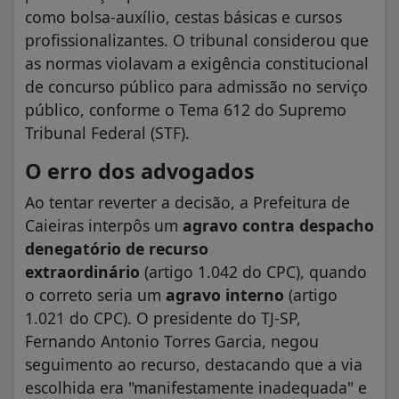
como bolsa-auxílio, cestas básicas e cursos
profissionalizantes. O tribunal considerou que
as normas violavam a exigência constitucional
de concurso público para admissão no serviço
público, conforme o Tema 612 do Supremo
Tribunal Federal (STF).
O erro dos advogados
Ao tentar reverter a decisão, a Prefeitura de
Caieiras interpôs um
agravo contra despacho
denegatório de recurso
extraordinário
(artigo 1.042 do CPC), quando
o correto seria um
agravo interno
(artigo
1.021 do CPC). O presidente do TJ-SP,
Fernando Antonio Torres Garcia, negou
seguimento ao recurso, destacando que a via
escolhida era "manifestamente inadequada" e