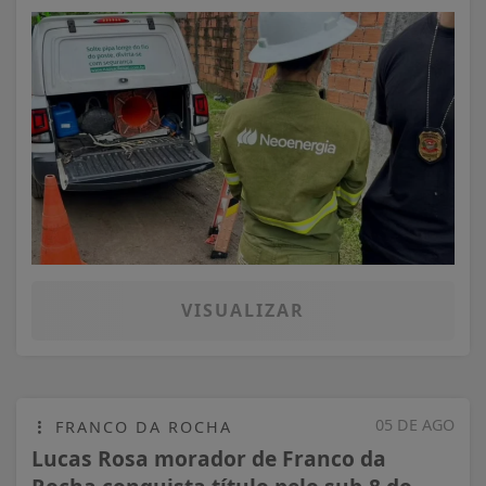
VISUALIZAR
05 DE AGO
FRANCO DA ROCHA
Lucas Rosa morador de Franco da