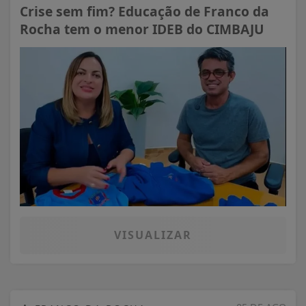
Crise sem fim? Educação de Franco da
Rocha tem o menor IDEB do CIMBAJU
VISUALIZAR