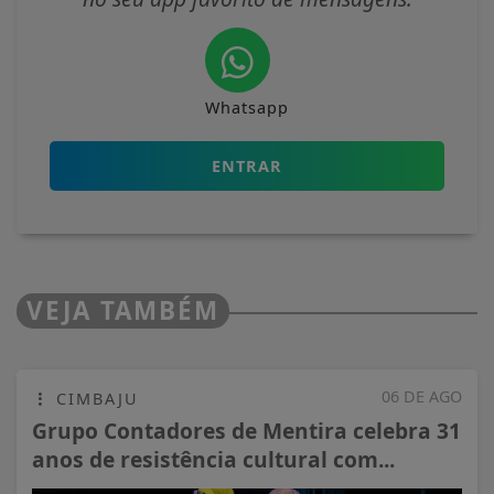
Whatsapp
ENTRAR
VEJA TAMBÉM
06 DE AGO
CIMBAJU
Grupo Contadores de Mentira celebra 31
anos de resistência cultural com...