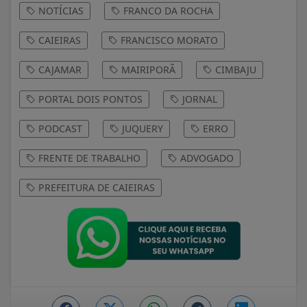
NOTÍCIAS
FRANCO DA ROCHA
CAIEIRAS
FRANCISCO MORATO
CAJAMAR
MAIRIPORÃ
CIMBAJU
PORTAL DOIS PONTOS
JORNAL
PODCAST
JUQUERY
ERRO
FRENTE DE TRABALHO
ADVOGADO
PREFEITURA DE CAIEIRAS