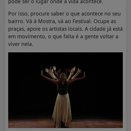
pode ser o lugar onde a vida acontece.
Por isso, procure saber o que acontece no seu
bairro. Vá à Mostra, vá ao Festival. Ocupe as
praças, apoie os artistas locais. A cidade já está
em movimento, o que falta é a gente voltar a
viver nela.