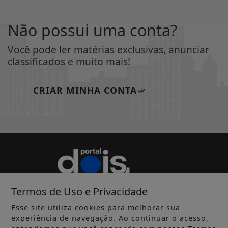
Não possui uma conta?
Você pode ler matérias exclusivas, anunciar
classificados e muito mais!
CRIAR MINHA CONTA
Termos de Uso e Privacidade
Esse site utiliza cookies para melhorar sua
experiência de navegação. Ao continuar o acesso,