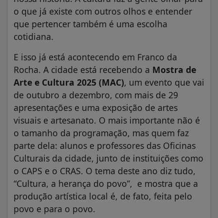
o que já existe com outros olhos e entender
que pertencer também é uma escolha
cotidiana.
E isso já está acontecendo em Franco da
Rocha. A cidade está recebendo a
Mostra de
Arte e Cultura 2025 (MAC)
, um evento que vai
de outubro a dezembro, com mais de 29
apresentações e uma exposição de artes
visuais e artesanato. O mais importante não é
o tamanho da programação, mas quem faz
parte dela: alunos e professores das Oficinas
Culturais da cidade, junto de instituições como
o CAPS e o CRAS. O tema deste ano diz tudo,
“Cultura, a herança do povo”, e mostra que a
produção artística local é, de fato, feita pelo
povo e para o povo.