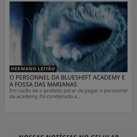
HERMANO LEITÃO
O PERSONNEL DA BLUESHIFT ACADEMY E
A FOSSA DAS MARIANAS
Em razão de o prefeito parar de pagar o personnel
da academy, foi condenado a...