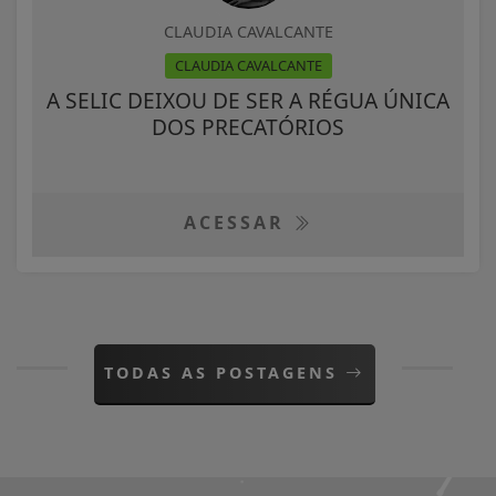
CLAUDIA CAVALCANTE
CLAUDIA CAVALCANTE
A SELIC DEIXOU DE SER A RÉGUA ÚNICA
DOS PRECATÓRIOS
ACESSAR
TODAS AS POSTAGENS