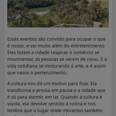
Esses eventos são convites para ocupar o que
é nosso, e vai muito além do entretenimento.
Eles fazem a cidade respirar, o comércio se
movimentar, as pessoas se verem de novo. É a
vida cotidiana se misturando à arte, e é assim
que nasce o pertencimento.
A cultura nos dá um motivo para ficar. Ela
transforma a pressa em pausa e a cidade que
é só para dormir, em lar. Quando a cultura é
vivida, ela devolve sentido à rotina e nos
lembra que o lugar onde moramos também