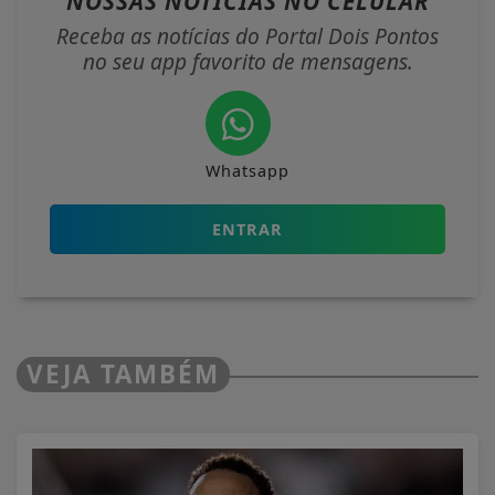
NOSSAS NOTÍCIAS
NO CELULAR
Receba as notícias do Portal Dois Pontos
no seu app favorito de mensagens.
Whatsapp
ENTRAR
VEJA TAMBÉM