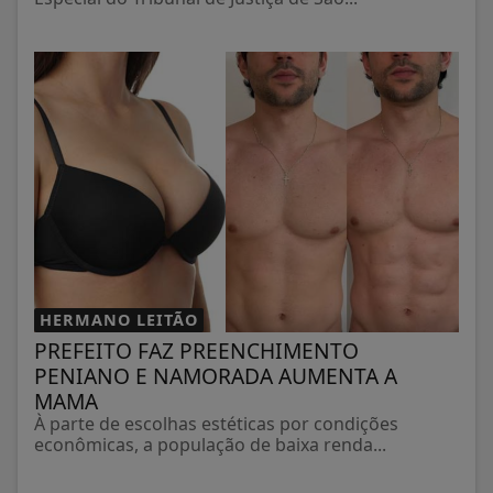
HERMANO LEITÃO
PREFEITO FAZ PREENCHIMENTO
PENIANO E NAMORADA AUMENTA A
MAMA
À parte de escolhas estéticas por condições
econômicas, a população de baixa renda...