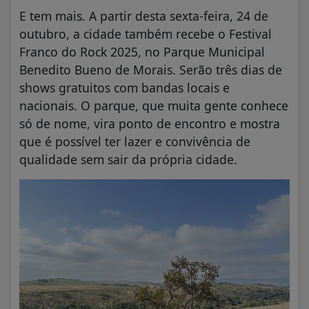
E tem mais. A partir desta sexta-feira, 24 de
outubro, a cidade também recebe o Festival
Franco do Rock 2025, no Parque Municipal
Benedito Bueno de Morais. Serão três dias de
shows gratuitos com bandas locais e
nacionais. O parque, que muita gente conhece
só de nome, vira ponto de encontro e mostra
que é possível ter lazer e convivência de
qualidade sem sair da própria cidade.