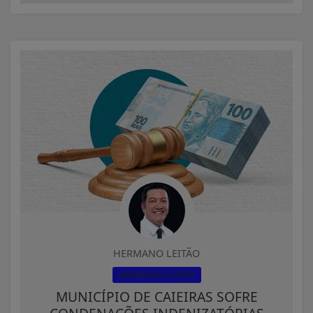
HERMANO LEITÃO
HERMANO LEITÃO
MUNICÍPIO DE CAIEIRAS SOFRE