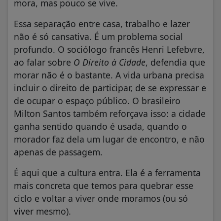
mora, mas pouco se vive.
Essa separação entre casa, trabalho e lazer
não é só cansativa. É um problema social
profundo. O sociólogo francês Henri Lefebvre,
ao falar sobre
O Direito à Cidade
, defendia que
morar não é o bastante. A vida urbana precisa
incluir o direito de participar, de se expressar e
de ocupar o espaço público. O brasileiro
Milton Santos também reforçava isso: a cidade
ganha sentido quando é usada, quando o
morador faz dela um lugar de encontro, e não
apenas de passagem.
É aqui que a cultura entra. Ela é a ferramenta
mais concreta que temos para quebrar esse
ciclo e voltar a viver onde moramos (ou só
viver mesmo).