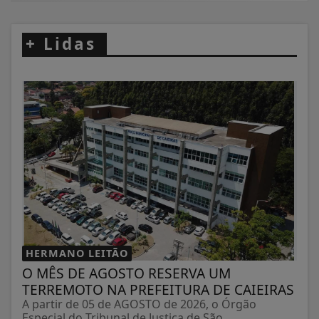
+
Lidas
HERMANO LEITÃO
O MÊS DE AGOSTO RESERVA UM
TERREMOTO NA PREFEITURA DE CAIEIRAS
A partir de 05 de AGOSTO de 2026, o Órgão
Especial do Tribunal de Justiça de São...