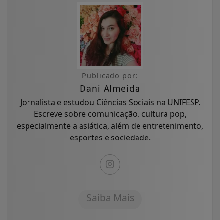
Publicado por:
Dani Almeida
Jornalista e estudou Ciências Sociais na UNIFESP.
Escreve sobre comunicação, cultura pop,
especialmente a asiática, além de entretenimento,
esportes e sociedade.
Saiba Mais