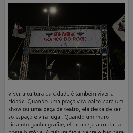
Viver a cultura da cidade é também viver a
cidade. Quando uma praça vira palco para um
show ou uma peça de teatro, ela deixa de ser
só espaço e vira lugar. Quando um muro
cinzento ganha grafite, ele começa a contar a
nossa história. A cultura faz a gente olhar para