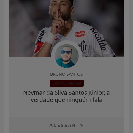
BRUNO SANTOS
BRUNO SANTOS
Neymar da Silva Santos Júnior, a
verdade que ninguém fala
ACESSAR