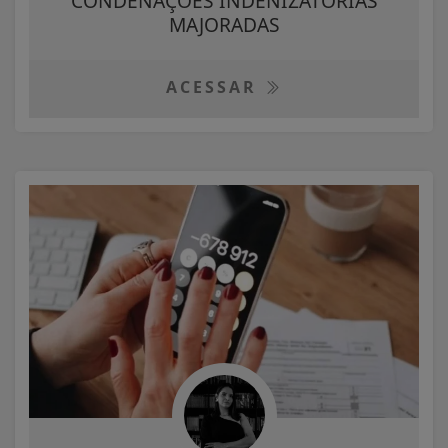
CONDENAÇÕES INDENIZATÓRIAS
MAJORADAS
ACESSAR