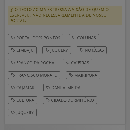
O TEXTO ACIMA EXPRESSA A VISÃO DE QUEM O
ESCREVEU, NÃO NECESSARIAMENTE A DE NOSSO
PORTAL.
PORTAL DOIS PONTOS
COLUNAS
CIMBAJU
JUQUERY
NOTÍCIAS
FRANCO DA ROCHA
CAIEIRAS
FRANCISCO MORATO
MAIRIPORÃ
CAJAMAR
DANI ALMEIDA
CULTURA
CIDADE-DORMITÓRIO
JUQUERY