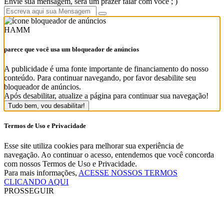
Envie sua mensagem, será um prazer falar com você ; )
HAMM
parece que você usa um bloqueador de anúncios
A publicidade é uma fonte importante de financiamento do nosso
conteúdo. Para continuar navegando, por favor desabilite seu
bloqueador de anúncios.
Após desabilitar, atualize a página para continuar sua navegação!
Tudo bem, vou desabilitar!
Termos de Uso e Privacidade
Esse site utiliza cookies para melhorar sua experiência de
navegação. Ao continuar o acesso, entendemos que você concorda
com nossos Termos de Uso e Privacidade.
Para mais informações,
ACESSE NOSSOS TERMOS
CLICANDO AQUI
PROSSEGUIR