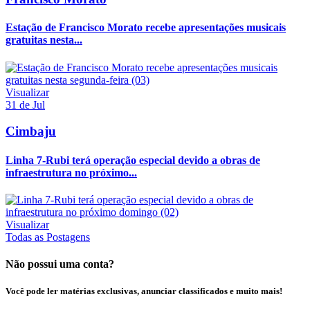
Estação de Francisco Morato recebe apresentações musicais
gratuitas nesta...
Visualizar
31 de Jul
Cimbaju
Linha 7-Rubi terá operação especial devido a obras de
infraestrutura no próximo...
Visualizar
Todas as Postagens
Não possui uma conta?
Você pode ler matérias exclusivas, anunciar classificados e muito mais!