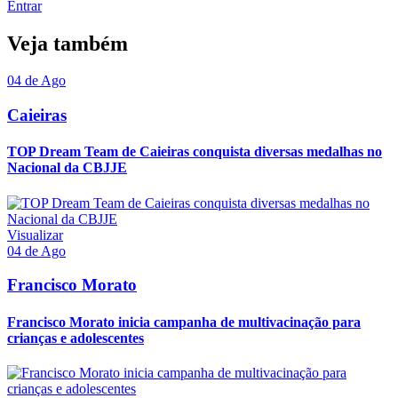
Entrar
Veja também
04 de Ago
Caieiras
TOP Dream Team de Caieiras conquista diversas medalhas no
Nacional da CBJJE
Visualizar
04 de Ago
Francisco Morato
Francisco Morato inicia campanha de multivacinação para
crianças e adolescentes