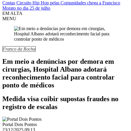
Contas
Circuito Hip Hop pelas Comunidades chega a Francisco
Morato no dia 25 de julho
EM ALTA
MENU
Franco da Rocha
Em meio a denúncias por demora em
cirurgias, Hospital Albano adotará
reconhecimento facial para controlar
ponto de médicos
Medida visa coibir supostas fraudes no
registro de escalas
Portal Dois Pontos
23/12/2025 09:13