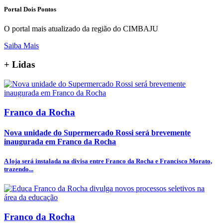
Portal Dois Pontos
O portal mais atualizado da região do CIMBAJU
Saiba Mais
+
Lidas
Franco da Rocha
Nova unidade do Supermercado Rossi será brevemente
inaugurada em Franco da Rocha
A loja será instalada na divisa entre Franco da Rocha e Francisco Morato,
trazendo...
Franco da Rocha